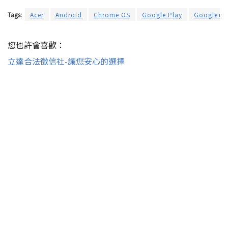
Tags:
Acer
Android
Chrome OS
Google Play
Google+
您也許會喜歡：
立達合法徵信社-讓您安心的選擇