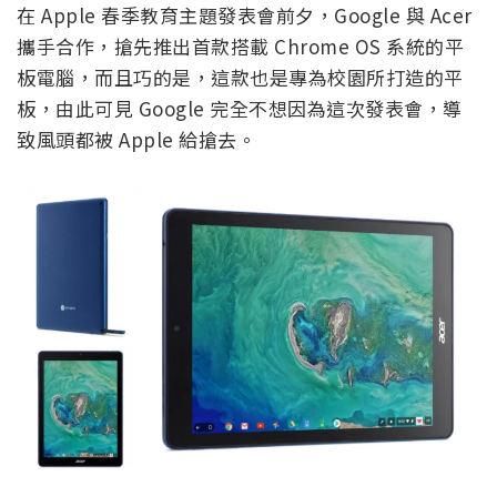
在 Apple 春季教育主題發表會前夕，Google 與 Acer
攜手合作，搶先推出首款搭載 Chrome OS 系統的平
板電腦，而且巧的是，這款也是專為校園所打造的平
板，由此可見 Google 完全不想因為這次發表會，導
致風頭都被 Apple 給搶去。