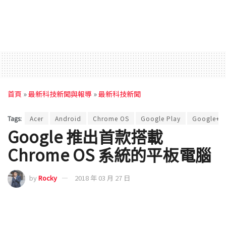
首頁
»
最新科技新聞與報導
»
最新科技新聞
Tags:
Acer
Android
Chrome OS
Google Play
Google+
Google 推出首款搭載
Chrome OS 系統的平板電腦
by
Rocky
2018 年 03 月 27 日