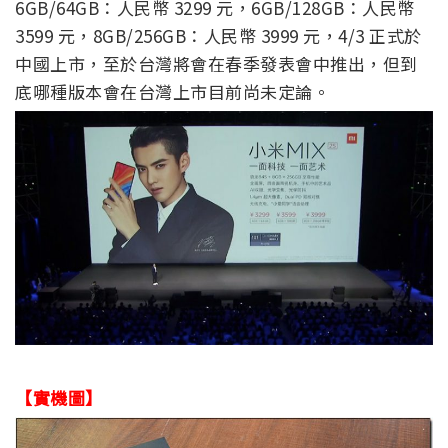
6GB/64GB：人民幣 3299 元，6GB/128GB：人民幣
3599 元，8GB/256GB：人民幣 3999 元，4/3 正式於
中國上市，至於台灣將會在春季發表會中推出，但到
底哪種版本會在台灣上市目前尚未定論。
【實機圖】