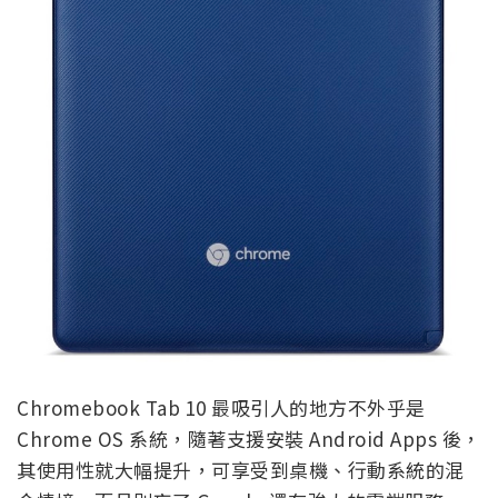
Chromebook Tab 10 最吸引人的地方不外乎是
Chrome OS 系統，隨著支援安裝 Android Apps 後，
其使用性就大幅提升，可享受到桌機、行動系統的混