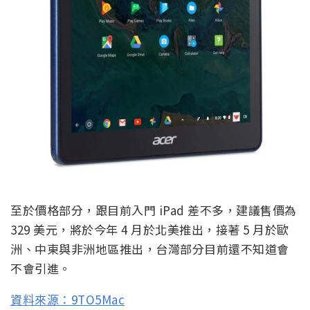
至於價格部分，跟目前入門 iPad 差不多，建議售價為
329 美元，將於今年 4 月於北美推出，接著 5 月於歐
洲、中東與非洲地區推出，台灣部分目前還不知道會
不會引進。
資料來源：9TO5Mac