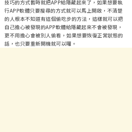
技巧的方式暫時就把APP給隱藏起來了，如果想要執
行APP軟體只要搜尋的方式就可以馬上開啟，不清楚
的人根本不知道有這個偷吃步的方法，這樣就可以把
自己擔心被發現的APP軟體給隱藏起來不會被發現，
更不用擔心會被別人偷看，如果想要恢復正常狀態的
話，也只要重新開機就可以囉。