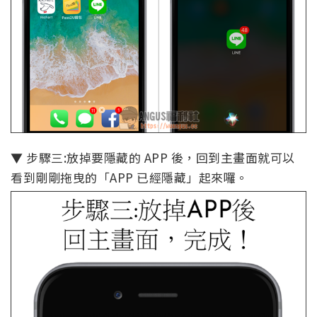
▼ 步驟三:放掉要隱藏的 APP 後，回到主畫面就可以
看到剛剛拖曳的「APP 已經隱藏」起來囉。