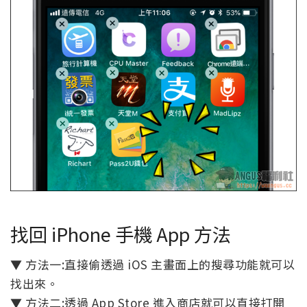
找回 iPhone 手機 App 方法
▼ 方法一:直接偷透過 iOS 主畫面上的搜尋功能就可以
找出來。
▼ 方法二:透過 App Store 進入商店就可以直接打開