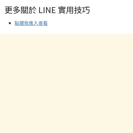
更多關於 LINE 實用技巧
點選我進入查看