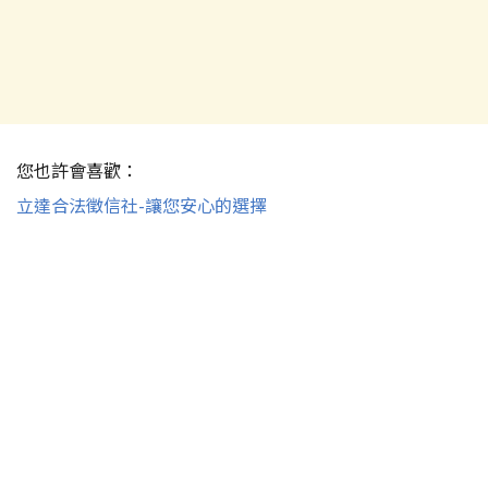
您也許會喜歡：
立達合法徵信社-讓您安心的選擇