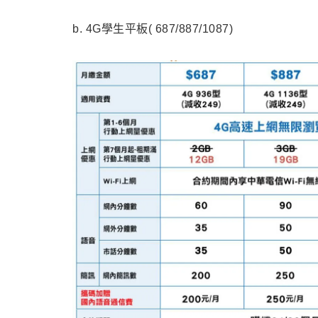
b. 4G學生平板( 687/887/1087)