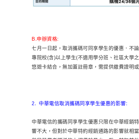
B.
申辦資格:
七月一日起，取消攜碼可同享學生的優惠
．
不
專院校(含)以上學生(不適用學分班、社區大學
悠遊卡結合，無加蓋註冊章，需提供繳費證明
2.
中華電信取消攜碼同享學生優惠的影響:
中華電信的攜碼同享學生優惠只限在中華經銷
響不大，但對於中華特約經銷通路的影響就相當