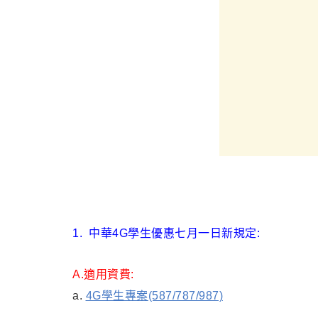
1.
中華4G學生優惠七月一日新規定:
A.
適用資費:
a.
4G學生專案(587/787/987)