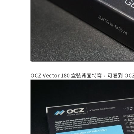
OCZ Vector 180 盒裝背面特寫，可看到 OC