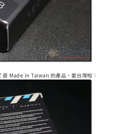
Z 是 Made in Taiwan 的產品，愛台灣啦：