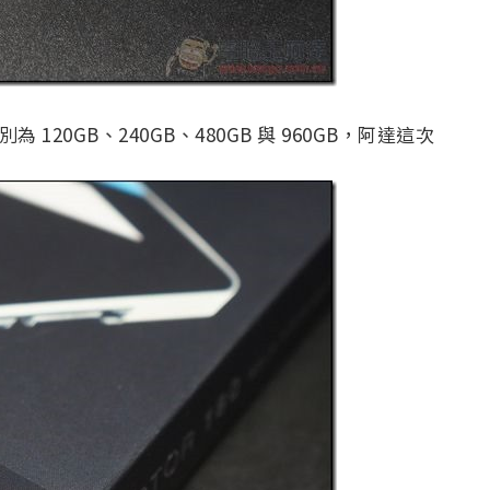
120GB、240GB、480GB 與 960GB，阿達這次