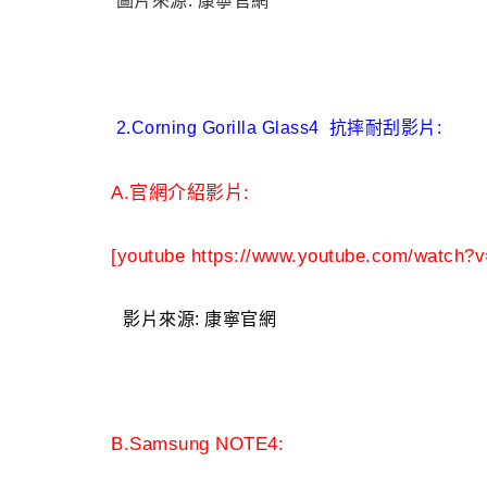
圖片來源: 康寧官網
2.Corning Gorilla Glass4 抗摔耐刮影片:
A.官網介紹影片:
[youtube https://www.youtube.com/watch
影片來源: 康寧官網
B.Samsung NOTE4: