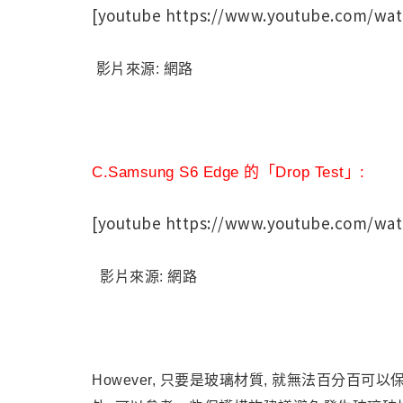
[youtube https://www.youtube.com/wa
影片來源: 網路
C.Samsung S6 Edge 的「Drop Test」:
[youtube https://www.youtube.com/wa
影片來源: 網路
However,
只要是玻璃材質, 就無法百分百可以