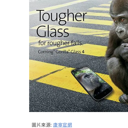
圖片來源:
康寧官網