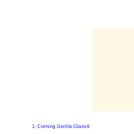
1. Corning Gorilla Glass4: