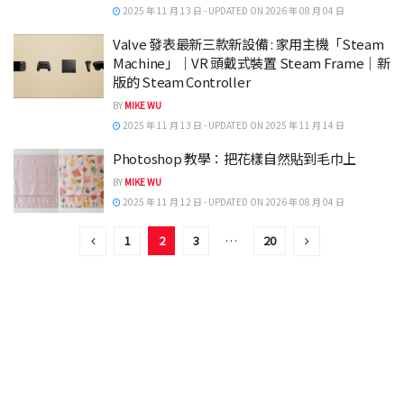
2025 年 11 月 13 日 - UPDATED ON 2026 年 08 月 04 日
Valve 發表最新三款新設備 : 家用主機「Steam
Machine」｜VR 頭戴式裝置 Steam Frame｜新
版的 Steam Controller
BY
MIKE WU
2025 年 11 月 13 日 - UPDATED ON 2025 年 11 月 14 日
Photoshop 教學：把花樣自然貼到毛巾上
BY
MIKE WU
2025 年 11 月 12 日 - UPDATED ON 2026 年 08 月 04 日
1
2
3
…
20