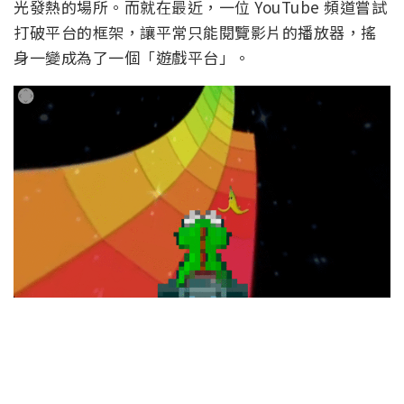
光發熱的場所。而就在最近，一位 YouTube 頻道嘗試
打破平台的框架，讓平常只能閱覽影片的播放器，搖
身一變成為了一個「遊戲平台」。