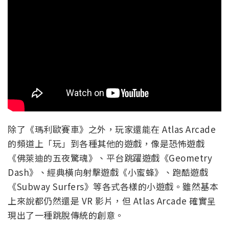
除了《瑪利歐賽車》之外，玩家還能在 Atlas Arcade
的頻道上「玩」到各種其他的遊戲，像是恐怖遊戲
《佛萊迪的五夜驚魂》、平台跳躍遊戲《Geometry
Dash》、經典橫向射擊遊戲《小蜜蜂》、跑酷遊戲
《Subway Surfers》等各式各樣的小遊戲。雖然基本
上來說都仍然還是 VR 影片，但 Atlas Arcade 確實呈
現出了一種跳脫傳統的創意。