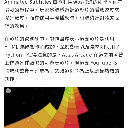
Animated Subtitles 團隊利用像素打造的創作。而在
挑戰的過程中，玩家還能透過調節影片的播放速度來
提升難度，而在使用手機播放時，也能夠達到體感操
作的效果。
在影片的敘述欄中，製作團隊表示這支影片是利用
HTML 編碼製作而成的，至於動畫以及素材則使用了
Python。值得注意的是，Atlas Arcade 在這之前就曾
上傳過各種類似的可遊玩影片，但這支 YouTube 版
《瑪利歐賽車》成為了該頻道迄今為止反應最熱烈的
創作。