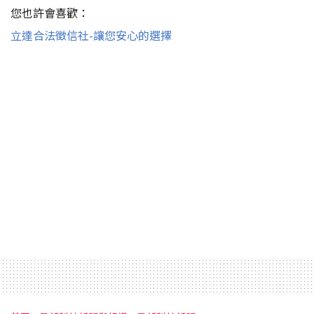
您也許會喜歡：
立達合法徵信社-讓您安心的選擇