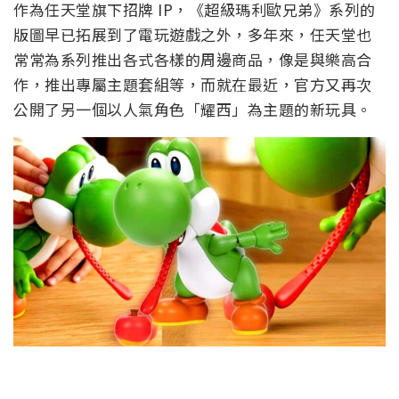
作為任天堂旗下招牌 IP，《超級瑪利歐兄弟》系列的
版圖早已拓展到了電玩遊戲之外，多年來，任天堂也
常常為系列推出各式各樣的周邊商品，像是與樂高合
作，推出專屬主題套組等，而就在最近，官方又再次
公開了另一個以人氣角色「耀西」為主題的新玩具。