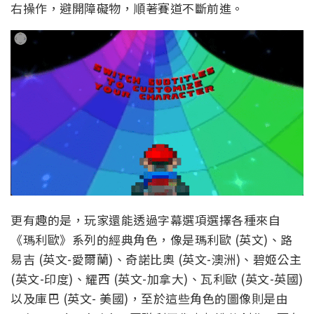
右操作，避開障礙物，順著賽道不斷前進。
更有趣的是，玩家還能透過字幕選項選擇各種來自
《瑪利歐》系列的經典角色，像是瑪利歐 (英文)、路
易吉 (英文-愛爾蘭)、奇諾比奧 (英文-澳洲)、碧姬公主
(英文-印度)、耀西 (英文-加拿大)、瓦利歐 (英文-英國)
以及庫巴 (英文- 美國)，至於這些角色的圖像則是由