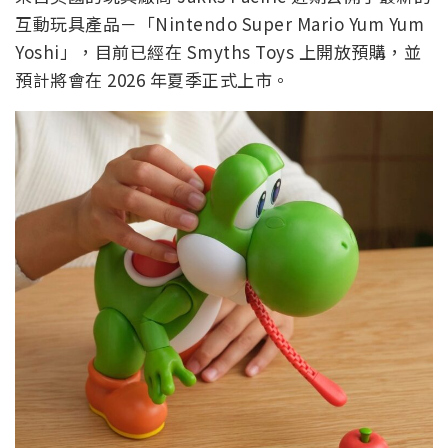
互動玩具產品－「Nintendo Super Mario Yum Yum
Yoshi」，目前已經在 Smyths Toys 上開放預購，並
預計將會在 2026 年夏季正式上市。