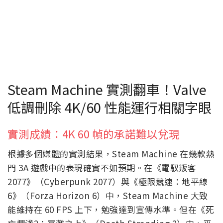
Steam Machine 實測翻車！Valve
低調刪除 4K/60 性能運行相關字眼
實測成績：4K 60 幀的承諾難以兌現
根據多個媒體的實測結果，Steam Machine 在幾款熱
門 3A 遊戲中的表現確實不如預期。在《電馭叛客
2077》（Cyberpunk 2077）與《極限競速：地平線
6》（Forza Horizon 6）中，Steam Machine 大致
能維持在 60 FPS 上下，勉強達到宣傳水準。但在《死