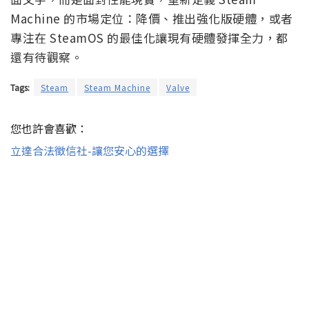
Machine 的市場定位：降價、推出強化版硬體，或者
專注在 SteamOS 的最佳化讓現有硬體發揮全力，都
還有待觀察。
Tags:
Steam
Steam Machine
Valve
您也許會喜歡：
立達合法徵信社-讓您安心的選擇