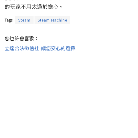
的玩家不用太過於擔心。
Tags:
Steam
Steam Machine
您也許會喜歡：
立達合法徵信社-讓您安心的選擇