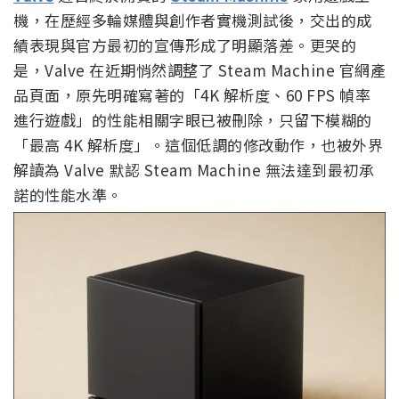
機，在歷經多輪媒體與創作者實機測試後，交出的成
績表現與官方最初的宣傳形成了明顯落差。更哭的
是，Valve 在近期悄然調整了 Steam Machine 官網產
品頁面，原先明確寫著的「4K 解析度、60 FPS 幀率
進行遊戲」的性能相關字眼已被刪除，只留下模糊的
「最高 4K 解析度」。這個低調的修改動作，也被外界
解讀為 Valve 默認 Steam Machine 無法達到最初承
諾的性能水準。