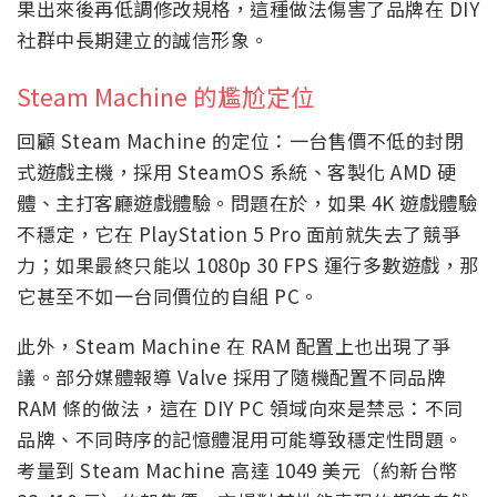
果出來後再低調修改規格，這種做法傷害了品牌在 DIY
社群中長期建立的誠信形象。
Steam Machine 的尷尬定位
回顧 Steam Machine 的定位：一台售價不低的封閉
式遊戲主機，採用 SteamOS 系統、客製化 AMD 硬
體、主打客廳遊戲體驗。問題在於，如果 4K 遊戲體驗
不穩定，它在 PlayStation 5 Pro 面前就失去了競爭
力；如果最終只能以 1080p 30 FPS 運行多數遊戲，那
它甚至不如一台同價位的自組 PC。
此外，Steam Machine 在 RAM 配置上也出現了爭
議。部分媒體報導 Valve 採用了隨機配置不同品牌
RAM 條的做法，這在 DIY PC 領域向來是禁忌：不同
品牌、不同時序的記憶體混用可能導致穩定性問題。
考量到 Steam Machine 高達 1049 美元（約新台幣