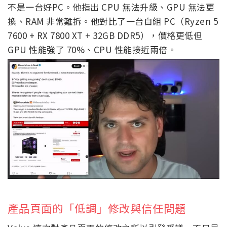
不是一台好PC。他指出 CPU 無法升級、GPU 無法更
換、RAM 非常難拆。他對比了一台自組 PC（Ryzen 5
7600 + RX 7800 XT + 32GB DDR5），價格更低但
GPU 性能強了 70%、CPU 性能接近兩倍。
產品頁面的「低調」修改與信任問題