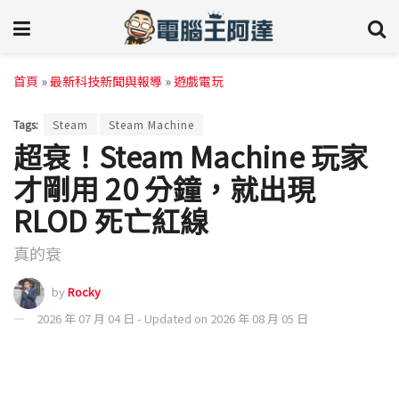
首頁
»
最新科技新聞與報導
»
遊戲電玩
Tags:
Steam
Steam Machine
超衰！Steam Machine 玩家
才剛用 20 分鐘，就出現
RLOD 死亡紅線
真的衰
by
Rocky
2026 年 07 月 04 日 - Updated on 2026 年 08 月 05 日