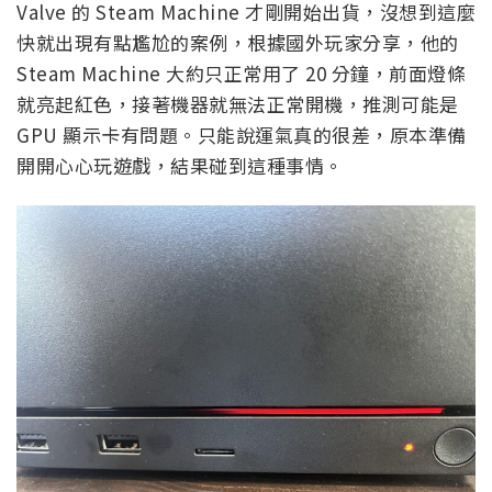
Valve 的 Steam Machine 才剛開始出貨，沒想到這麼
快就出現有點尷尬的案例，根據國外玩家分享，他的
Steam Machine 大約只正常用了 20 分鐘，前面燈條
就亮起紅色，接著機器就無法正常開機，推測可能是
GPU 顯示卡有問題。只能說運氣真的很差，原本準備
開開心心玩遊戲，結果碰到這種事情。