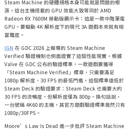
Steam Machine 的硬體規格本身可能就是問題的根
源。這台主機搭載的 GPU 效能大致等同於 AMD
Radeon RX 7600M 移動版顯示卡：這是一款中階筆電
GPU，要驅動 4K 解析度下的現代 3A 遊戲本來就有相
當難度。
IGN
在 GDC 2026 上報導的 Steam Machine
Verified 驗證機制也側面證實了這個性能現實。根據
Valve 在 GDC 公布的驗證標準，一款遊戲要獲得
「Steam Machine Verified」標章，只需要滿足
1080p 解析度、30 FPS 的最低門檻。這個標準遠低於
Steam Deck 的驗證要求：Steam Deck 也需要大約
30 FPS 的流暢度，但解析度僅為 800p。換句話說，
一台號稱 4K60 的主機，其官方遊戲驗證標準竟然只有
1080p/30FPS。
Moore’s Law Is Dead 進一步批評 Steam Machine