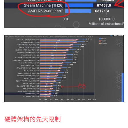
硬體架構的先天限制