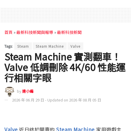
首頁
»
最新科技新聞與報導
»
最新科技新聞
Tags:
Steam
Steam Machine
Valve
Steam Machine 實測翻車！
Valve 低調刪除 4K/60 性能運
行相關字眼
by
達小編
2026 年 06 月 29 日 - Updated on 2026 年 08 月 05 日
Valve
近日終於開賣的
Steam Machine
家用遊戲主