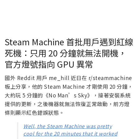
Steam Machine 首批用戶遇到紅線
死機：只用 20 分鐘就無法開機，
官方燈號指向 GPU 異常
國外 Reddit 用戶 me_hill 近日在 r/steammachine
板上分享，他的 Steam Machine 才剛使用 20 分鐘，
大約玩 5 分鐘的《No Man’s Sky》，接著安裝系統
提供的更新，之後機器就無法恢復正常啟動，前方燈
條則顯示紅色錯誤狀態。
Well, the Steam Machine was pretty
cool for the 20 minutes that it worked