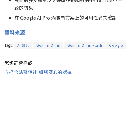
致的結果
在 Google AI Pro 消費者方案上的可用性尚未確認
資料來源
Tags:
AI 影片
Gemini Omni
Gemini Omni Flash
Google
您也許會喜歡：
立達合法徵信社-讓您安心的選擇