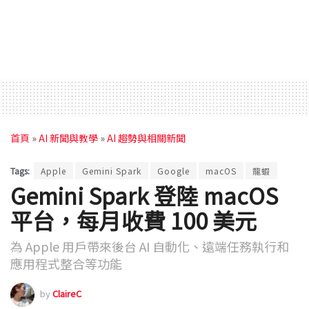
首頁
»
AI 新聞與教學
»
AI 趨勢與相關新聞
Tags:
Apple
Gemini Spark
Google
macOS
龍蝦
Gemini Spark 登陸 macOS
平台，每月收費 100 美元
為 Apple 用戶帶來後台 AI 自動化、遠端任務執行和
應用程式整合等功能
by
ClaireC