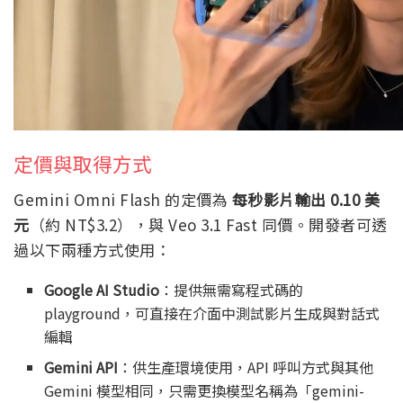
定價與取得方式
Gemini Omni Flash 的定價為
每秒影片輸出 0.10 美
元
（約 NT$3.2），與 Veo 3.1 Fast 同價。開發者可透
過以下兩種方式使用：
Google AI Studio
：提供無需寫程式碼的
playground，可直接在介面中測試影片生成與對話式
編輯
Gemini API
：供生產環境使用，API 呼叫方式與其他
Gemini 模型相同，只需更換模型名稱為「gemini-