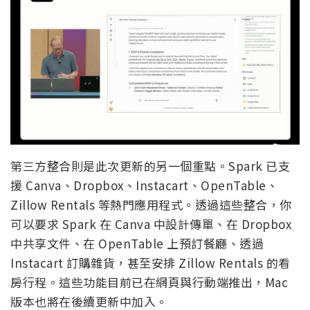
第三方整合則是此次更新的另一個重點。Spark 已支
援 Canva、Dropbox、Instacart、OpenTable、
Zillow Rentals 等熱門應用程式。透過這些整合，你
可以要求 Spark 在 Canva 中設計傳單、在 Dropbox
中共享文件、在 OpenTable 上預訂餐廳、透過
Instacart 訂購雜貨，甚至安排 Zillow Rentals 的看
房行程。這些功能目前已在網頁與行動端推出，Mac
版本也將在後續更新中加入。