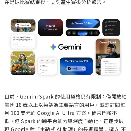
在足球比賽結束後，立刻產生賽後分析報告。
目前，Gemini Spark 的使用資格仍有限制：僅開放給
美國 18 歲以上以英語為主要語言的用戶，並需訂閱每
月 100 美元的 Google AI Ultra 方案。儘管門檻不
低，但 Spark 的跨平台能力與深度自動化，正逐步展
現 Google 對「主動式 AI 助理」的長期願景：讓 AI 不