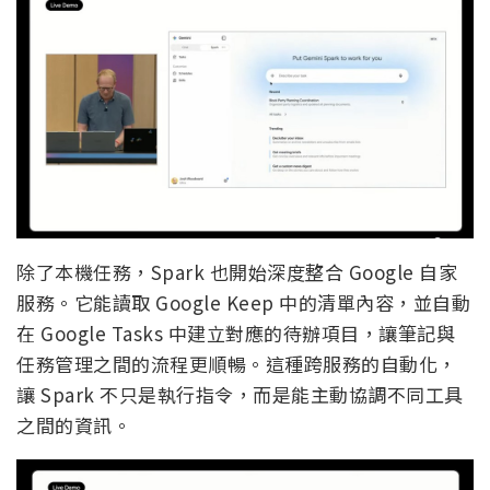
除了本機任務，Spark 也開始深度整合 Google 自家
服務。它能讀取 Google Keep 中的清單內容，並自動
在 Google Tasks 中建立對應的待辦項目，讓筆記與
任務管理之間的流程更順暢。這種跨服務的自動化，
讓 Spark 不只是執行指令，而是能主動協調不同工具
之間的資訊。