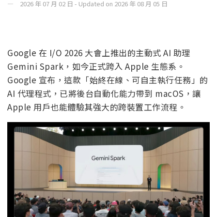
2026 年 07 月 02 日 - Updated on 2026 年 08 月 05 日
Google 在 I/O 2026 大會上推出的主動式 AI 助理
Gemini Spark，如今正式跨入 Apple 生態系。
Google 宣布，這款「始終在線、可自主執行任務」的
AI 代理程式，已將後台自動化能力帶到 macOS，讓
Apple 用戶也能體驗其強大的跨裝置工作流程。