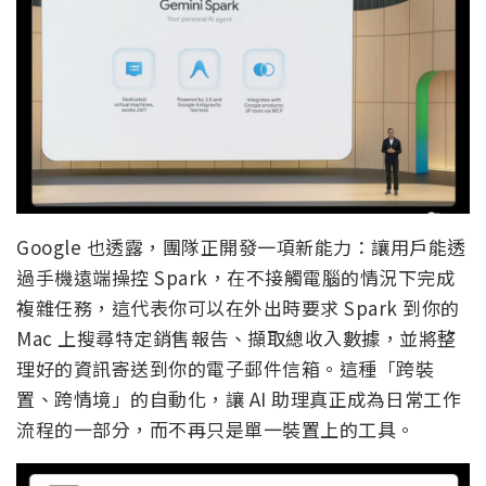
Google 也透露，團隊正開發一項新能力：讓用戶能透
過手機遠端操控 Spark，在不接觸電腦的情況下完成
複雜任務，這代表你可以在外出時要求 Spark 到你的
Mac 上搜尋特定銷售報告、擷取總收入數據，並將整
理好的資訊寄送到你的電子郵件信箱。這種「跨裝
置、跨情境」的自動化，讓 AI 助理真正成為日常工作
流程的一部分，而不再只是單一裝置上的工具。