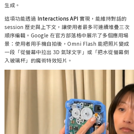
生成。
這項功能透過
Interactions API
實現，能維持對話的
session 歷史與上下文，讓使用者最多可連續堆疊三次
順序編輯。Google 在官方部落格中展示了多個應用場
景：使用者用手機自拍後，Omni Flash 能把照片變成
一段「從螢幕中拉出 3D 氣球文字」或「把水從螢幕倒
入玻璃杯」的魔術特效短片。