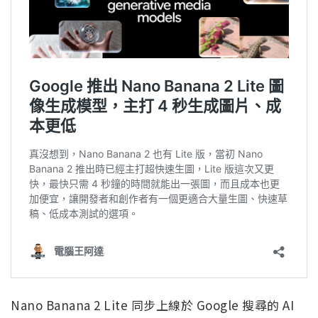
Nano Banana 2 Lite 同步上線於 Google 搜尋的 AI