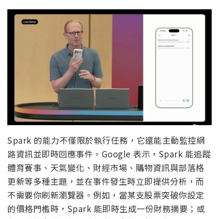
Spark 的能力不僅限於執行任務，它還能主動監控網
路資訊並即時回應事件。Google 表示，Spark 能追蹤
體育賽事、天氣變化、財經市場、購物資訊與部落格
更新等多種主題，並在事件發生時立即提供分析，而
不需要你刷新瀏覽器。例如，當某支股票突破你設定
的價格門檻時，Spark 能即時生成一份財務摘要；或