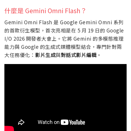
什麼是 Gemini Omni Flash？
Gemini Omni Flash 是 Google Gemini Omni 系列
的首款衍生模型，首次亮相是在 5 月 19 日的 Google
I/O 2026 開發者大會上。它將 Gemini 的多模態推理
能力與 Google 的生成式媒體模型結合，專門針對兩
大任務優化：
影片生成
與
對話式影片編輯
。