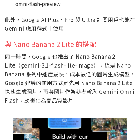
omni-flash-preview」
此外，Google AI Plus、Pro 與 Ultra 訂閱用戶也能在
Gemini 應用程式中使用。
與 Nano Banana 2 Lite 的搭配
同一時間，Google 也推出了
Nano Banana 2
Lite
（gemini-3.1-flash-lite-image），這是 Nano
Banana 系列中速度最快、成本最低的圖片生成模型。
Google 建議的使用方式是先用 Nano Banana 2 Lite
快速生成圖片，再將圖片作為參考輸入 Gemini Omni
Flash，動畫化為高品質影片。