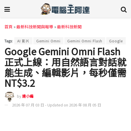
首頁
»
最新科技新聞與報導
»
最新科技新聞
Tags:
AI 影片
Gemini Omni
Gemini Omni Flash
Google
Google Gemini Omni Flash
正式上線：用自然語言對話就
能生成、編輯影片，每秒僅需
NT$3.2
by
達小編
2026 年 07 月 03 日 - Updated on 2026 年 08 月 05 日