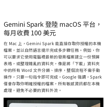
Gemini Spark 登陸 macOS 平台，
每月收費 100 美元
在 Mac 上，Gemini Spark 能直接存取你授權的本機
檔案，並以自然語言提示完成多步驟任務。例如，你
可以要求它使用電腦裡最新的發票檔案建立一份預算
表格，或整理雜亂的資料夾，像是將「下載」資料夾
中的所有 Word 文件分類、排序，整個流程不需手動
操作，只要一句指令即可完成。Google 強調，Spark
僅會存取你明確授權的檔案，所有敏感資訊都在本機
處理，避免不必要的資料外流。