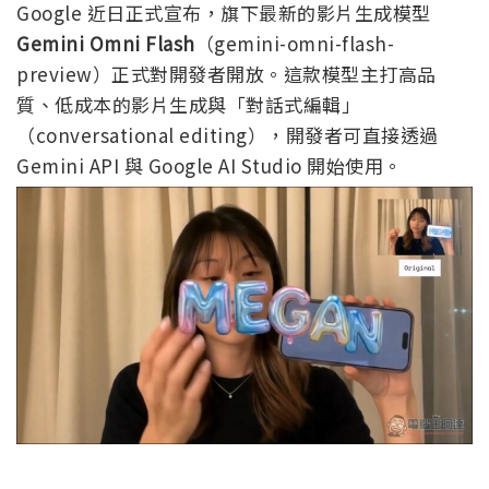
Google 近日正式宣布，旗下最新的影片生成模型
Gemini Omni Flash
（gemini-omni-flash-
preview）正式對開發者開放。這款模型主打高品
質、低成本的影片生成與「對話式編輯」
（conversational editing），開發者可直接透過
Gemini API 與 Google AI Studio 開始使用。