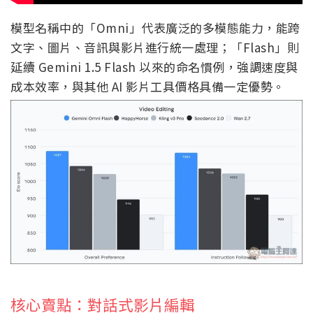
模型名稱中的「Omni」代表廣泛的多模態能力，能跨
文字、圖片、音訊與影片進行統一處理；「Flash」則
延續 Gemini 1.5 Flash 以來的命名慣例，強調速度與
成本效率，與其他 AI 影片工具價格具備一定優勢。
核心賣點：對話式影片編輯