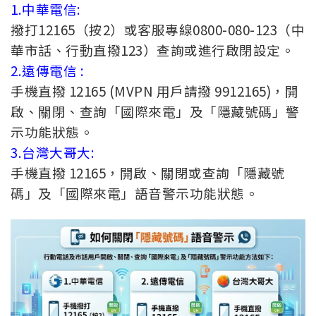
1.中華電信:
撥打12165（按2）或客服專線0800-080-123（中
華市話、行動直撥123）查詢或進行啟閉設定。
2.遠傳電信 :
手機直撥 12165 (MVPN 用戶請撥 9912165)，開
啟、關閉、查詢「國際來電」及「隱藏號碼」警
示功能狀態。
3.台灣大哥大:
手機直撥 12165，開啟、關閉或查詢「隱藏號
碼」及「國際來電」語音警示功能狀態。