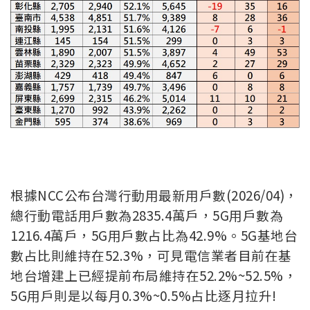
根據NCC公布台灣行動用最新用戶數(2026/04)，
總行動電話用戶數為2835.4萬戶，5G用戶數為
1216.4萬戶，5G用戶數占比為42.9%。5G基地台
數占比則維持在52.3%，可見電信業者目前在基
地台增建上已經提前布局維持在52.2%~52.5%，
5G用戶則是以每月0.3%~0.5%占比逐月拉升!