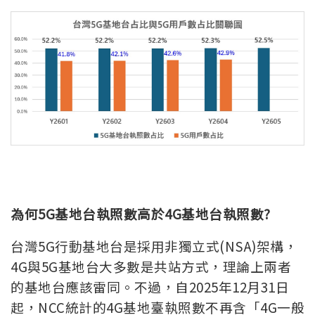
為何5G基地台執照數高於4G基地台執照數?
台灣5G行動基地台是採用非獨立式(NSA)架構，
4G與5G基地台大多數是共站方式，理論上兩者
的基地台應該雷同。不過，自2025年12月31日
起，NCC統計的4G基地臺執照數不再含「4G一般