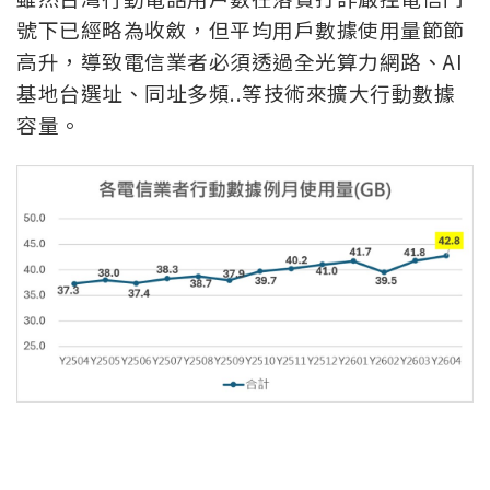
號下已經略為收斂，但平均用戶數據使用量節節
高升，導致電信業者必須透過全光算力網路、AI
基地台選址、同址多頻..等技術來擴大行動數據
容量。