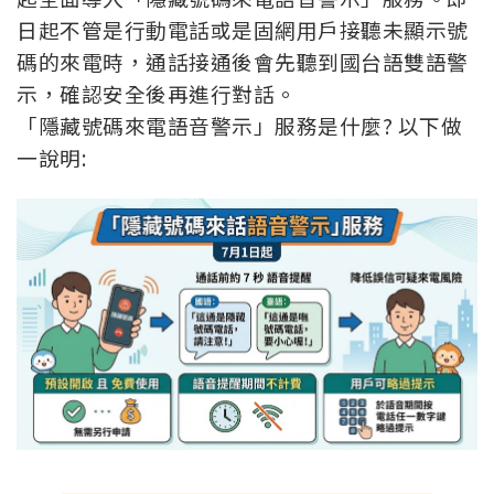
日起不管是行動電話或是固網用戶接聽未顯示號
碼的來電時，通話接通後會先聽到國台語雙語警
示，確認安全後再進行對話。
「隱藏號碼來電語音警示」服務是什麼? 以下做
一說明: