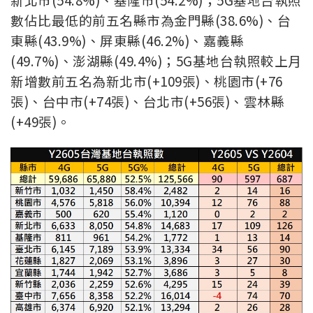
數佔比最低的前五名縣市為金門縣(38.6%)、台
東縣(43.9%)、屏東縣(46.2%)、嘉義縣
(49.7%)、澎湖縣(49.4%)
；5G基地台執照較上月
新增數前五名為新北市(+109張)、桃園市(+76
張)、台中市(+74張)、台北市(+56張)、雲林縣
(+49張)。