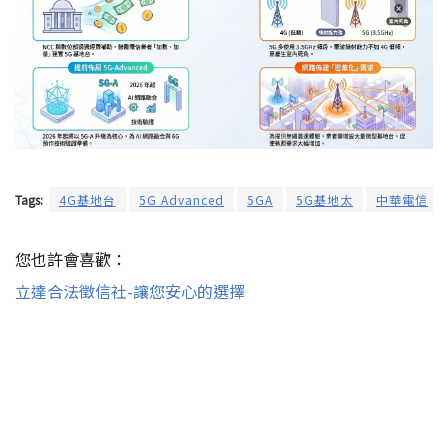
Tags:
4G基地台
5G Advanced
5GA
5G基地太
中華電信
您也許會喜歡：
立達合法徵信社-讓您安心的選擇