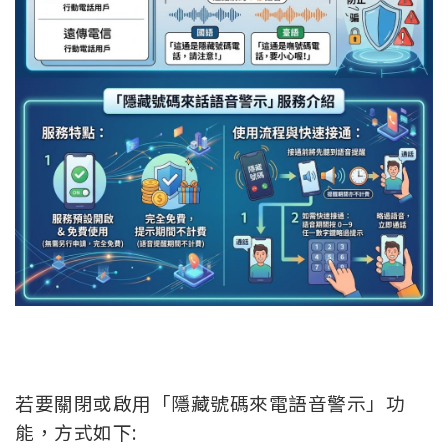
若要關閉或啟用「隱藏號碼來電語音警示」功
能，方式如下: