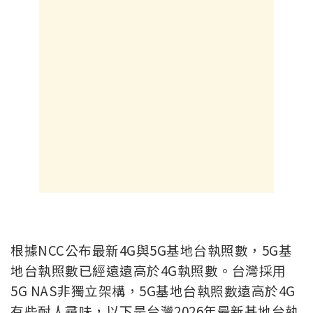
根據NCC公布最新4G與5G基地台執照數，5G基
地台執照數已經遠遠高於4G執照數。台灣採用
5G NAS非獨立架構，5G基地台執照數遠高於4G
有些耐人尋味，以下是台灣2026年最新基地台執