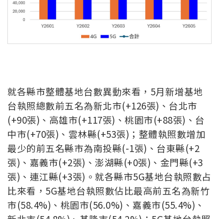
就各縣市整體基地台數異動來看，5月新增基地
台執照總數前五名為新北市(+126張)、台北市
(+90張)、高雄市(+117張)、桃園市(+88張)、台
中市(+70張)、雲林縣(+53張)；整體執照數增加
最少的前五名縣市為南投縣(-1張)、台東縣(+2
張)、嘉義市(+2張)、澎湖縣(+0張)、金門縣(+3
張)、連江縣(+3張)。
就各縣市5G基地台執照數占
比來看，5G基地台執照數佔比最高前五名為新竹
市(58.4%)、桃園市(56.0%)、嘉義市(55.4%)、
新北市(54.8%)、基隆市(54.2%)；5G基地台執照