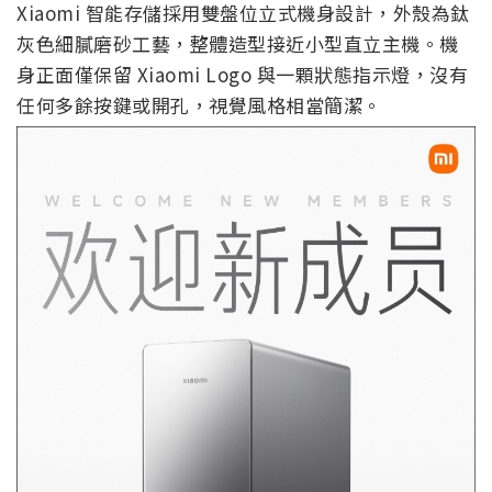
Xiaomi 智能存儲採用雙盤位立式機身設計，外殼為鈦
灰色細膩磨砂工藝，整體造型接近小型直立主機。機
身正面僅保留 Xiaomi Logo 與一顆狀態指示燈，沒有
任何多餘按鍵或開孔，視覺風格相當簡潔。