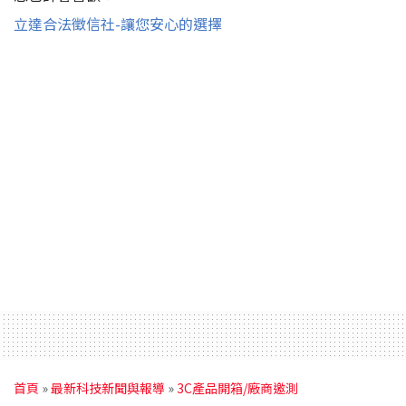
立達合法徵信社-讓您安心的選擇
首頁
»
最新科技新聞與報導
»
3C產品開箱/廠商邀測