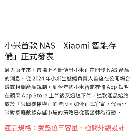
小米首款 NAS「Xiaomi 智能存
儲」正式發表
過去兩年來，市場上不斷傳出小米正在開發 NAS 產品
的消息。從 2024 年小米生態鏈負責人首度在公開場合
透露相關產品規劃，到今年初小米智能存儲 App 短暫
在蘋果 App Store 上架後又迅速下架，這款產品始終
處於「只聞樓梯響」的階段。如今正式官宣，代表小
米對家庭數據存儲市場的策略已從觀望轉為行動。
產品規格：雙盤位三容量、極簡外觀設計