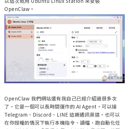
以這次就用 Ubuntu Linux Station 來安裝
OpenClaw。
OpenClaw 我們網站還有我自己已經介紹過很多次
了，它是一個可以長時間運作的 AI Agent，可以接
Telegram、Discord、LINE 這類通訊渠道，也可以
在你授權的情況下執行本機指令、讀檔、跑自動化任