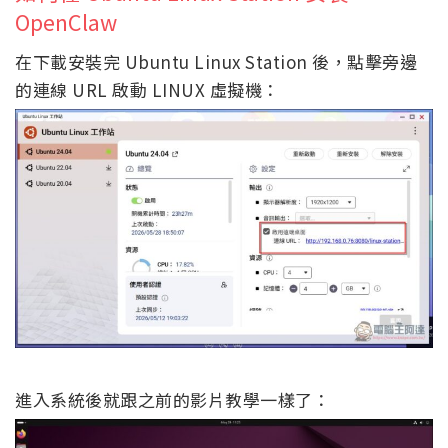
OpenClaw
在下載安裝完 Ubuntu Linux Station 後，點擊旁邊
的連線 URL 啟動 LINUX 虛擬機：
進入系統後就跟之前的影片教學一樣了：