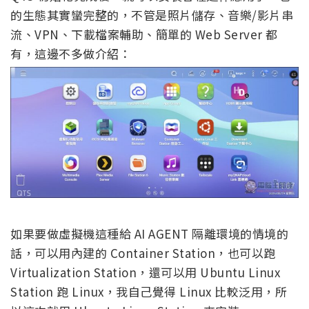
的生態其實蠻完整的，不管是照片儲存、音樂/影片串
流、VPN、下載檔案輔助、簡單的 Web Server 都
有，這邊不多做介紹：
如果要做虛擬機這種給 AI AGENT 隔離環境的情境的
話，可以用內建的 Container Station，也可以跑
Virtualization Station，還可以用 Ubuntu Linux
Station 跑 Linux，我自己覺得 Linux 比較泛用，所