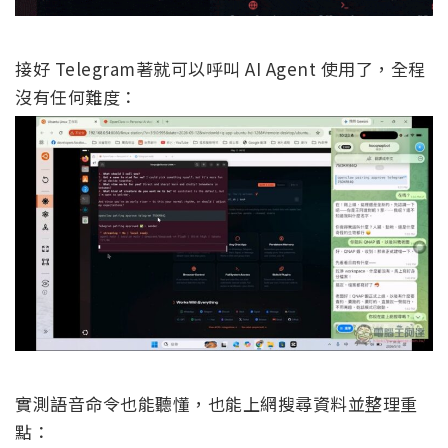
接好 Telegram著就可以呼叫 AI Agent 使用了，全程
沒有任何難度：
實測語音命令也能聽懂，也能上網搜尋資料並整理重
點：