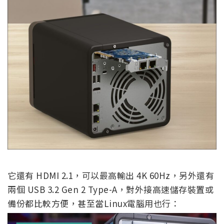
它還有 HDMI 2.1，可以最高輸出 4K 60Hz，另外還有
兩個 USB 3.2 Gen 2 Type-A，對外接高速儲存裝置或
備份都比較方便，甚至當Linux電腦用也行：