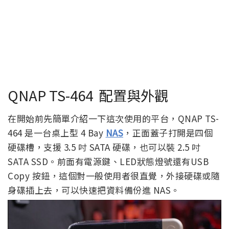
QNAP TS-464 配置與外觀
在開始前先簡單介紹一下這次使用的平台，QNAP TS-
464 是一台桌上型 4 Bay
NAS
，正面蓋子打開是四個
硬碟槽，支援 3.5 吋 SATA 硬碟，也可以裝 2.5 吋
SATA SSD。前面有電源鍵、LED狀態燈號還有USB
Copy 按鈕，這個對一般使用者很直覺，外接硬碟或隨
身碟插上去，可以快速把資料備份進 NAS。