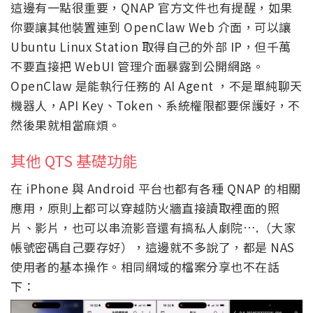
這邊有一點很重要，QNAP 官方文件也有提醒，如果
你要讓其他裝置連到 OpenClaw Web 介面，可以讓
Ubuntu Linux Station 取得自己的外部 IP，但千萬
不要直接把 WebUI 管理介面暴露到公開網路。
OpenClaw 是能執行任務的 AI Agent ，不是單純聊天
機器人，API Key、Token、系統權限都要保護好，不
然後果就相當麻煩。
其他 QTS 基礎功能
在 iPhone 與 Android 平台也都有各種 QNAP 的相關
應用，原則上都可以穿越防火牆直接讀取裡面的照
片、影片，也可以串流影音還有搞私人劇院….（大家
帳號密碼自己要存好），這邊就不多說了，都是 NAS
使用者的基本操作。相同網域的檔案分享也不在話
下：