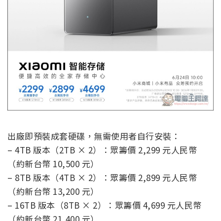
出廠即預裝成套硬碟，無需使用者自行安裝：
– 4TB 版本（2TB × 2）：眾籌價 2,299 元人民幣
（約新台幣 10,500 元）
– 8TB 版本（4TB × 2）：眾籌價 2,899 元人民幣
（約新台幣 13,200 元）
– 16TB 版本（8TB × 2）：眾籌價 4,699 元人民幣
（約新台幣 21,400 元）