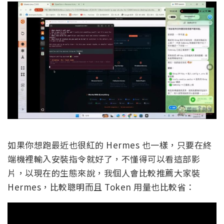
如果你想跑最近也很紅的 Hermes 也一樣，只要在終
端機裡輸入安裝指令就好了，不懂得可以看這部影
片，以現在的生態來說，我個人會比較推薦大家裝
Hermes，比較聰明而且 Token 用量也比較省：