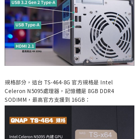
規格部分，這台 TS-464-8G 官方規格是 Intel
Celeron N5095處理器，記憶體是 8GB DDR4
SODIMM，最高官方支援到 16GB：