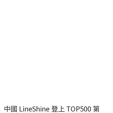
中國 LineShine 登上 TOP500 第