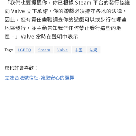
「我們也要提醒你，你已根據 Steam 平台的發行協議
向 Valve 立下承諾，你的遊戲必須遵守各地的法律。
因此，您有責任盡職調查你的遊戲可以或步行在哪些
地區發行，並主動告知我們任何禁止發行這些的地
區。」Valve 當時在聲明中表示
Tags:
LGBTQ
Steam
Valve
中國
法規
您也許會喜歡：
立達合法徵信社-讓您安心的選擇