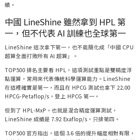
績。
中國 LineShine 雖然拿到 HPL 第
一，但不代表 AI 訓練也全球第一
LineShine 這次拿下第一，也不能簡化成「中國 CPU
超算全面打敗所有 AI 超算」。
TOP500 排名主要看 HPL，這項測試重點是雙精度浮
點運算，常用來代表傳統科學運算能力。LineShine
在這裡確實是第一，而且在 HPCG 測試也拿下 22.00
HPCG-Petaflop/s，登上 HPCG 第一。
但到了 HPL-MxP，也就是混合精度運算測試，
LineShine 成績是 7.92 Exaflop/s，只排第四。
TOP500 官方指出，這個 3.6 倍的提升幅度相對有限，