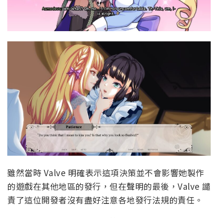
雖然當時 Valve 明確表示這項決策並不會影響她製作
的遊戲在其他地區的發行，但在聲明的最後，Valve 譴
責了這位開發者沒有盡好注意各地發行法規的責任。