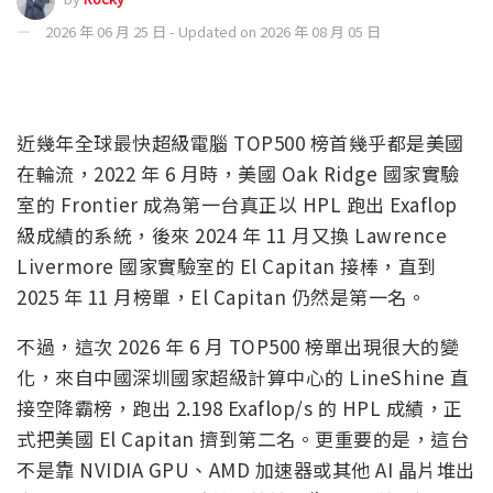
2026 年 06 月 25 日 - Updated on 2026 年 08 月 05 日
近幾年全球最快超級電腦 TOP500 榜首幾乎都是美國
在輪流，2022 年 6 月時，美國 Oak Ridge 國家實驗
室的 Frontier 成為第一台真正以 HPL 跑出 Exaflop
級成績的系統，後來 2024 年 11 月又換 Lawrence
Livermore 國家實驗室的 El Capitan 接棒，直到
2025 年 11 月榜單，El Capitan 仍然是第一名。
不過，這次 2026 年 6 月 TOP500 榜單出現很大的變
化，來自中國深圳國家超級計算中心的 LineShine 直
接空降霸榜，跑出 2.198 Exaflop/s 的 HPL 成績，正
式把美國 El Capitan 擠到第二名。更重要的是，這台
不是靠 NVIDIA GPU、AMD 加速器或其他 AI 晶片堆出