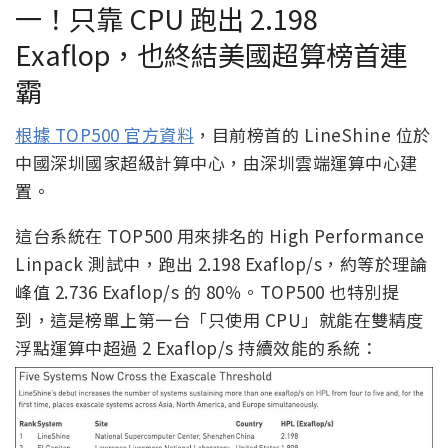
一！只靠 CPU 跑出 2.198
Exaflop，也終結美國超算榜首連
霸
根據 TOP500 官方資料
，目前榜首的 LineShine 位於
中國深圳國家超級計算中心，由深圳雲端運算中心建
置。
這台系統在 TOP500 用來排名的 High Performance
Linpack 測試中，跑出 2.198 Exaflop/s，約等於理論
峰值 2.736 Exaflop/s 的 80％。TOP500 也特別提
到，這是榜單上第一台「只使用 CPU」就能在雙精度
浮點運算中超過 2 Exaflop/s 持續效能的系統：