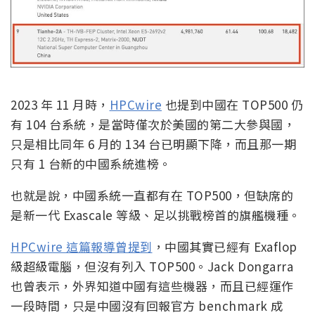
2023 年 11 月時，
HPCwire
也提到中國在 TOP500 仍
有 104 台系統，是當時僅次於美國的第二大參與國，
只是相比同年 6 月的 134 台已明顯下降，而且那一期
只有 1 台新的中國系統進榜。
也就是說，中國系統一直都有在 TOP500，但缺席的
是新一代 Exascale 等級、足以挑戰榜首的旗艦機種。
HPCwire 這篇報導曾提到
，中國其實已經有 Exaflop
級超級電腦，但沒有列入 TOP500。Jack Dongarra
也曾表示，外界知道中國有這些機器，而且已經運作
一段時間，只是中國沒有回報官方 benchmark 成