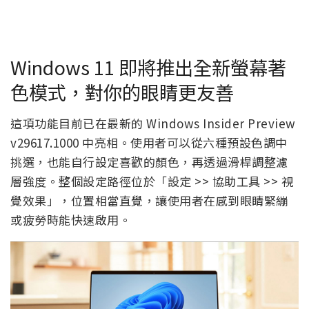
Windows 11 即將推出全新螢幕著
色模式，對你的眼睛更友善
這項功能目前已在最新的 Windows Insider Preview
v29617.1000 中亮相。使用者可以從六種預設色調中
挑選，也能自行設定喜歡的顏色，再透過滑桿調整濾
層強度。整個設定路徑位於「設定 >> 協助工具 >> 視
覺效果」，位置相當直覺，讓使用者在感到眼睛緊繃
或疲勞時能快速啟用。