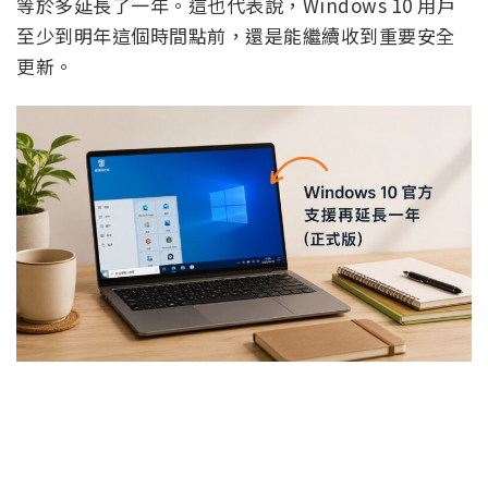
等於多延長了一年。這也代表說，Windows 10 用戶
至少到明年這個時間點前，還是能繼續收到重要安全
更新。