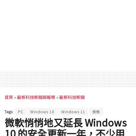
首頁
»
最新科技新聞與報導
»
最新科技新聞
Tags:
PC
Windows 10
Windows 11
微軟
微軟悄悄地又延長 Windows
10 的安全更新一年，不少用