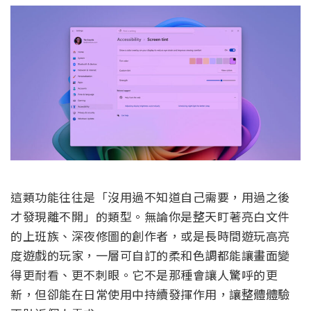
這類功能往往是「沒用過不知道自己需要，用過之後
才發現離不開」的類型。無論你是整天盯著亮白文件
的上班族、深夜修圖的創作者，或是長時間遊玩高亮
度遊戲的玩家，一層可自訂的柔和色調都能讓畫面變
得更耐看、更不刺眼。它不是那種會讓人驚呼的更
新，但卻能在日常使用中持續發揮作用，讓整體體驗