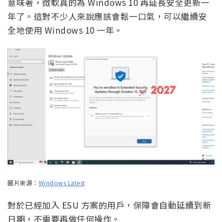
意味著，微軟真的為 Windows 10 再延長安全更新一
年了。這對不少人來說應該會鬆一口氣，可以繼續安
全地使用 Windows 10 一年。
圖片來源：
Windows Latest
對於已經加入 ESU 方案的用戶，保障會自動延續到新
日期，不需要再做任何操作。