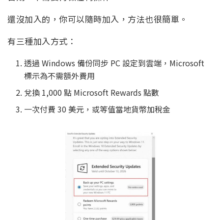
還沒加入的，你可以隨時加入，方法也很簡單。
有三種加入方式：
透過 Windows 備份同步 PC 設定到雲端，Microsoft
標示為不需額外費用
兌換 1,000 點 Microsoft Rewards 點數
一次付費 30 美元，或等值當地貨幣加稅金