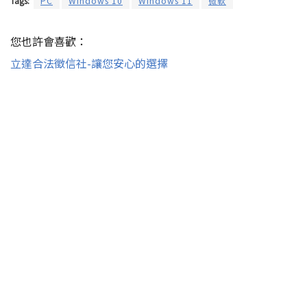
Tags:
PC
Windows 10
Windows 11
微軟
您也許會喜歡：
立達合法徵信社-讓您安心的選擇