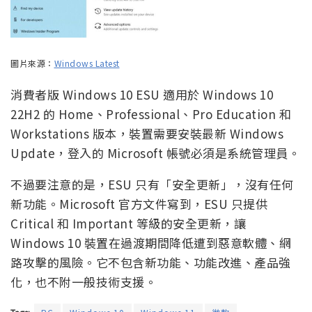
圖片來源：
Windows Latest
消費者版 Windows 10 ESU 適用於 Windows 10
22H2 的 Home、Professional、Pro Education 和
Workstations 版本，裝置需要安裝最新 Windows
Update，登入的 Microsoft 帳號必須是系統管理員。
不過要注意的是，ESU 只有「安全更新」，沒有任何
新功能。Microsoft 官方文件寫到，ESU 只提供
Critical 和 Important 等級的安全更新，讓
Windows 10 裝置在過渡期間降低遭到惡意軟體、網
路攻擊的風險。它不包含新功能、功能改進、產品強
化，也不附一般技術支援。