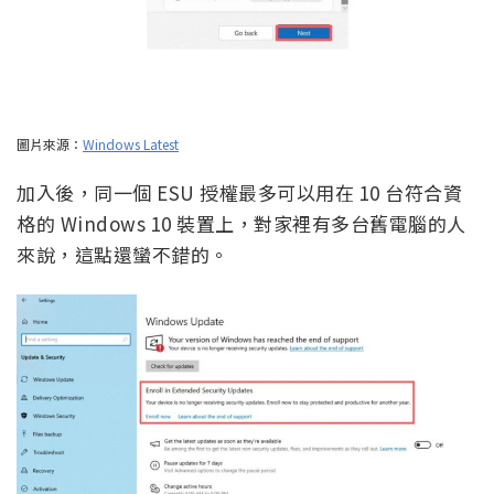
圖片來源：
Windows Latest
加入後，同一個 ESU 授權最多可以用在 10 台符合資
格的 Windows 10 裝置上，對家裡有多台舊電腦的人
來說，這點還蠻不錯的。