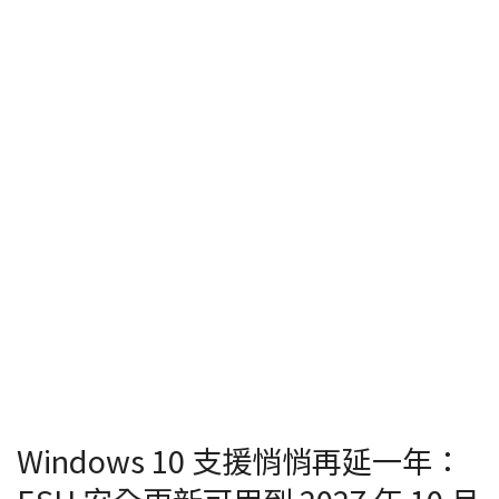
Windows 10 支援悄悄再延一年：