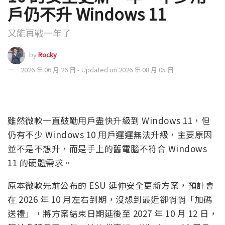
戶仍不升 Windows 11
又能再戰一年了
by
Rocky
2026 年 06 月 26 日 - Updated on 2026 年 08 月 05 日
雖然微軟一直鼓勵用戶盡快升級到 Windows 11，但
仍有不少 Windows 10 用戶遲遲無法升級，主要原因
並不是不想升，而是手上的舊電腦不符合 Windows
11 的硬體需求。
原本微軟先前公布的 ESU 延伸安全更新方案，預計會
在 2026 年 10 月左右到期，沒想到最近卻悄悄「加碼
送禮」，將方案結束日期延後至 2027 年 10 月 12 日，