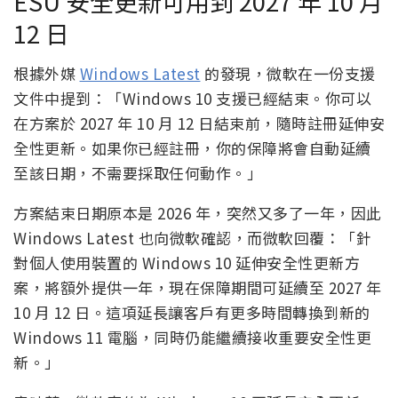
ESU 安全更新可用到 2027 年 10 月
12 日
根據外媒
Windows Latest
的發現，微軟在一份支援
文件中提到：「Windows 10 支援已經結束。你可以
在方案於 2027 年 10 月 12 日結束前，隨時註冊延伸安
全性更新。如果你已經註冊，你的保障將會自動延續
至該日期，不需要採取任何動作。」
方案結束日期原本是 2026 年，突然又多了一年，因此
Windows Latest 也向微軟確認，而微軟回覆：「針
對個人使用裝置的 Windows 10 延伸安全性更新方
案，將額外提供一年，現在保障期間可延續至 2027 年
10 月 12 日。這項延長讓客戶有更多時間轉換到新的
Windows 11 電腦，同時仍能繼續接收重要安全性更
新。」