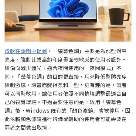
微軟在說明中提到
，「螢幕色調」主要是為那些對高
亮度、強對比或高飽和度畫面較敏感的使用者設計。
與偏向減少藍光、適合夜間使用的「夜間模式」不
同，「螢幕色調」的目的更直接，用來降低整體亮度
與刺激感，讓畫面變得柔和一些。更有趣的是，兩者
可以同時啟用，讓使用者依照不同情境調整最適合自
己的視覺環境。不過需要注意的是，啟用「螢幕色
調」後，Windows 既有的「顏色濾鏡」會被停用，因
此依賴顏色濾鏡進行辨識或輔助的使用者可能需要在
兩者之間做出取捨。