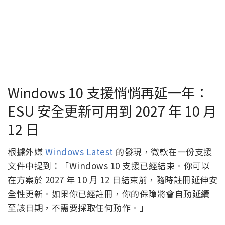
Windows 10 支援悄悄再延一年：
ESU 安全更新可用到 2027 年 10 月
12 日
根據外媒
Windows Latest
的發現，微軟在一份支援
文件中提到：「Windows 10 支援已經結束。你可以
在方案於 2027 年 10 月 12 日結束前，隨時註冊延伸安
全性更新。如果你已經註冊，你的保障將會自動延續
至該日期，不需要採取任何動作。」