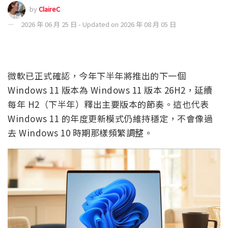
by
ClaireC
2026 年 06 月 25 日 - Updated on 2026 年 08 月 05 日
微軟已正式確認，今年下半年將推出的下一個
Windows 11 版本為 Windows 11 版本 26H2，延續
每年 H2（下半年）釋出主要版本的節奏。這也代表
Windows 11 的年度更新模式仍維持穩定，不會像過
去 Windows 10 時期那樣頻繁調整。