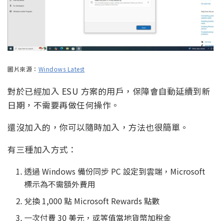
圖片來源：
Windows Latest
對於已經加入 ESU 方案的用戶，保障會自動延續到新
日期，不需要再做任何操作。
還沒加入的，你可以隨時加入，方法也很簡單。
有三種加入方式：
透過 Windows 備份同步 PC 設定到雲端，Microsoft
標示為不需額外費用
兌換 1,000 點 Microsoft Rewards 點數
一次付費 30 美元，或等值當地貨幣加稅金