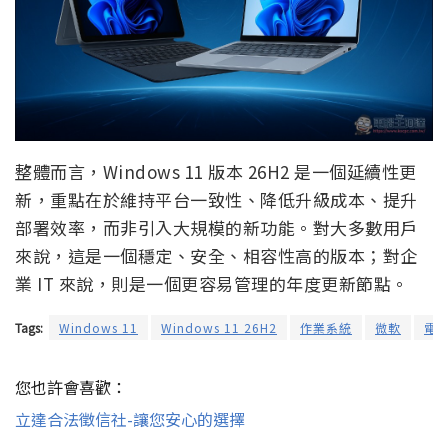
整體而言，Windows 11 版本 26H2 是一個延續性更
新，重點在於維持平台一致性、降低升級成本、提升
部署效率，而非引入大規模的新功能。對大多數用戶
來說，這是一個穩定、安全、相容性高的版本；對企
業 IT 來說，則是一個更容易管理的年度更新節點。
Tags:
Windows 11
Windows 11 26H2
作業系統
微軟
電
您也許會喜歡：
立達合法徵信社-讓您安心的選擇