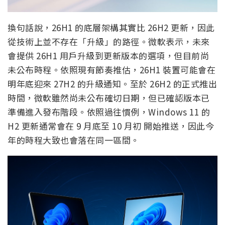
換句話說，26H1 的底層架構其實比 26H2 更新，因此
從技術上並不存在「升級」的路徑。微軟表示，未來
會提供 26H1 用戶升級到更新版本的選項，但目前尚
未公布時程。依照現有節奏推估，26H1 裝置可能會在
明年底迎來 27H2 的升級通知。至於 26H2 的正式推出
時間，微軟雖然尚未公布確切日期，但已確認版本已
準備進入發布階段。依照過往慣例，Windows 11 的
H2 更新通常會在 9 月底至 10 月初 開始推送，因此今
年的時程大致也會落在同一區間。