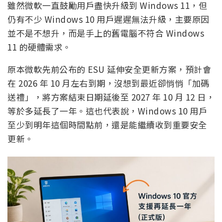
雖然微軟一直鼓勵用戶盡快升級到 Windows 11，但
仍有不少 Windows 10 用戶遲遲無法升級，主要原因
並不是不想升，而是手上的舊電腦不符合 Windows
11 的硬體需求。
原本微軟先前公布的 ESU 延伸安全更新方案，預計會
在 2026 年 10 月左右到期，沒想到最近卻悄悄「加碼
送禮」，將方案結束日期延後至 2027 年 10 月 12 日，
等於多延長了一年。這也代表說，Windows 10 用戶
至少到明年這個時間點前，還是能繼續收到重要安全
更新。