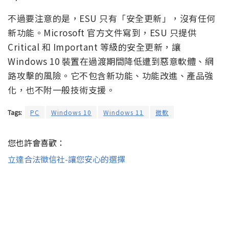
不過要注意的是，ESU 只有「安全更新」，沒有任何
新功能。Microsoft 官方文件寫到，ESU 只提供
Critical 和 Important 等級的安全更新，讓
Windows 10 裝置在過渡期間降低遭到惡意軟體、網
路攻擊的風險。它不包含新功能、功能改進、產品強
化，也不附一般技術支援。
Tags:
PC
Windows 10
Windows 11
微軟
您也許會喜歡：
立達合法徵信社-讓您安心的選擇