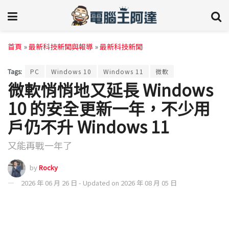
首頁
»
最新科技新聞與報導
»
最新科技新聞
Tags:
PC
Windows 10
Windows 11
微軟
微軟悄悄地又延長 Windows
10 的安全更新一年，不少用
戶仍不升 Windows 11
又能再戰一年了
by
Rocky
2026 年 06 月 26 日 - Updated on 2026 年 08 月 05 日