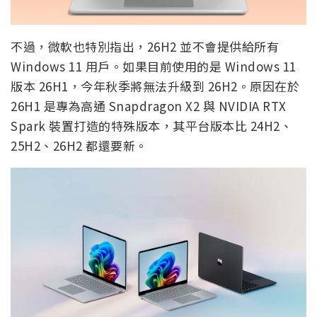
不過，微軟也特別指出，26H2 並不會提供給所有
Windows 11 用戶。如果目前使用的是 Windows 11
版本 26H1，今年秋季將無法升級到 26H2。原因在於
26H1 是專為高通 Snapdragon X2 與 NVIDIA RTX
Spark 裝置打造的特殊版本，其平台版本比 24H2、
25H2、26H2 都還要新。