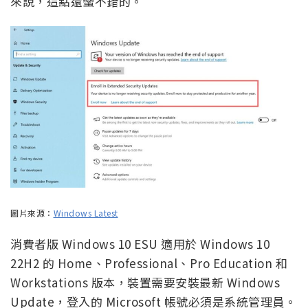
來說，這點還蠻不錯的。
圖片來源：
Windows Latest
消費者版 Windows 10 ESU 適用於 Windows 10
22H2 的 Home、Professional、Pro Education 和
Workstations 版本，裝置需要安裝最新 Windows
Update，登入的 Microsoft 帳號必須是系統管理員。