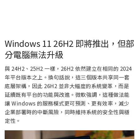
Windows 11 26H2 即將推出，但部
分電腦無法升級
與 24H2、25H2 一樣，26H2 依然建立在相同的 2024
年平台版本之上。換句話說，這三個版本共享同一套
底層架構，因此 26H2 並非大幅度的系統變革，而是
延續既有平台的功能與改進。微軟強調，這種做法能
讓 Windows 的服務模式更可預測、更有效率，減少
企業部署時的中斷風險，同時維持系統的安全性與穩
定性。