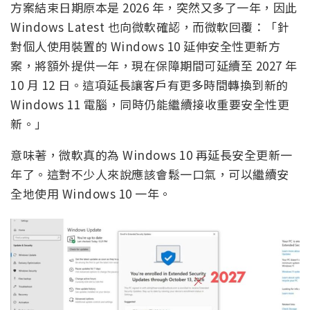
方案結束日期原本是 2026 年，突然又多了一年，因此
Windows Latest 也向微軟確認，而微軟回覆：「針
對個人使用裝置的 Windows 10 延伸安全性更新方
案，將額外提供一年，現在保障期間可延續至 2027 年
10 月 12 日。這項延長讓客戶有更多時間轉換到新的
Windows 11 電腦，同時仍能繼續接收重要安全性更
新。」
意味著，微軟真的為 Windows 10 再延長安全更新一
年了。這對不少人來說應該會鬆一口氣，可以繼續安
全地使用 Windows 10 一年。