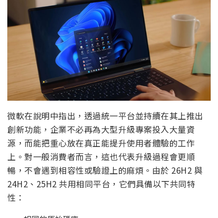
微軟在說明中指出，透過統一平台並持續在其上推出
創新功能，企業不必再為大型升級專案投入大量資
源，而能把重心放在真正能提升使用者體驗的工作
上。對一般消費者而言，這也代表升級過程會更順
暢，不會遇到相容性或驗證上的麻煩。由於 26H2 與
24H2、25H2 共用相同平台，它們具備以下共同特
性：