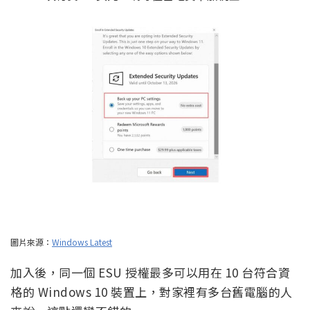
圖片來源：
Windows Latest
加入後，同一個 ESU 授權最多可以用在 10 台符合資
格的 Windows 10 裝置上，對家裡有多台舊電腦的人