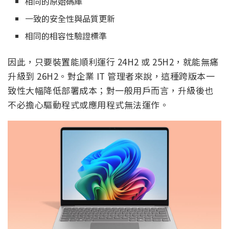
相同的原始碼庫
一致的安全性與品質更新
相同的相容性驗證標準
因此，只要裝置能順利運行 24H2 或 25H2，就能無痛
升級到 26H2。對企業 IT 管理者來說，這種跨版本一
致性大幅降低部署成本；對一般用戶而言，升級後也
不必擔心驅動程式或應用程式無法運作。