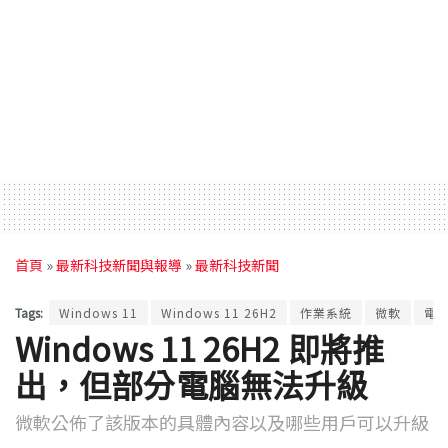
首頁
»
最新科技新聞與報導
»
最新科技新聞
Tags:
Windows 11
Windows 11 26H2
作業系統
微軟
電
Windows 11 26H2 即將推
出，但部分電腦無法升級
微軟公佈了該版本的具體內容以及哪些用戶可以升級