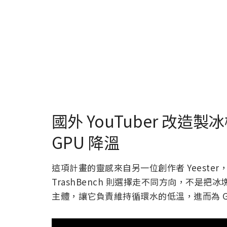
國外 YouTuber 改造製冰
GPU 降溫
這項計畫的靈感來自另一位創作者 Yeester
TrashBench 則選擇走不同方向，不是
主體，讓它負責維持循環水的低溫，進而為 G