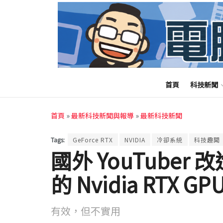
首頁
科技新聞
首頁
»
最新科技新聞與報導
»
最新科技新聞
Tags:
GeForce RTX
NVIDIA
冷卻系統
科技趣聞
國外 YouTube
的 Nvidia RTX G
有效，但不實用