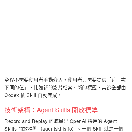
全程不需要使用者手動介入。使用者只需要提供「這一次
不同的值」，比如新的影片檔案、新的標題，其餘全部由
Codex 依 Skill 自動完成。
技術架構：Agent Skills 開放標準
Record and Replay 的底層是 OpenAI 採用的 Agent
Skills 開放標準（agentskills.io）。一個 Skill 就是一個