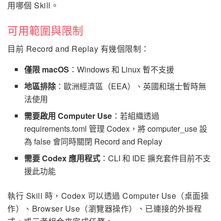
用哪個 Skill。
可用範圍與限制
目前 Record and Replay 有幾個限制：
僅限 macOS
：Windows 和 Linux 暫不支援
地區排除
：歐洲經濟區（EEA）、英國和瑞士暫時無
法使用
需要啟用 Computer Use
：若組織透過
requirements.toml 管理 Codex，將 computer_use 設
為 false 會同時關閉 Record and Replay
需要 Codex 應用程式
：CLI 和 IDE 擴充套件目前不支
援此功能
執行 Skill 時，Codex 可以透過 Computer Use（桌面操
作）、Browser Use（瀏覽器操作）、已連接的外掛程