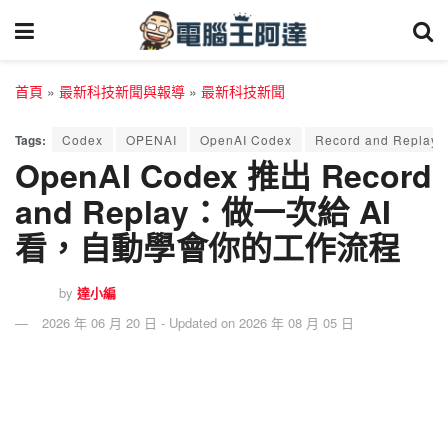
首頁
»
最新科技新聞與報導
»
最新科技新聞
Tags:
Codex
OPENAI
OpenAI Codex
Record and Replay
OpenAI Codex 推出 Record
and Replay：做一次給 AI
看，自動學會你的工作流程
by
達小編
2026 年 06 月 20 日 - Updated on 2026 年 08 月 05 日