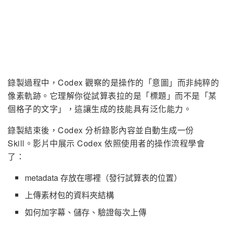
錄製過程中，Codex 觀察的是操作的「意圖」而非純粹的
像素軌跡。它理解你從試算表拉的是「標題」而不是「某
個格子的文字」，這讓生成的技能具有泛化能力。
錄製結束後，Codex 分析錄影內容並自動生成一份
Skill。影片中展示 Codex 依照使用者的操作流程學會
了：
metadata 存放在哪裡（發行試算表的位置）
上傳素材包的資料夾結構
如何加字幕、儲存、驗證每次上傳