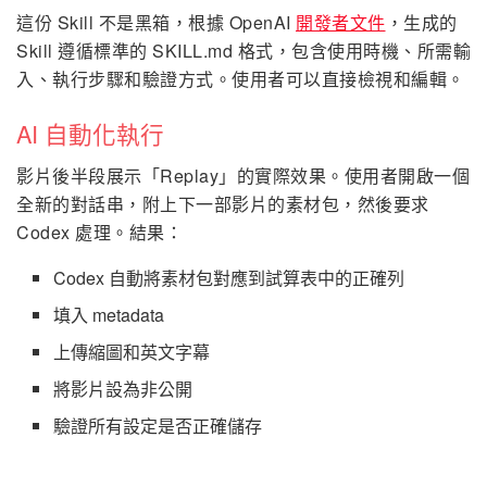
這份 Skill 不是黑箱，根據 OpenAI
開發者文件
，生成的
Skill 遵循標準的 SKILL.md 格式，包含使用時機、所需輸
入、執行步驟和驗證方式。使用者可以直接檢視和編輯。
AI 自動化執行
影片後半段展示「Replay」的實際效果。使用者開啟一個
全新的對話串，附上下一部影片的素材包，然後要求
Codex 處理。結果：
Codex 自動將素材包對應到試算表中的正確列
填入 metadata
上傳縮圖和英文字幕
將影片設為非公開
驗證所有設定是否正確儲存