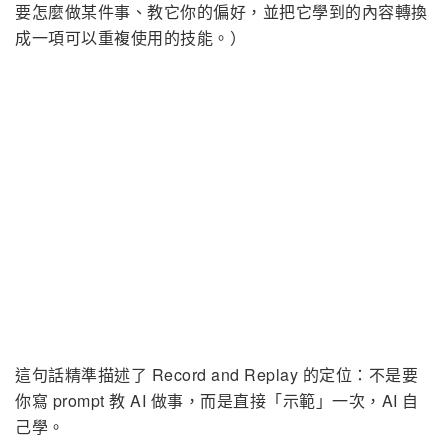
要怎麼做某件事、教它你的偏好，並把它學到的內容轉換
成一項可以重複使用的技能。）
這句話精準描述了 Record and Replay 的定位：不是要
你寫 prompt 教 AI 做事，而是直接「示範」一次，AI 自
己學。