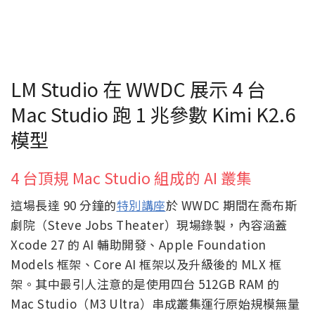
LM Studio 在 WWDC 展示 4 台
Mac Studio 跑 1 兆參數 Kimi K2.6
模型
4 台頂規 Mac Studio 組成的 AI 叢集
這場長達 90 分鐘的
特別講座
於 WWDC 期間在喬布斯
劇院（Steve Jobs Theater）現場錄製，內容涵蓋
Xcode 27 的 AI 輔助開發、Apple Foundation
Models 框架、Core AI 框架以及升級後的 MLX 框
架。其中最引人注意的是使用四台 512GB RAM 的
Mac Studio（M3 Ultra）串成叢集運行原始規模無量