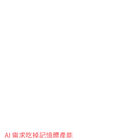
AI 需求吃掉記憶體產能