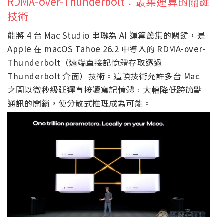
RDMA-over-Thunderbolt：叢集運算的關鍵
技術
能將 4 台 Mac Studio 串聯為 AI 運算叢集的關鍵，是
Apple 在 macOS Tahoe 26.2 中導入的 RDMA-over-
Thunderbolt（遠端直接記憶體存取透過
Thunderbolt 介面）技術。這項技術允許多台 Mac
之間以微秒級延遲直接讀寫記憶體，大幅降低跨節點
通訊的開銷，使分散式推理成為可能。