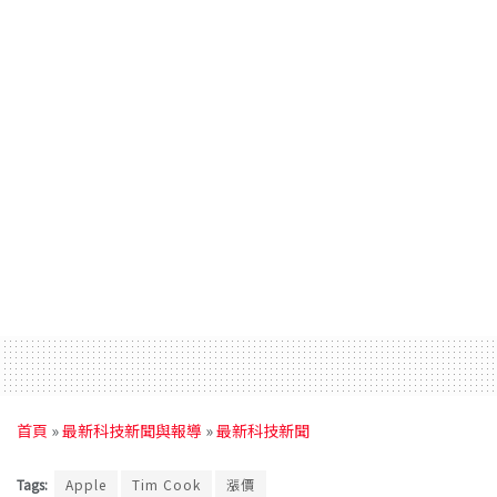
首頁
»
最新科技新聞與報導
»
最新科技新聞
Tags:
Apple
Tim Cook
漲價