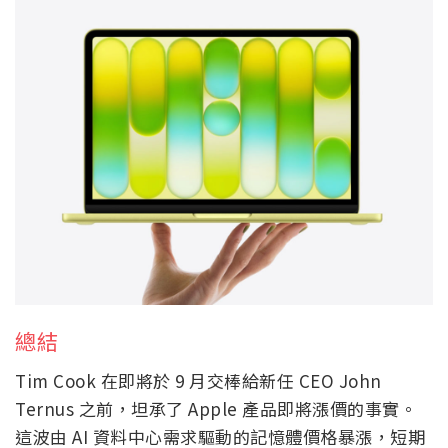
總結
Tim Cook 在即將於 9 月交棒給新任 CEO John
Ternus 之前，坦承了 Apple 產品即將漲價的事實。
這波由 AI 資料中心需求驅動的記憶體價格暴漲，短期