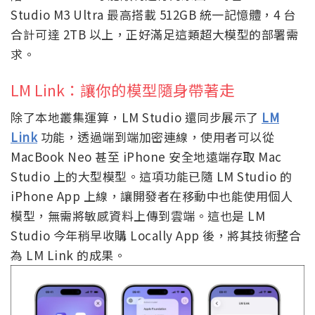
Studio M3 Ultra 最高搭載 512GB 統一記憶體，4 台
合計可達 2TB 以上，正好滿足這類超大模型的部署需
求。
LM Link：讓你的模型隨身帶著走
除了本地叢集運算，LM Studio 還同步展示了
LM
Link
功能，透過端到端加密連線，使用者可以從
MacBook Neo 甚至 iPhone 安全地遠端存取 Mac
Studio 上的大型模型。這項功能已隨 LM Studio 的
iPhone App 上線，讓開發者在移動中也能使用個人
模型，無需將敏感資料上傳到雲端。這也是 LM
Studio 今年稍早收購 Locally App 後，將其技術整合
為 LM Link 的成果。