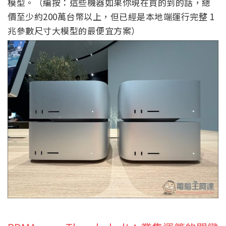
模型。（編按：這些機器如果你現在買的到的話，總
價至少約200萬台幣以上，但已經是本地端運行完整 1
兆參數尺寸大模型的最便宜方案）