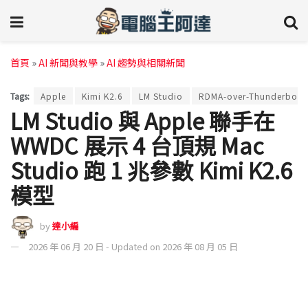
首頁
»
AI 新聞與教學
»
AI 趨勢與相關新聞
Tags:
Apple
Kimi K2.6
LM Studio
RDMA-over-Thunderbolt
LM Studio 與 Apple 聯手在
WWDC 展示 4 台頂規 Mac
Studio 跑 1 兆參數 Kimi K2.6
模型
by
達小編
2026 年 06 月 20 日 - Updated on 2026 年 08 月 05 日