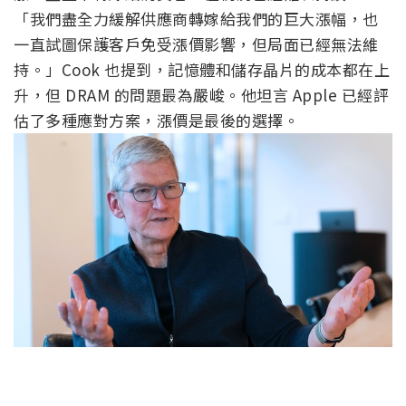
「我們盡全力緩解供應商轉嫁給我們的巨大漲幅，也
一直試圖保護客戶免受漲價影響，但局面已經無法維
持。」Cook 也提到，記憶體和儲存晶片的成本都在上
升，但 DRAM 的問題最為嚴峻。他坦言 Apple 已經評
估了多種應對方案，漲價是最後的選擇。