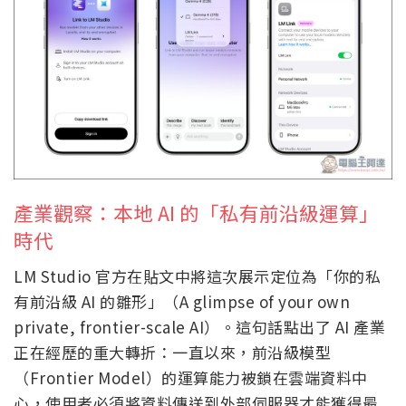
產業觀察：本地 AI 的「私有前沿級運算」
時代
LM Studio 官方在貼文中將這次展示定位為「你的私
有前沿級 AI 的雛形」（A glimpse of your own
private, frontier-scale AI）。這句話點出了 AI 產業
正在經歷的重大轉折：一直以來，前沿級模型
（Frontier Model）的運算能力被鎖在雲端資料中
心，使用者必須將資料傳送到外部伺服器才能獲得最