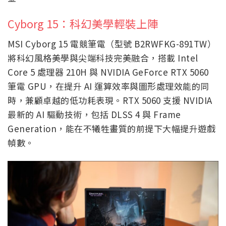
Cyborg 15：科幻美學輕裝上陣
MSI Cyborg 15 電競筆電（型號 B2RWFKG-891TW）
將科幻風格美學與尖端科技完美融合，搭載 Intel
Core 5 處理器 210H 與 NVIDIA GeForce RTX 5060
筆電 GPU，在提升 AI 運算效率與圖形處理效能的同
時，兼顧卓越的低功耗表現。RTX 5060 支援 NVIDIA
最新的 AI 驅動技術，包括 DLSS 4 與 Frame
Generation，能在不犧牲畫質的前提下大幅提升遊戲
幀數。