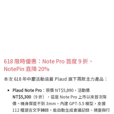
618 限時優惠：Note Pro 首度 9 折、
NotePin 直降 20%
本次 618 年中慶活動涵蓋 Plaud 旗下兩款主力產品：
Plaud Note Pro
：原價 NT$5,890，活動價
NT$5,300
（9 折），這是 Note Pro 上市以來首次降
價。機身厚度不到 3mm，內建 GPT-5.5 模型，支援
112 種語言文字轉錄，能自動生成會議記錄、摘要與行