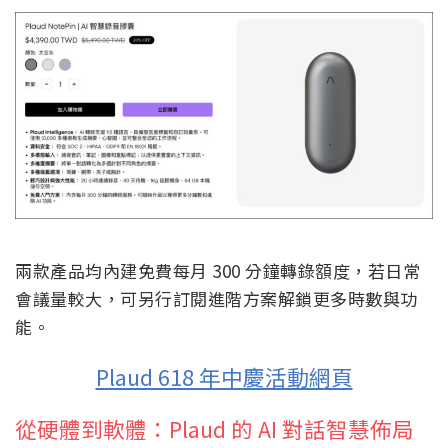
兩款產品均內建免費每月 300 分鐘轉錄額度，若日常
會議量較大，可另行訂閱進階方案解鎖更多時數與功
能。
Plaud 618 年中慶活動網頁
從硬體到軟體：Plaud 的 AI 對話智慧佈局