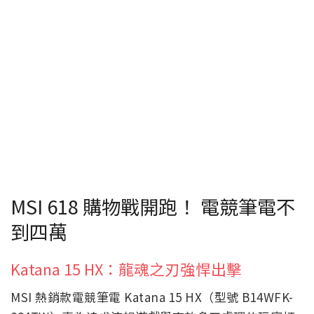
MSI 618 購物戰開跑！ 電競筆電不
到四萬
Katana 15 HX：龍魂之刃強悍出擊
MSI 熱銷款電競筆電 Katana 15 HX（型號 B14WFK-