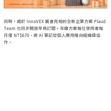
同時，甫於 InnoVEX 展會亮相的全新企業方案 Plaud
Team 也同步開放早鳥訂閱，年繳方案每位使用者每
月僅 NT$670，將 AI 筆記從個人應用推向組織級協
作。