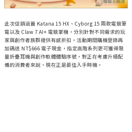
此次促銷涵蓋 Katana 15 HX、Cyborg 15 兩款電競筆
電以及 Claw 7 AI+ 電競掌機，分別針對不同需求的玩
家與創作者族群提供有感折扣。活動期間購機登錄再
加碼送 NT$666 電子現金，指定高階系列更可獲得限
量折疊耳機與創作軟體體驗序號，對正在考慮升級配
備的消費者來說，現在正是最佳入手時機。