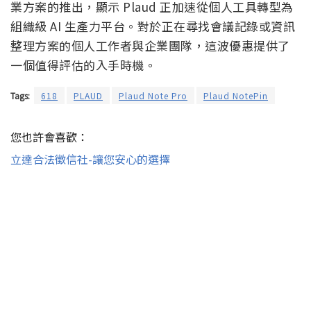
業方案的推出，顯示 Plaud 正加速從個人工具轉型為
組織級 AI 生產力平台。對於正在尋找會議記錄或資訊
整理方案的個人工作者與企業團隊，這波優惠提供了
一個值得評估的入手時機。
Tags:
618
PLAUD
Plaud Note Pro
Plaud NotePin
您也許會喜歡：
立達合法徵信社-讓您安心的選擇