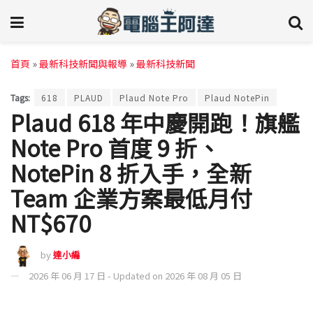
首頁
»
最新科技新聞與報導
»
最新科技新聞
Tags:
618
PLAUD
Plaud Note Pro
Plaud NotePin
Plaud 618 年中慶開跑！旗艦
Note Pro 首度 9 折、
NotePin 8 折入手，全新
Team 企業方案最低月付
NT$670
by
達小編
2026 年 06 月 17 日 - Updated on 2026 年 08 月 05 日