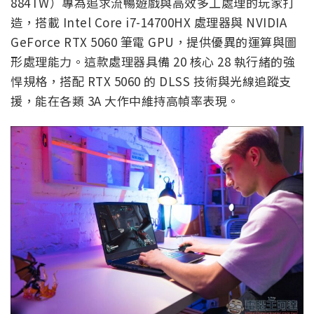
884TW）專為追求流暢遊戲與高效多工處理的玩家打
造，搭載 Intel Core i7-14700HX 處理器與 NVIDIA
GeForce RTX 5060 筆電 GPU，提供優異的運算與圖
形處理能力。這款處理器具備 20 核心 28 執行緒的強
悍規格，搭配 RTX 5060 的 DLSS 技術與光線追蹤支
援，能在各類 3A 大作中維持高幀率表現。