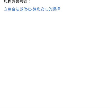
您也許會喜歡：
立達合法徵信社-讓您安心的選擇