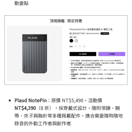
動要點
Plaud NotePin
：原價 NT$5,490，活動價
NT$4,390
（8 折）。採穿戴式設計，隨附項鍊、腕
帶、夾子與胸針等多種佩戴配件，適合需要隨時隨地
錄音的外勤工作者與創作者