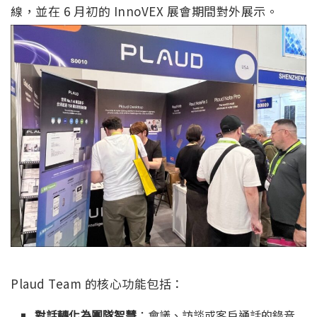
線，並在 6 月初的 InnoVEX 展會期間對外展示。
Plaud Team 的核心功能包括：
對話轉化為團隊智慧
：會議、訪談或客戶通話的錄音