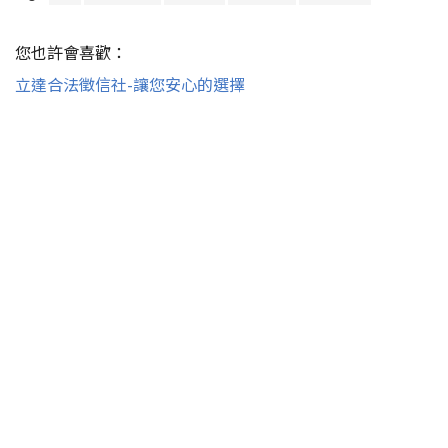
您也許會喜歡：
立達合法徵信社-讓您安心的選擇