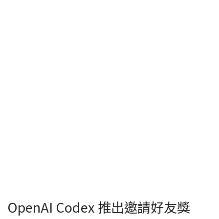
OpenAI Codex 推出邀請好友獎