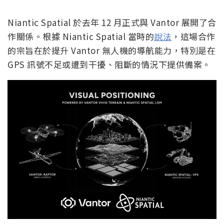
Niantic Spatial 於去年 12 月正式與 Vantor 展開了合
作關係。根據 Niantic Spatial 當時的
說法
，這場合作
的宗旨在於提升 Vantor 無人機的導航能力，特別是在
GPS 訊號不足或遭到干擾、阻斷的情況下提供備案。