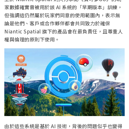
家數據確實曾被用於該 AI 系統的「早期版本」訓練，
但強調這仍然屬於玩家們同意的使用範圍內，表示無
論是他們、客戶或合作夥伴都會共同致力於確保
Niantic Spatial 旗下的產品會在最負責任，且尊重人
權與倫理的原則下使用。
由於這些系統是基於 AI 技術，背後的問題似乎也變得