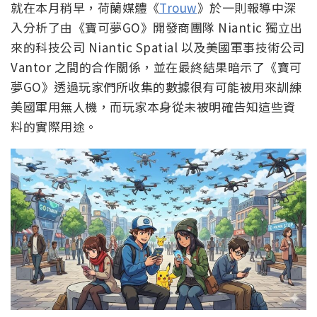
就在本月稍早，荷蘭媒體《
Trouw
》於一則報導中深
入分析了由《寶可夢GO》開發商團隊 Niantic 獨立出
來的科技公司 Niantic Spatial 以及美國軍事技術公司
Vantor 之間的合作關係，並在最終結果暗示了《寶可
夢GO》透過玩家們所收集的數據很有可能被用來訓練
美國軍用無人機，而玩家本身從未被明確告知這些資
料的實際用途。