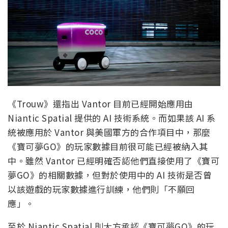
《Trouw》還指出 Vantor 目前已經開始應用由
Niantic Spatial 提供的 AI 技術系統。而如果該 AI 系
統被應用於 Vantor 與美國軍方的合作項目中，那麼
《寶可夢GO》的玩家數據目前很可能已經被納入其
中。雖然 Vantor 已經明確否認他們直接使用了《寶可
夢GO》的相關數據，但對於使用中的 AI 技術是否曾
以該遊戲的玩家數據進行訓練，他們則「不願回
應」。
至於 Niantic Spatial 則大方承認《寶可夢GO》的玩