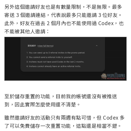
另外這個邀請好友也是有數量限制，不是無限。最多
寄送 3 個邀請連結，代表說最多只能邀請 3 位好友。
此外，好友在過去 2 個月內也不能使用過 Codex，也
不能被其他人邀請：
至於儲存重置的功能，目前我的帳號還沒有被推送
到，因此實際怎麼使用還不清楚。
雖然邀請好友的活動只有兩週有點可惜，但 Codex 多
了可以免費儲存一次重置功能，這點還是相當不錯。