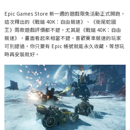
Epic Games Store 新一週的遊戲限免活動正式開跑，
這次釋出的《戰鎚 40K：自由競速》、《銜尾蛇國
王》兩款遊戲評價都不錯，尤其是《戰鎚 40K：自由
競速》，畫面看起來相當不錯，喜歡賽車競速的玩家
可別錯過，你只要有 Epic 帳號就能永久收藏，等想玩
時再安裝就好。