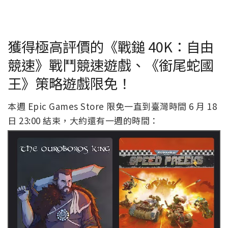
獲得極高評價的《戰鎚 40K：自由
競速》戰鬥競速遊戲、《銜尾蛇國
王》策略遊戲限免！
本週 Epic Games Store 限免一直到臺灣時間 6 月 18
日 23:00 結束，大約還有一週的時間：