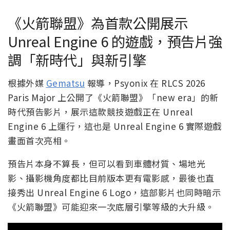
《火箭聯盟》為首款公開展示
Unreal Engine 6 的遊戲，預告片強
調「新時代」與新引擎
根據外媒
Gematsu
報導，Psyonix 在 RLCS 2026
Paris Major 上公開了《火箭聯盟》「new era」的新
時代預告影片，展示這款競技遊戲正在 Unreal
Engine 6 上運行，這也是 Unreal Engine 6 實際遊戲
畫面首次亮相。
預告片本身不算長，但可以看到車體材質、場地光
影、攝影機角度都比目前版本更有電影感，最後也直
接秀出 Unreal Engine 6 Logo，這部影片也同時暗示
《火箭聯盟》可能迎來一次底層引擎等級的大升級。