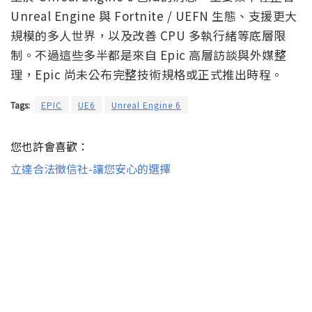
Unreal Engine 與 Fortnite / UEFN 生態、支援更大
規模的多人世界，以及改善 CPU 多執行緒等底層限
制。不過這些多半都是來自 Epic 高層訪談與外媒整
理，Epic 尚未公布完整技術規格或正式推出時程。
Tags:
EPIC
UE6
Unreal Engine 6
您也許會喜歡：
立達合法徵信社-讓您安心的選擇