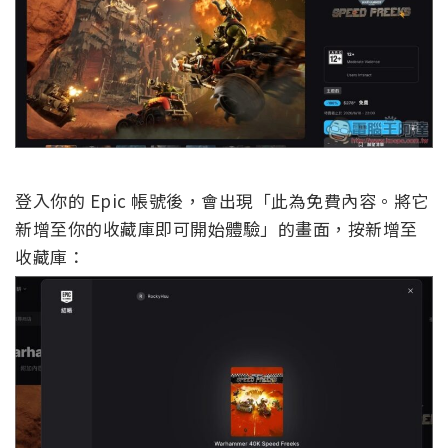
登入你的 Epic 帳號後，會出現「此為免費內容。將它
新增至你的收藏庫即可開始體驗」的畫面，按新增至
收藏庫：