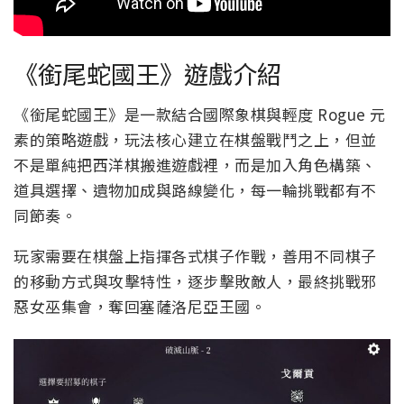
《銜尾蛇國王》遊戲介紹
《銜尾蛇國王》是一款結合國際象棋與輕度 Rogue 元
素的策略遊戲，玩法核心建立在棋盤戰鬥之上，但並
不是單純把西洋棋搬進遊戲裡，而是加入角色構築、
道具選擇、遺物加成與路線變化，每一輪挑戰都有不
同節奏。
玩家需要在棋盤上指揮各式棋子作戰，善用不同棋子
的移動方式與攻擊特性，逐步擊敗敵人，最終挑戰邪
惡女巫集會，奪回塞薩洛尼亞王國。