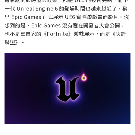
一代 Unreal Engine 6 的登場時間也越來越近了，稍
早 Epic Games 正式展示 UE6 實際遊戲畫面影片，沒
想到的是，Epic Games 沒有選在開發者大會公開，
也不是拿自家的《Fortnite》遊戲展示，而是《火箭
聯盟》。