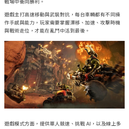
戰場中衝向勝利。
遊戲主打高速移動與武裝對抗，每台車輛都有不同操
作手感與能力，玩家需要掌握漂移、加速、攻擊時機
與戰術走位，才能在亂鬥中活到最後。
遊戲模式方面，提供單人競速、挑戰 AI，以及線上多