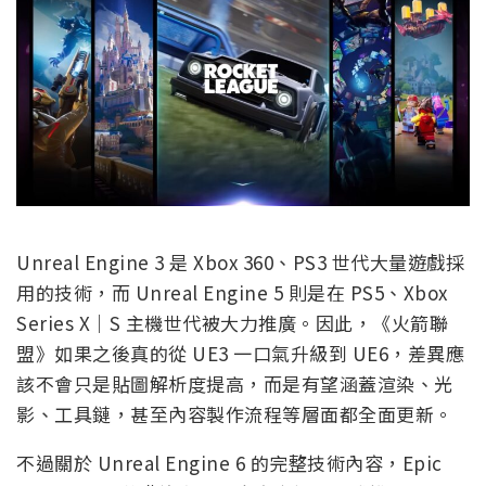
Unreal Engine 3 是 Xbox 360、PS3 世代大量遊戲採
用的技術，而 Unreal Engine 5 則是在 PS5、Xbox
Series X｜S 主機世代被大力推廣。因此，《火箭聯
盟》如果之後真的從 UE3 一口氣升級到 UE6，差異應
該不會只是貼圖解析度提高，而是有望涵蓋渲染、光
影、工具鏈，甚至內容製作流程等層面都全面更新。
不過關於 Unreal Engine 6 的完整技術內容，Epic