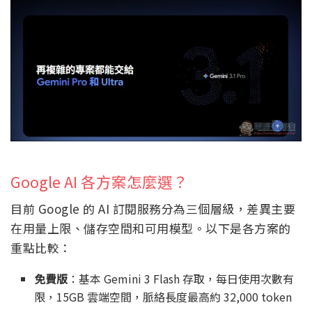
Google AI 各方案怎麼選？
目前 Google 的 AI 訂閱服務分為三個層級，差異主要
在用量上限、儲存空間和可用模型。以下是各方案的
重點比較：
免費版
：基本 Gemini 3 Flash 存取，每日使用次數有
限，15GB 雲端空間，脈絡長度最高約 32,000 token