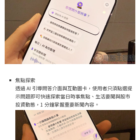
焦點探索
透過 AI 引導問答介面與互動圖卡，使用者只須點選提
示問題即可快速探索當日時事焦點、生活要聞與股市
投資動態，1 分鐘掌握重要新聞內容。