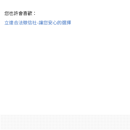
您也許會喜歡：
立達合法徵信社-讓您安心的選擇