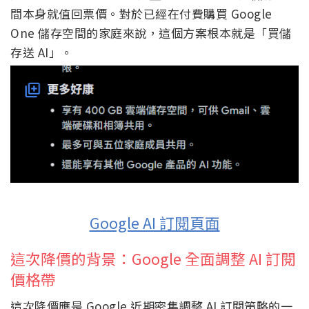
間本身就值回票價。對於已經在付費購買 Google
One 儲存空間的家庭來說，這個方案根本就是「買儲
存送 AI」。
Google AI 訂閱頁面
這次降價的背景：Google 全面調整 AI 訂閱
價格帶
這次降價應是 Google 近期密集調整 AI 訂閱策略的一