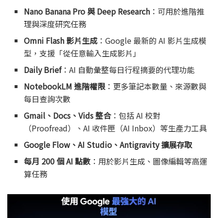
Nano Banana Pro 與 Deep Research
：可用於進階推
理與深度研究任務
Omni Flash 影片生成
：Google 最新的 AI 影片生成模
型，支援「從任意輸入生成影片」
Daily Brief
：AI 自動彙整每日行程摘要的代理功能
NotebookLM 進階權限
：更多筆記本數量、來源數與
每日查詢次數
Gmail、Docs、Vids 整合
：包括 AI 校對
（Proofread）、AI 收件匣（AI Inbox）等生產力工具
Google Flow、AI Studio、Antigravity 擴展存取
每月 200 個 AI 點數
：用於影片生成、圖像編輯等高運
算任務