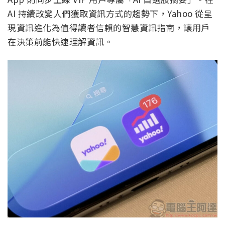
AI 持續改變人們獲取資訊方式的趨勢下，Yahoo 從呈
現資訊進化為值得讀者信賴的智慧資訊指南，讓用戶
在決策前能快速理解資訊。