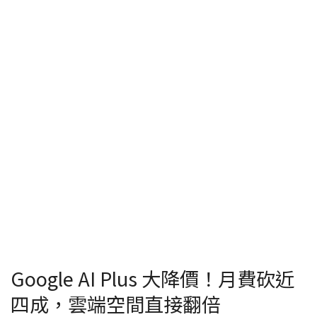
Google AI Plus 大降價！月費砍近
四成，雲端空間直接翻倍