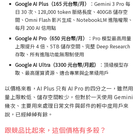
Google AI Plus（165 元台幣/月）
：Gemini 3 Pro 每
日 30 次、128,000 token 脈絡長度、400GB 儲存空
間、Omni Flash 影片生成、NotebookLM 進階權限、
每月 200 AI 信用點
Google AI Pro（650 元台幣/月）
：Pro 模型最高用量
上限提升 4 倍、5TB 儲存空間、完整 Deep Research
存取、所有進階功能無限制使用
Google AI Ultra（3300 元台幣/月起）
：頂級模型存
取、最高運算資源、適合專業與企業級用戶
以價格來看，AI Plus 只有 AI Pro 的四分之一，雖然用
量上限較低、儲存空間較少，但對於一天使用 Gemini
幾次、主要用來處理日常文件與郵件的輕中度用戶來
說，已經綽綽有餘。
跟競品比起來，這個價格有多殺？