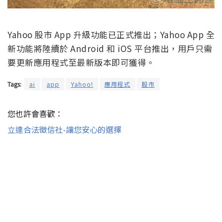
Yahoo 股市 App 升級功能已正式推出；Yahoo App 全
新功能將陸續於 Android 和 iOS 平台推出，用戶只需
要更新應用程式至最新版本即可獲得。
Tags:
ai
app
Yahoo!
應用程式
股市
您也許會喜歡：
立達合法徵信社-讓您安心的選擇