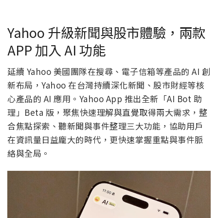
Yahoo 升級新聞與股市體驗，兩款
APP 加入 AI 功能
延續 Yahoo 美國團隊在搜尋、電子信箱等產品的 AI 創
新布局，Yahoo 在台灣持續深化新聞、股市財經等核
心產品的 AI 應用。Yahoo App 推出全新「AI Bot 助
理」Beta 版，聚焦快速理解與直覺取得兩大需求，整
合焦點探索、聽新聞與事件整理三大功能，協助用戶
在資訊量日益龐大的時代，更快速掌握重點與事件脈
絡與全局。