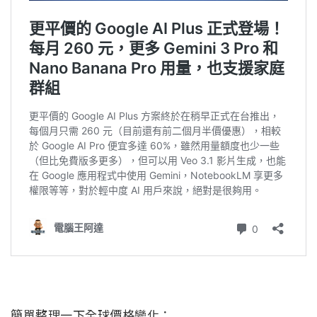
簡單整理一下全球價格變化：