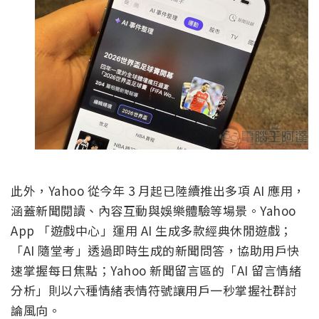
此外，Yahoo 從今年 3 月起已陸續推出多項 AI 應用，
涵蓋新聞閱讀、內容互動與娛樂體驗等場景。Yahoo
App 「遊戲中心」運用 AI 生成多款經典休閒遊戲；
「AI 隨堂考」透過即時生成的新聞問答，協助用戶快
速掌握每日焦點；Yahoo 新聞留言區的「AI 留言情緒
分析」則以六種情緒表情符號讓用戶一秒掌握社群討
論風向。