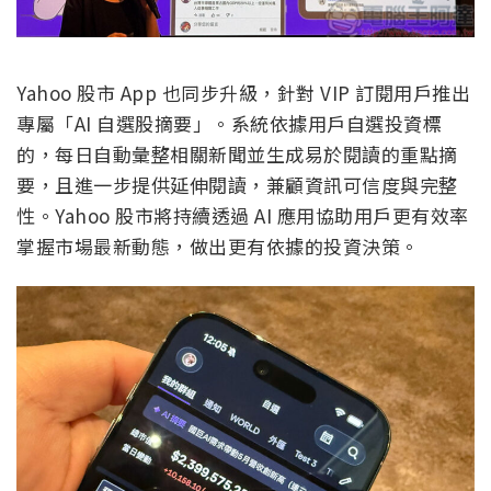
Yahoo 股市 App 也同步升級，針對 VIP 訂閱用戶推出
專屬「AI 自選股摘要」。系統依據用戶自選投資標
的，每日自動彙整相關新聞並生成易於閱讀的重點摘
要，且進一步提供延伸閱讀，兼顧資訊可信度與完整
性。Yahoo 股市將持續透過 AI 應用協助用戶更有效率
掌握市場最新動態，做出更有依據的投資決策。