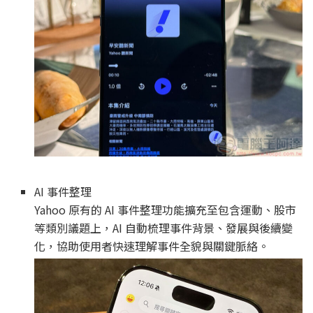
AI 事件整理
Yahoo 原有的 AI 事件整理功能擴充至包含運動、股市
等類別議題上，AI 自動梳理事件背景、發展與後續變
化，協助使用者快速理解事件全貌與關鍵脈絡。