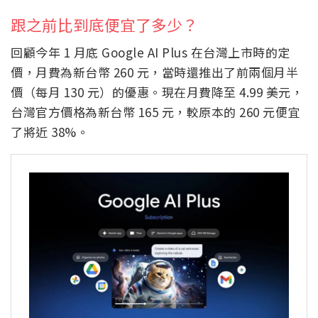
跟之前比到底便宜了多少？
回顧今年 1 月底 Google AI Plus 在台灣上市時的定
價，月費為新台幣 260 元，當時還推出了前兩個月半
價（每月 130 元）的優惠。現在月費降至 4.99 美元，
台灣官方價格為新台幣 165 元，較原本的 260 元便宜
了將近 38%。