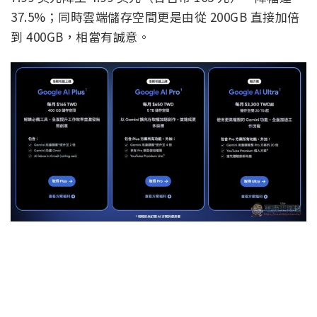
37.5%；同時雲端儲存空間更是由從 200GB 直接加倍
到 400GB，相當有誠意。