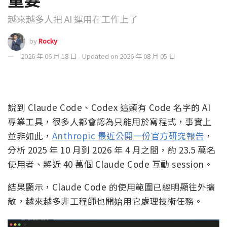
越來越多人把 AI 運用在工作上了
by
Rocky
2026 年 06 月 18 日 - Updated on 2026 年 08 月 05 日
說到 Claude Code、Codex 這類有 Code 名字的 AI
專業工具，很多人都會認為只能用於寫程式，事實上
並非如此，
Anthropic 最近公開一份官方研究報告
，
分析 2025 年 10 月到 2026 年 4 月之間，約 23.5 萬名
使用者、將近 40 萬個 Claude Code 互動 session。
結果顯示，Claude Code 的使用範圍已經明顯往外擴
散，越來越多非工程師也開始用它處理技術任務。