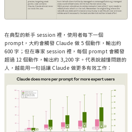
在典型的新手 session 裡，使用者每下一個
prompt，大約會觸發 Claude 做 5 個動作，輸出約
600 字；但在專家 session 裡，每個 prompt 會觸發
超過 12 個動作，輸出約 3,200 字。代表說越懂問題的
人，越能用一句話讓 Claude 做更多有效工作：