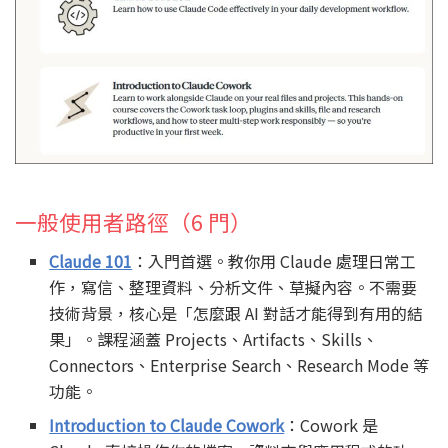
一般使用者路徑（6 門）
Claude 101
：入門首選。教你用 Claude 處理日常工
作，寫信、整理資料、分析文件、草擬內容。不需要
技術背景，核心是「怎麼跟 AI 對話才能得到有用的結
果」。課程涵蓋 Projects、Artifacts、Skills、
Connectors、Enterprise Search、Research Mode 等
功能。
Introduction to Claude Cowork
：Cowork 是