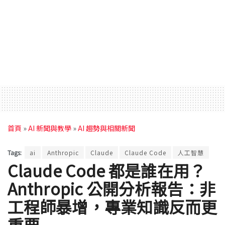
首頁
»
AI 新聞與教學
»
AI 趨勢與相關新聞
Tags:
ai
Anthropic
Claude
Claude Code
人工智慧
Claude Code 都是誰在用？
Anthropic 公開分析報告：非
工程師暴增，專業知識反而更
重要