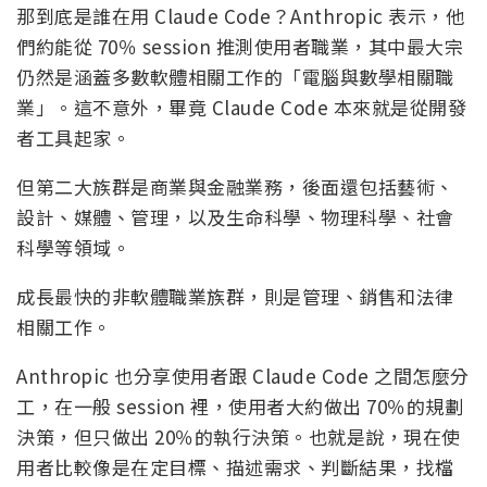
那到底是誰在用 Claude Code？Anthropic 表示，他
們約能從 70％ session 推測使用者職業，其中最大宗
仍然是涵蓋多數軟體相關工作的「電腦與數學相關職
業」。這不意外，畢竟 Claude Code 本來就是從開發
者工具起家。
但第二大族群是商業與金融業務，後面還包括藝術、
設計、媒體、管理，以及生命科學、物理科學、社會
科學等領域。
成長最快的非軟體職業族群，則是管理、銷售和法律
相關工作。
Anthropic 也分享使用者跟 Claude Code 之間怎麼分
工，在一般 session 裡，使用者大約做出 70％的規劃
決策，但只做出 20％的執行決策。也就是說，現在使
用者比較像是在定目標、描述需求、判斷結果，找檔