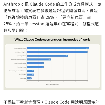
Anthropic 把 Claude Code 的工作分成九種模式，從
結果來看，確實現在多數還是跟程式開發有關，像是
「修復壞掉的東西」占 26％，「建立新東西」占
25％，約一半 session 還是集中在寫程式、修程式這
類典型用途：
不過往下看就會發現，Claude Code 用途明顯開始外