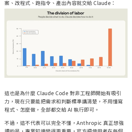
案、改程式、跑指令、產出內容就交給 Claude：
這也是為什麼 Claude Code 對非工程師開始有吸引
力，現在只要能把需求和判斷標準講清楚，不用懂寫
程式、怎麼做，全部都交給 AI 執行即可。
不過，這不代表可以完全不懂，Anthropic 真正想強
調的是，專業知識變得更重要，官方把使用者在每個