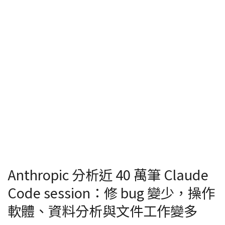
Anthropic 分析近 40 萬筆 Claude
Code session：修 bug 變少，操作
軟體、資料分析與文件工作變多