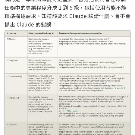
任務中的專業程度分成 1 到 5 級，包括使用者能不能
精準描述需求、知道該要求 Claude 驗證什麼、會不會
抓出 Claude 的錯誤：