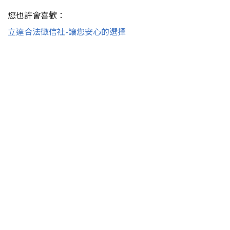
您也許會喜歡：
立達合法徵信社-讓您安心的選擇