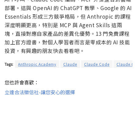
部署。這與 OpenAI 的 ChatGPT 教學、Google 的 AI
Essentials 形成三方競爭格局，但 Anthropic 的課程
深度明顯更高，特別是 MCP 與 Agent Skills 這兩
塊，直接對應自家產品的差異化優勢。13 門免費課程
加上官方證書，對個人學習者而言是零成本的 AI 技能
投資，有興趣的朋友快去看看吧。
Tags:
Anthropic Academy
Claude
Claude Code
Claude C
您也許會喜歡：
立達合法徵信社-讓您安心的選擇