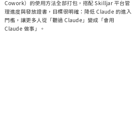
Cowork）的使用方法全部打包，搭配 Skilljar 平台管
理進度與發放證書，目標很明確：降低 Claude 的進入
門檻，讓更多人從「聽過 Claude」變成「會用
Claude 做事」。