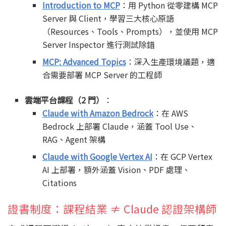
Introduction to MCP
：用 Python 從零建構 MCP
Server 與 Client，學習三大核心原語
（Resources、Tools、Prompts），並使用 MCP
Server Inspector 進行測試除錯
MCP: Advanced Topics
：深入生產環境議題，適
合需要部署 MCP Server 的工程師
雲端平台課程（2 門）
：
Claude with Amazon Bedrock
：在 AWS
Bedrock 上部署 Claude，涵蓋 Tool Use、
RAG、Agent 架構
Claude with Google Vertex AI
：在 GCP Vertex
AI 上部署，額外涵蓋 Vision、PDF 處理、
Citations
證書制度：課程結業 ≠ Claude 認證架構師