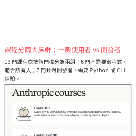
課程分兩大族群：一般使用者 vs 開發者
13 門課程依技術門檻分為兩組：6 門不需要寫程式，
適合所有人；7 門針對開發者，需要 Python 或 CLI
經驗。