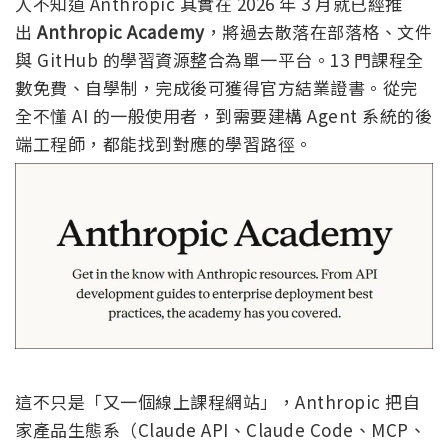
人不知道 Anthropic 其實在 2026 年 3 月就已經推
出
Anthropic Academy
，將過去散落在部落格、文件
與 GitHub 的學習資源整合為單一平台。13 門課程全
數免費、自學制，完成後可獲得官方結業證書。從完
全不懂 AI 的一般使用者，到需要建構 Agent 系統的後
端工程師，都能找到對應的學習路徑。
這不只是「又一個線上課程網站」，Anthropic 把自
家產品生態系（Claude API、Claude Code、MCP、