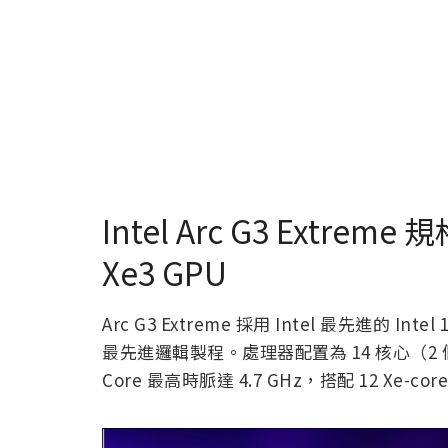
Intel Arc G3 Extrem
Xe3 GPU
Arc G3 Extreme 採用 Intel 最先進的 I
最先進邏輯製程。處理器配置為 14 核心（2 個 P-Cor
Core 最高時脈達 4.7 GHz，搭配 12 Xe-core