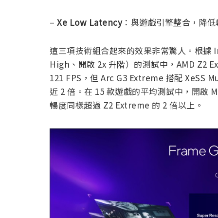
–
Xe Low Latency
：與遊戲引擎整合，降低
這三項技術組合起來的效果非常驚人。根據 Intel 
High、開啟 2x 升階）的測試中，AMD Z2 Extr
121 FPS，但 Arc G3 Extreme 搭配 XeSS 
近 2 倍。在 15 款遊戲的平均測試中，開啟 Multi-
暢度同樣超過 Z2 Extreme 的 2 倍以上。