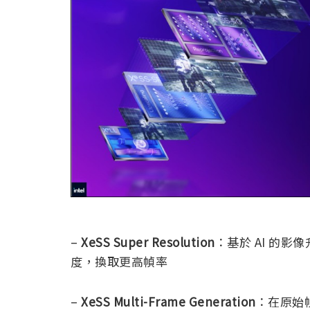
–
XeSS Super Resolution
：基於 AI 的
度，換取更高幀率
–
XeSS Multi-Frame Generation
：在原始