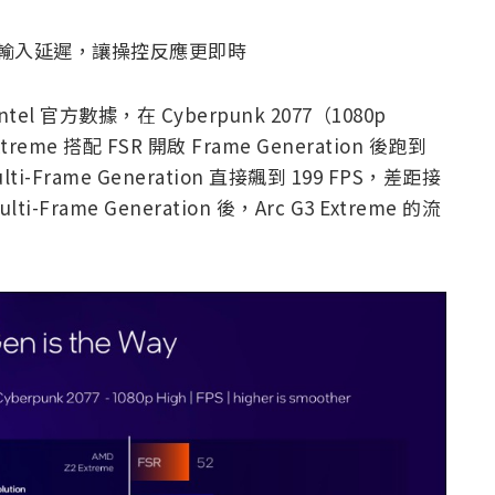
輸入延遲，讓操控反應更即時
官方數據，在 Cyberpunk 2077（1080p
eme 搭配 FSR 開啟 Frame Generation 後跑到
Multi-Frame Generation 直接飆到 199 FPS，差距接
Frame Generation 後，Arc G3 Extreme 的流