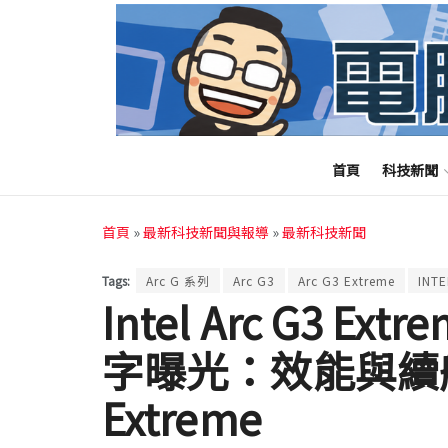
首頁
科技新聞
首頁
»
最新科技新聞與報導
»
最新科技新聞
Tags:
Arc G 系列
Arc G3
Arc G3 Extreme
INTE
Intel Arc G3 
字曝光：效能與續航雙
Extreme