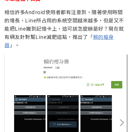
相信許多Android使用者都有注意到，隨著使用時間
的增長，Line所占用的系統空間越來越多，但是又不
能把Line搬到記憶卡上，這可該怎麼辦是好？現在就
有網友針對幫Line減肥這點，推出了「
賴的瘦身
器
」。