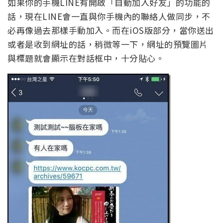
如果你的手機LINE有開啟「自動加入好友」的功能的
話，現在LINE會一直與你手機內的聯絡人做同步，不
必再像過去那樣手動加入。而在iOS版部分，當你送出
或者是收到網址的話，稍微等一下，網址的預覽圖片
與標題就會顯示在對話框中，十分貼心。