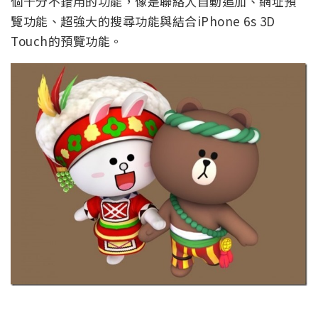
個十分不錯用的功能，像是聯絡人自動追加、網址預
覽功能、超強大的搜尋功能與結合iPhone 6s 3D
Touch的預覽功能。