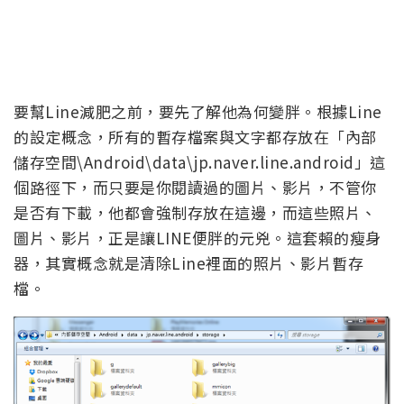
要幫Line減肥之前，要先了解他為何變胖。根據Line
的設定概念，所有的暫存檔案與文字都存放在「內部
儲存空間\Android\data\jp.naver.line.android」這
個路徑下，而只要是你閱讀過的圖片、影片，不管你
是否有下載，他都會強制存放在這邊，而這些照片、
圖片、影片，正是讓LINE便胖的元兇。這套賴的瘦身
器，其實概念就是清除Line裡面的照片、影片暫存
檔。