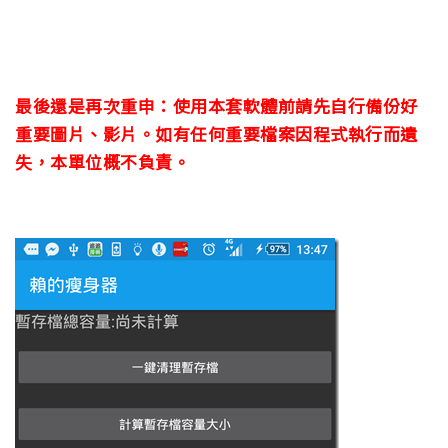
最後還是再次重申：使用本套軟體前請先自行備份好
重要圖片、影片。如有任何重要檔案因程式執行而遺
失，本單位概不負責。