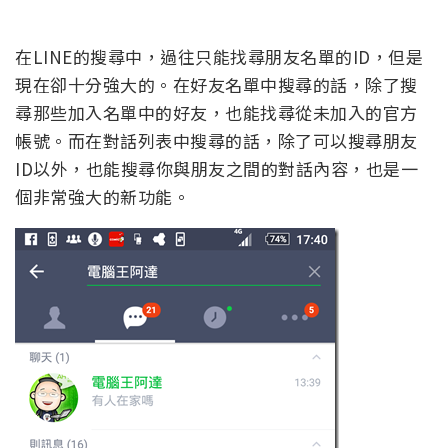
在LINE的搜尋中，過往只能找尋朋友名單的ID，但是
現在卻十分強大的。在好友名單中搜尋的話，除了搜
尋那些加入名單中的好友，也能找尋從未加入的官方
帳號。而在對話列表中搜尋的話，除了可以搜尋朋友
ID以外，也能搜尋你與朋友之間的對話內容，也是一
個非常強大的新功能。