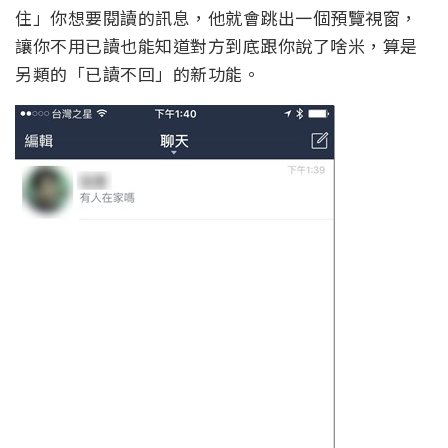
住」你想要閱讀的訊息，他就會跳出一個預覽視窗，
讓你不用已讀也能知道對方到底跟你說了啥米，算是
另類的「已讀不回」的新功能。