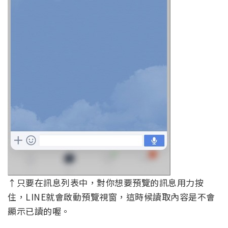
↑只要在訊息列表中，對你想要預覽的訊息用力按
住，LINE就會啟動預覽視窗，這時候讀取內容是不會
顯示已讀的喔。