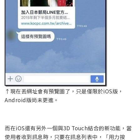
↑現在丟網址會有預覽圖了，只是僅限於iOS版，
Android版尚未更進。
而在iOS還有另外一個與3D Touch結合的新功能，當
使用者收到訊息時，只要在訊息列表中，「用力按