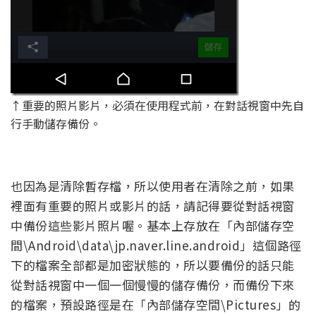
↑重要的照片影片，必須在使用程式前，在對話視窗中先自
行手動儲存備份。
也因為是清除暫存檔，所以使用者在清除之前，如果
裡面有重要的照片或影片的話，請記得要從對話視窗
中備份這些影片照片喔。基本上存放在「內部儲存空
間\Android\data\jp.naver.line.android」這個路徑
下的檔案全部都是加密狀態的，所以要備份的話只能
從對話視窗中一個一個慢慢的儲存備份，而備份下來
的檔案，預設路徑是在「內部儲存空間\Pictures」的