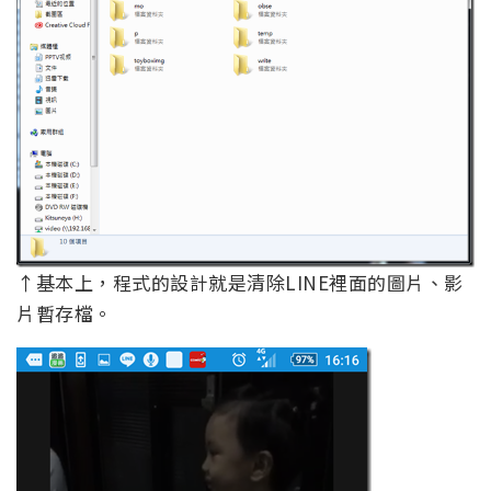
↑基本上，程式的設計就是清除LINE裡面的圖片、影
片暫存檔。