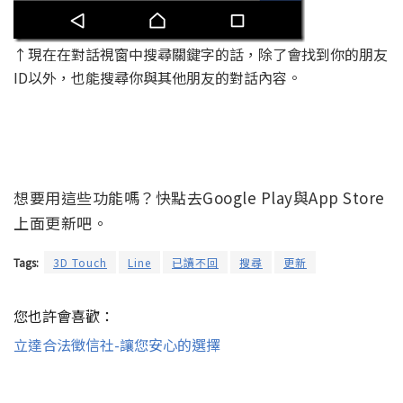
↑現在在對話視窗中搜尋關鍵字的話，除了會找到你的朋友
ID以外，也能搜尋你與其他朋友的對話內容。
想要用這些功能嗎？快點去Google Play與App Store
上面更新吧。
Tags:
3D Touch
Line
已讀不回
搜尋
更新
您也許會喜歡：
立達合法徵信社-讓您安心的選擇