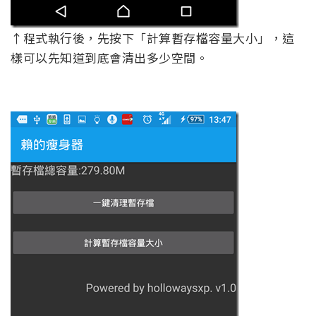
↑程式執行後，先按下「計算暫存檔容量大小」，這
樣可以先知道到底會清出多少空間。