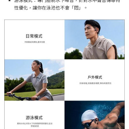
性優化，讓你在泳池也不會「悶」。