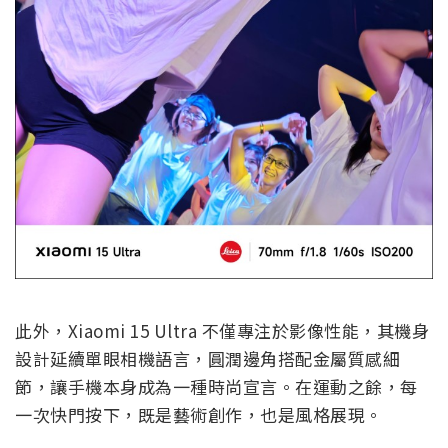
此外，Xiaomi 15 Ultra 不僅專注於影像性能，其機身
設計延續單眼相機語言，圓潤邊角搭配金屬質感細
節，讓手機本身成為一種時尚宣言。在運動之餘，每
一次快門按下，既是藝術創作，也是風格展現。