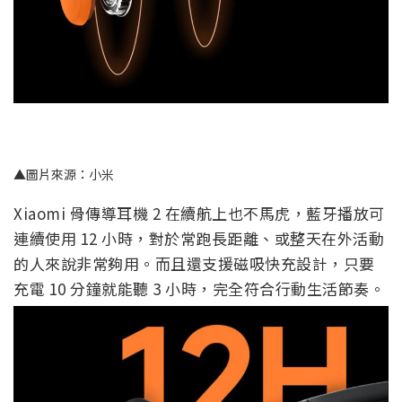
▲圖片來源：小米
Xiaomi 骨傳導耳機 2 在續航上也不馬虎，藍牙播放可
連續使用 12 小時，對於常跑長距離、或整天在外活動
的人來說非常夠用。而且還支援磁吸快充設計，只要
充電 10 分鐘就能聽 3 小時，完全符合行動生活節奏。