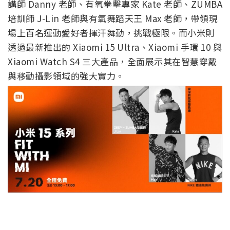
講師 Danny 老師、有氧拳擊專家 Kate 老師、ZUMBA
培訓師 J-Lin 老師與有氧舞蹈天王 Max 老師，帶領現
場上百名運動愛好者揮汗舞動，挑戰極限。而小米則
透過最新推出的 Xiaomi 15 Ultra、Xiaomi 手環 10 與
Xiaomi Watch S4 三大產品，全面展示其在智慧穿戴
與移動攝影領域的強大實力。