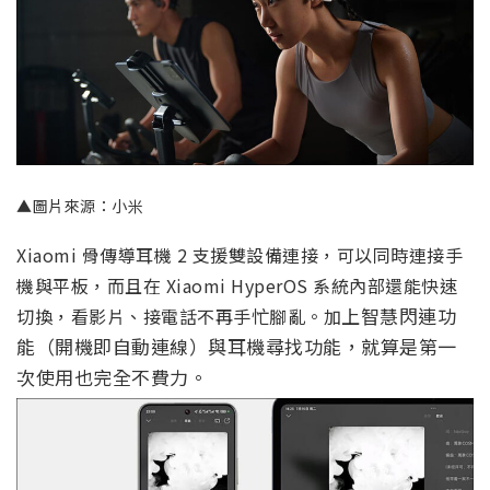
▲圖片來源：小米
Xiaomi 骨傳導耳機 2 支援雙設備連接，可以同時連接手
機與平板，而且在 Xiaomi HyperOS 系統內部還能快速
上智慧閃連功
切換，看影片、接電話不再手忙腳亂。加
能（開機即自動連線）與耳機尋找功能，就算是第一
次使用也完全不費力。