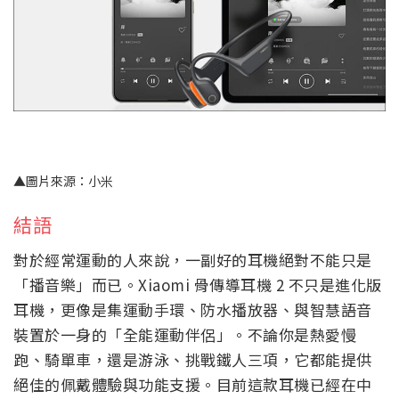
▲圖片來源：小米
結語
對於經常運動的人來說，一副好的耳機絕對不能只是
「播音樂」而已。Xiaomi 骨傳導耳機 2 不只是進化版
耳機，更像是集運動手環、防水播放器、與智慧語音
裝置於一身的「全能運動伴侶」。不論你是熱愛慢
跑、騎單車，還是游泳、挑戰鐵人三項，它都能提供
絕佳的佩戴體驗與功能支援。目前這款耳機已經在中