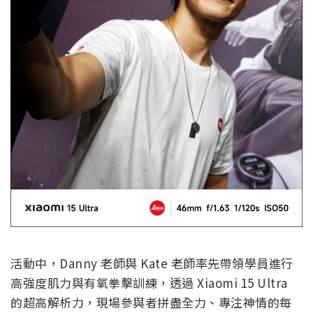
活動中，Danny 老師與 Kate 老師率先帶領學員進行
高強度肌力與有氧拳擊訓練，透過 Xiaomi 15 Ultra
的超高解析力，現場參與者拼盡全力、專注神情的每