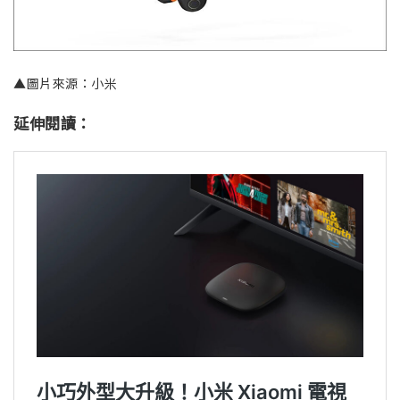
▲圖片來源：小米
延伸閱讀：