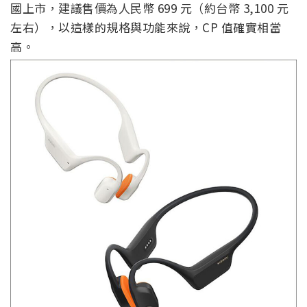
國上市，建議售價為人民幣 699 元（約台幣 3,100 元
左右），以這樣的規格與功能來說，CP 值確實相當
高。