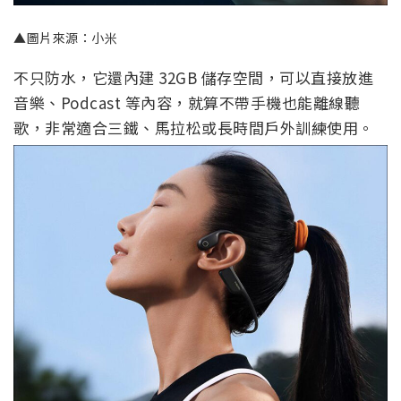
▲圖片來源：小米
不只防水，它還內建 32GB 儲存空間，可以直接放進
音樂、Podcast 等內容，就算不帶手機也能離線聽
歌，非常適合三鐵、馬拉松或長時間戶外訓練使用。