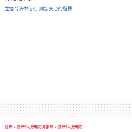
立達合法徵信社-讓您安心的選擇
首頁
»
最新科技新聞與報導
»
最新科技新聞