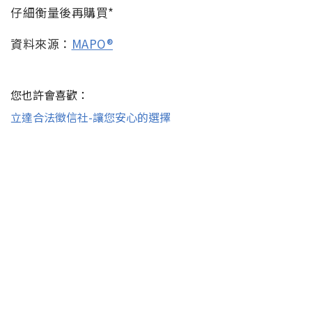
仔細衡量後再購買*
資料來源：
MAPO®
您也許會喜歡：
立達合法徵信社-讓您安心的選擇