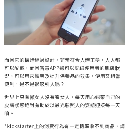
而且它的構造經過設計，非常符合人體工學，人人都
可以配戴，而且智慧APP還可以記錄使用者的肌膚狀
況，可以用來觀察及提升保養品的效果，使用又相當
便利，是不是很吸引人呢？
世界上只有懶女人沒有醜女人，每天用心觀察自己的
皮膚狀態絕對有助於以最光彩照人的姿態迎接每一天
唷。
*kickstarter上的消費行為有一定機率收不到商品，請