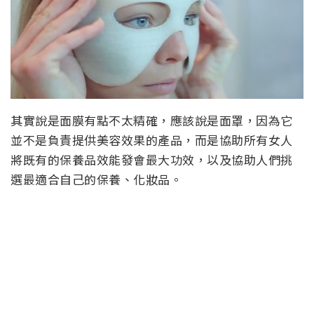
其實說是面膜有點不太精確，應該說是面罩，因為它
並不是負責提供美容效果的產品，而是協助所有女人
將既有的保養品效能發會最大功效，以及協助人們挑
選最適合自己的保養、化妝品。