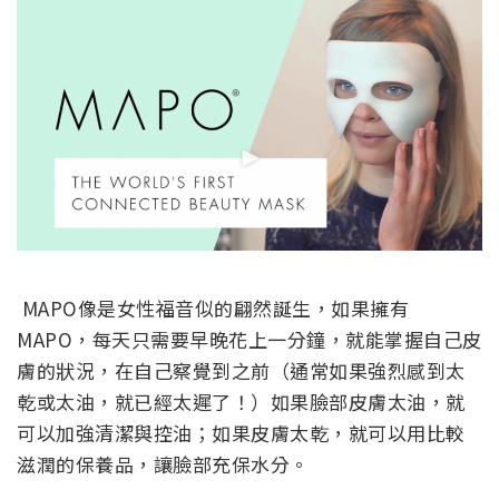
MAPO像是女性福音似的翩然誕生，如果擁有
MAPO，每天只需要早晚花上一分鐘，就能掌握自己皮
膚的狀況，在自己察覺到之前（通常如果強烈感到太
乾或太油，就已經太遲了！）如果臉部皮膚太油，就
可以加強清潔與控油；如果皮膚太乾，就可以用比較
滋潤的保養品，讓臉部充保水分。