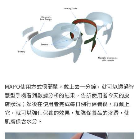
MAPO使用方式很簡單，戴上去一分鐘，就可以透過智
慧型手機看到數據分析的結果，告訴使用者今天的皮
膚狀況；然後在使用者完成每日例行保養後，再戴上
它，就可以強化保養的效果，加強保養品的滲透，使
肌膚保含水分。