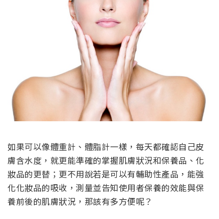
如果可以像體重計、體脂計一樣，每天都確認自己皮
膚含水度，就更能準確的掌握肌膚狀況和保養品、化
妝品的更替；更不用說若是可以有輔助性產品，能強
化化妝品的吸收，測量並告知使用者保養的效能與保
養前後的肌膚狀況，那該有多方便呢？