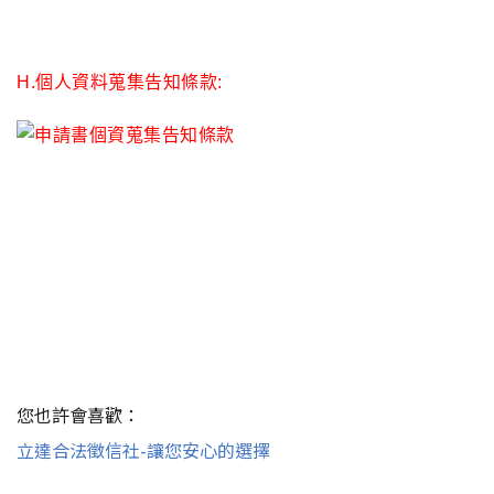
H.
個人資料蒐集告知條款:
您也許會喜歡：
立達合法徵信社-讓您安心的選擇