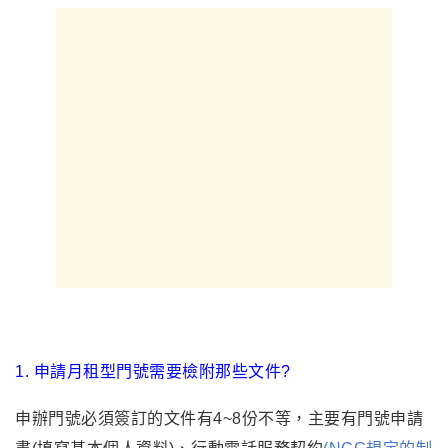
1. 申請月租型門號需要檢附那些文件?
申辦門號必須簽訂的文件有4~8份不等
，
主要有門號申請