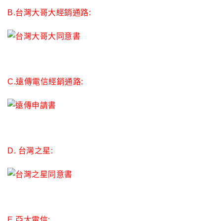
B.台灣大哥大經銷通路:
C.遠傳電信經銷通路:
D. 台灣之星:
E.亞太電信: