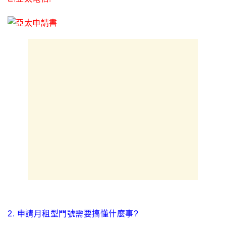
2. 申請月租型門號需要搞懂什麼事?