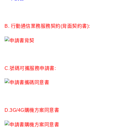
B.
行動通信業務服務契約(背面契約書)
:
C.
號碼可攜服務申請書:
D.3G/4G
購機方案同意書