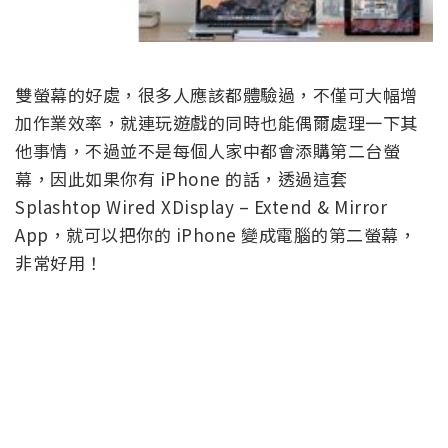
雙螢幕的好處，很多人應該都體驗過，不僅可大幅增
加作業效率，就連玩遊戲的同時也能偶爾處理一下其
他事情，不過並不是每個人家中都會添購第二台螢
幕，因此如果你有 iPhone 的話，透過這套
Splashtop Wired XDisplay – Extend & Mirror
App，就可以把你的 iPhone 變成電腦的第二螢幕，
非常好用！