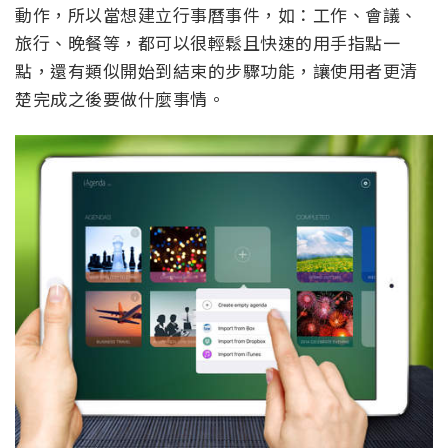
動作，所以當想建立行事曆事件，如：工作、會議、
旅行、晚餐等，都可以很輕鬆且快速的用手指點一
點，還有類似開始到結束的步驟功能，讓使用者更清
楚完成之後要做什麼事情。