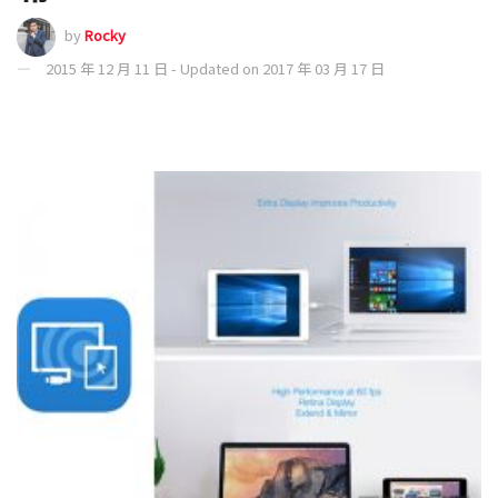
by
Rocky
2015 年 12 月 11 日 - Updated on 2017 年 03 月 17 日