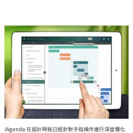
iAgenda 在設計時就已經針對手指操作進行深度優化