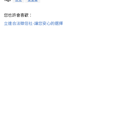
您也許會喜歡：
立達合法徵信社-讓您安心的選擇