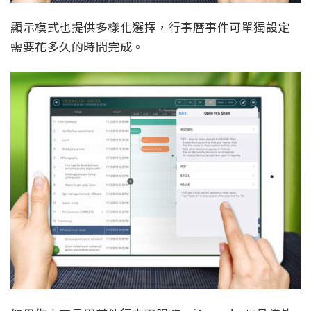
顯示模式也提供多樣化選擇，行事曆事件可單獨設定
需要花多久的時間完成。