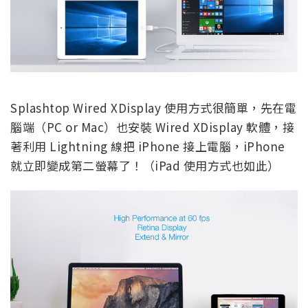
Splashtop Wired XDisplay 使用方式很簡單，先在電
腦端（PC or Mac）也安裝 Wired XDisplay 軟體，接
著利用 Lightning 線把 iPhone 接上電腦，iPhone
就立即變成第二螢幕了！（iPad 使用方式也如此）