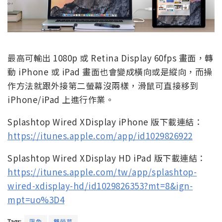
最高可輸出 1080p 或 Retina Display 60fps 畫面，轉
動 iPhone 或 iPad 畫面也會變成橫向或是縱向，而操
作方法就跟外接第二螢幕沒兩樣，滑鼠可直接移到
iPhone/iPad 上進行作業。
Splashtop Wired XDisplay iPhone 版下載連結：
https://itunes.apple.com/app/id1029826922
Splashtop Wired XDisplay HD iPad 版下載連結：
https://itunes.apple.com/tw/app/splashtop-
wired-xdisplay-hd/id1029826353?mt=8&ign-
mpt=uo%3D4
Tags:
限免
雙螢幕