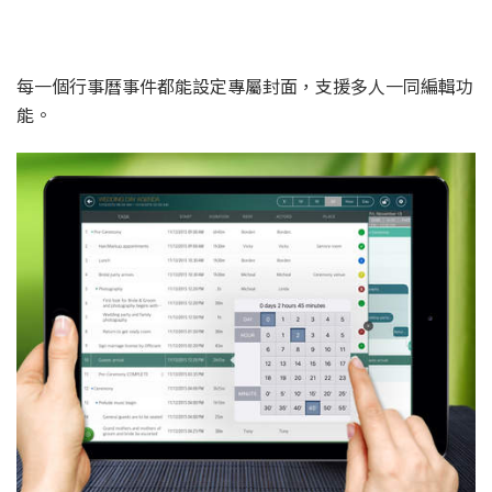
每一個行事曆事件都能設定專屬封面，支援多人一同編輯功
能。