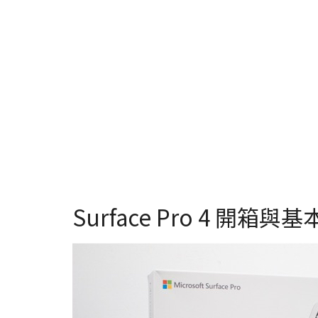
Surface Pro 4 開箱與