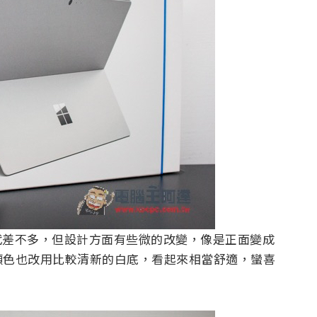
上跟上一代差不多，但設計方面有些微的改變，像是正面變成
顏色也改用比較清新的白底，看起來相當舒適，蠻喜