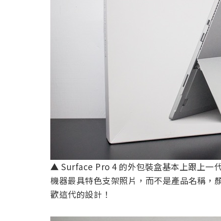
▲ Surface Pro 4 的外包裝盒基本
機器最具特色支架照片，而不是產品名稱，
歡這代的設計！