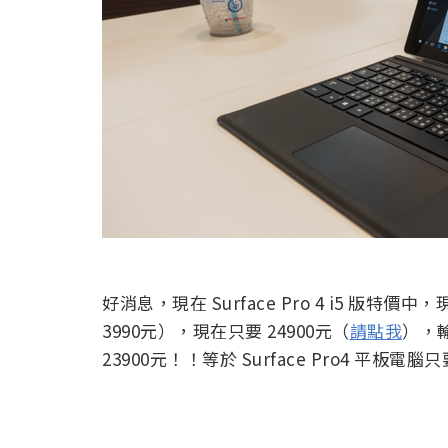
好消息，現在 Surface Pro 4 i5 
3990元），現在只要 24900元（
請點我
），
23900元！！等於 Surface Pro4 平板電腦