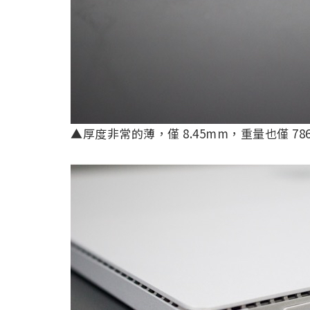
▲厚度非常的薄，僅 8.45mm，重量也僅 7