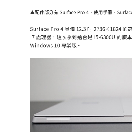
▲配件部分有 Surface Pro 4、使用手冊、Surf
Surface Pro 4 具備 12.3 吋 2736×18
i7 處理器，這次拿到這台是 i5-6300U 的版本
Windows 10 專業版。