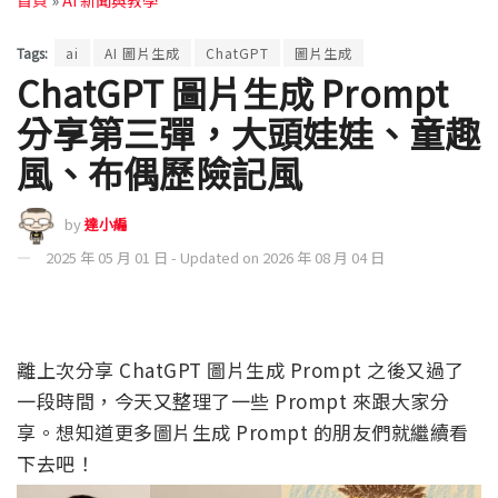
Tags:
ai
AI 圖片生成
ChatGPT
圖片生成
ChatGPT 圖片生成 Prompt
分享第三彈，大頭娃娃、童趣
風、布偶歷險記風
by
達小編
2025 年 05 月 01 日 - Updated on 2026 年 08 月 04 日
離上次分享 ChatGPT 圖片生成 Prompt 之後又過了
一段時間，今天又整理了一些 Prompt 來跟大家分
享。想知道更多圖片生成 Prompt 的朋友們就繼續看
下去吧！