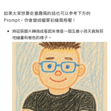
如果大家想要走童趣風的話也可以參考下方的
Prompt，你會變成蠟筆彩繪風格喔！
將這張圖片轉換成看起來像是一個五歲小孩天真無邪
地繪畫和著色的樣子。