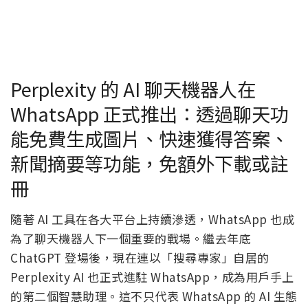
Perplexity 的 AI 聊天機器人在
WhatsApp 正式推出：透過聊天功
能免費生成圖片、快速獲得答案、
新聞摘要等功能，免額外下載或註
冊
隨著 AI 工具在各大平台上持續滲透，WhatsApp 也成
為了聊天機器人下一個重要的戰場。繼去年底
ChatGPT 登場後，現在連以「搜尋專家」自居的
Perplexity AI 也正式進駐 WhatsApp，成為用戶手上
的第二個智慧助理。這不只代表 WhatsApp 的 AI 生態