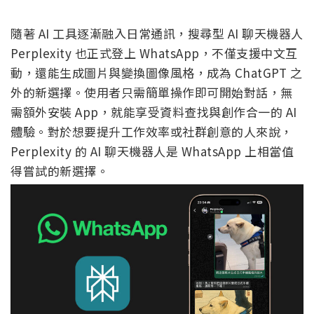
隨著 AI 工具逐漸融入日常通訊，搜尋型 AI 聊天機器人
Perplexity 也正式登上 WhatsApp，不僅支援中文互
動，還能生成圖片與變換圖像風格，成為 ChatGPT 之
外的新選擇。使用者只需簡單操作即可開始對話，無
需額外安裝 App，就能享受資料查找與創作合一的 AI
體驗。對於想要提升工作效率或社群創意的人來說，
Perplexity 的 AI 聊天機器人是 WhatsApp 上相當值
得嘗試的新選擇。