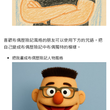
喜歡布偶歷險記風格的朋友可以使用下方的咒語，把
自己變成布偶歷險記中布偶獨特的模樣。
把我畫成布偶歷險記人物風格