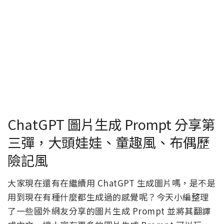
ChatGPT 圖片生成 Prompt 分享第
三彈，大頭娃娃、童趣風、布偶歷
險記風
大家現在還有在繼續用 ChatGPT 生成圖片嗎，是不是
用到現在有種什麼都生成過的感覺呢？今天小編整理
了一些國外網友分享的圖片生成 Prompt 並將其翻譯