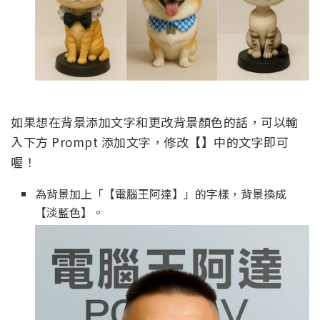
如果想在背景添加文字和更改背景顏色的話，可以輸
入下方 Prompt 添加文字，修改【】中的文字即可
喔！
為背景加上「【電腦王阿達】」的字樣，背景換成
【淡藍色】。