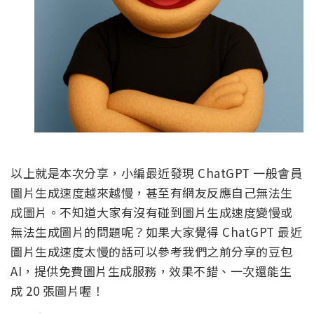
以上就是本次分享，小編最近發現 ChatGPT 一般會員
圖片生成速度越來越慢，甚至有網友反應自己無法生
成圖片。不知道大家有沒有碰到圖片生成速度變慢或
無法生成圖片的問題呢？如果大家覺得 ChatGPT 最近
圖片生成速度太慢的話可以參考我們之前分享的豆包
AI，提供免費圖片生成服務，效果不錯、一次還能生
成 20 張圖片喔！