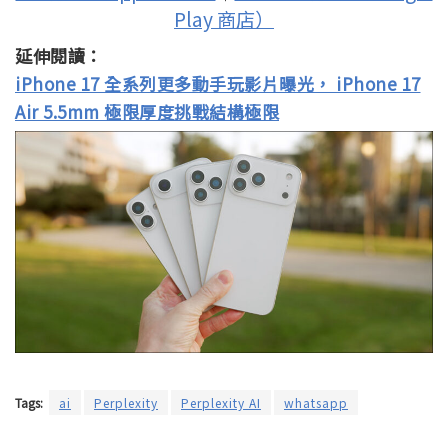
Play 商店）
延伸閱讀：
iPhone 17 全系列更多動手玩影片曝光， iPhone 17
Air 5.5mm 極限厚度挑戰結構極限
Tags:
ai
Perplexity
Perplexity AI
whatsapp