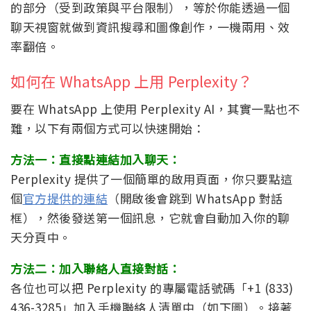
的部分（受到政策與平台限制），等於你能透過一個
聊天視窗就做到資訊搜尋和圖像創作，一機兩用、效
率翻倍。
如何在 WhatsApp 上用 Perplexity？
要在 WhatsApp 上使用 Perplexity AI，其實一點也不
難，以下有兩個方式可以快速開始：
方法一：直接點連結加入聊天：
Perplexity 提供了一個簡單的啟用頁面，你只要點這
個
官方提供的連結
（開啟後會跳到 WhatsApp 對話
框），然後發送第一個訊息，它就會自動加入你的聊
天分頁中。
方法二：加入聯絡人直接對話：
各位也可以把 Perplexity 的專屬電話號碼「+1 (833)
436-3285」加入手機聯絡人清單中（如下圖）。接著