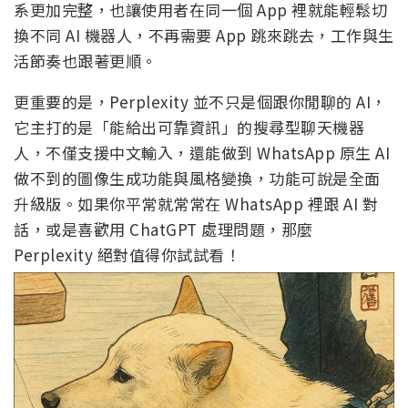
系更加完整，也讓使用者在同一個 App 裡就能輕鬆切
換不同 AI 機器人，不再需要 App 跳來跳去，工作與生
活節奏也跟著更順。
更重要的是，Perplexity 並不只是個跟你閒聊的 AI，
它主打的是「能給出可靠資訊」的搜尋型聊天機器
人，不僅支援中文輸入，還能做到 WhatsApp 原生 AI
做不到的圖像生成功能與風格變換，功能可說是全面
升級版。如果你平常就常常在 WhatsApp 裡跟 AI 對
話，或是喜歡用 ChatGPT 處理問題，那麼
Perplexity 絕對值得你試試看！