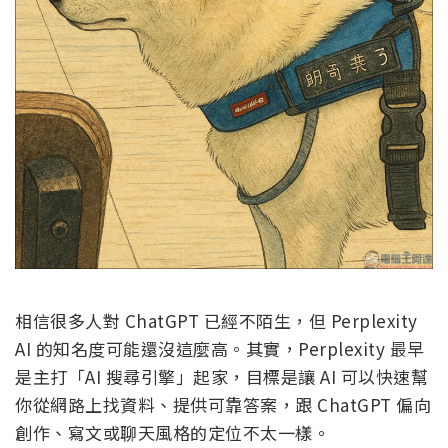
相信很多人對 ChatGPT 已經不陌生，但 Perplexity
AI 的知名度可能還沒這麼高。其實，Perplexity 最早
是主打「AI 搜尋引擎」起家，目標是讓 AI 可以快速幫
你從網路上找資料、提供可靠答案，跟 ChatGPT 偏向
創作、寫文或聊天風格的定位不太一樣。