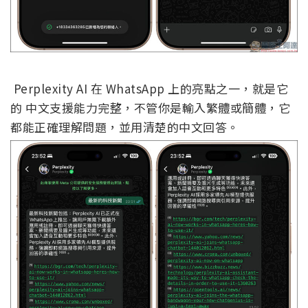
Perplexity AI 在 WhatsApp 上的亮點之一，就是它
的 中文支援能力完整，不管你是輸入繁體或簡體，它
都能正確理解問題，並用清楚的中文回答。