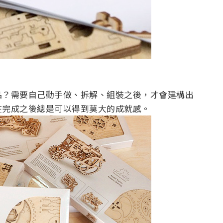
品？需要自己動手做、拆解、組裝之後，才會建構出
在完成之後總是可以得到莫大的成就感。