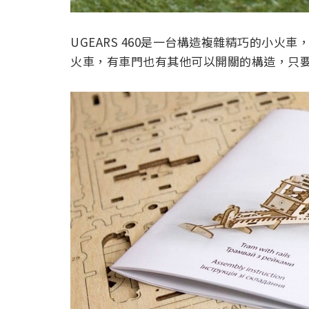
UGEARS 460是一台構造複雜精巧的小火
火車，有車門也有其他可以開關的構造，只