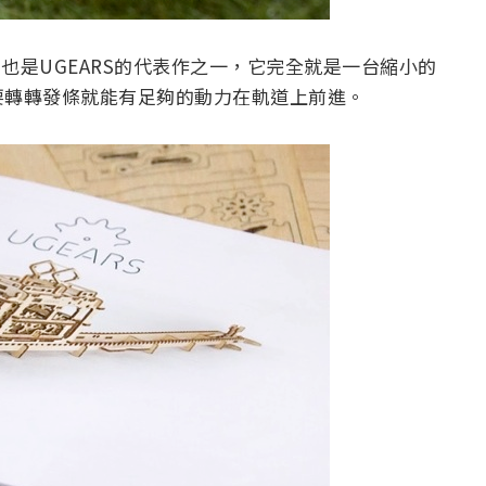
車，也是UGEARS的代表作之一，它完全就是一台縮小的
要轉轉發條就能有足夠的動力在軌道上前進。