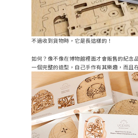
不過收到貨物時，它是長這樣的！
如何？像不像在博物館裡面才會販售的紀念
一個完整的造型，自己手作有其樂趣，而且