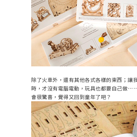
除了火車外，還有其他各式各樣的東西；讓
時，才沒有電腦電動，玩具也都要自己做…
會很驚喜，覺得又回到童年了吧？