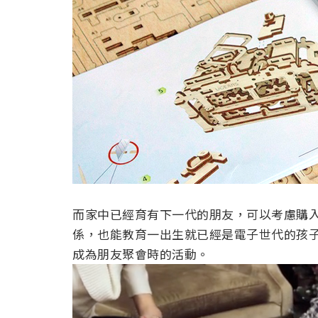
而家中已經育有下一代的朋友，可以考慮購
係，也能教育一出生就已經是電子世代的孩子們
成為朋友聚會時的活動。