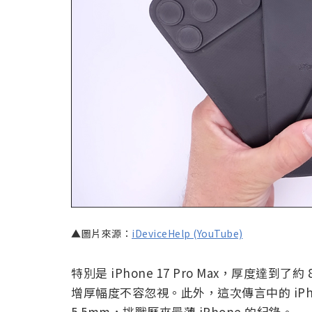
▲圖片來源：
iDeviceHelp (YouTube)
特別是 iPhone 17 Pro Max，厚度達到了約 8.
增厚幅度不容忽視。此外，這次傳言中的 iPho
5.5mm，挑戰歷來最薄 iPhone 的紀錄。