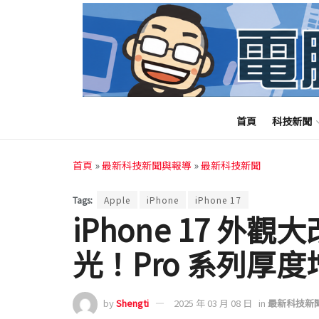
首頁
科技新聞
首頁
»
最新科技新聞與報導
»
最新科技新聞
Tags:
Apple
iPhone
iPhone 17
iPhone 17 外
光！Pro 系列厚
by
Shengti
2025 年 03 月 08 日
in
最新科技新