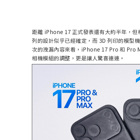
距離 iPhone 17 正式發表還有大約半年，
列的設計似乎已經確定，而 3D 列印的模
次的洩漏內容來看，iPhone 17 Pro 和 
相機模組的調整，更是讓人驚喜連連。