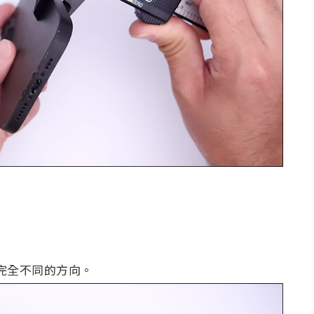
計則是完全不同的方向。