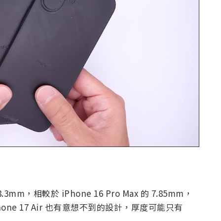
3mm，相較於 iPhone 16 Pro Max 的 7.85mm，
ne 17 Air 也有意想不到的設計，厚度可能只有