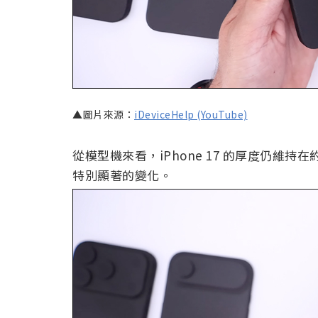
▲圖片來源：
iDeviceHelp (YouTube)
從模型機來看，iPhone 17 的厚度仍維持在約 
特別顯著的變化。