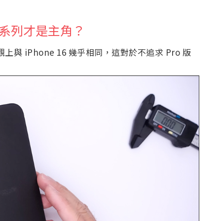
ro 系列才是主角？
上與 iPhone 16 幾乎相同，這對於不追求 Pro 版