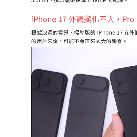
iPhone 17 外觀變化不大，P
根據洩漏的資訊，標準版的 iPhone 17 在外觀
的用戶來說，可能不會帶來太大的驚喜。