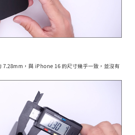
7.28mm，與 iPhone 16 的尺寸幾乎一致，並沒有