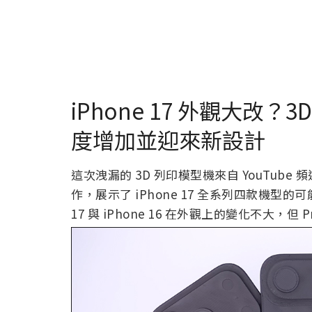
iPhone 17 外觀大改？
度增加並迎來新設計
這次洩漏的 3D 列印模型機來自 YouTube 
作，展示了 iPhone 17 全系列四款機型
17 與 iPhone 16 在外觀上的變化不大，但