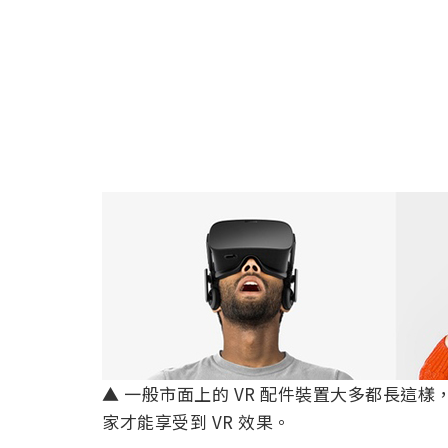
▲ 一般市面上的 VR 配件裝置大多都長這
家才能享受到 VR 效果。