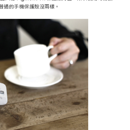
跟普通的手機保護殼沒兩樣。