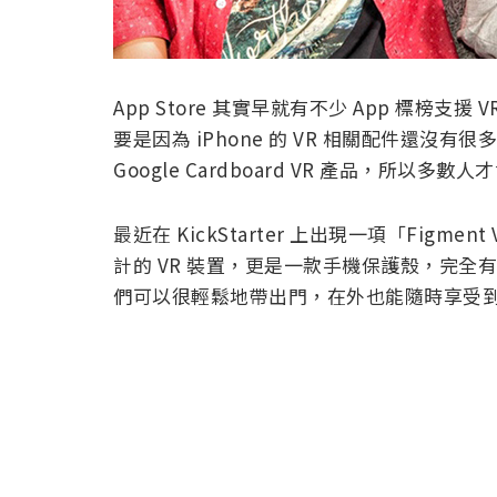
App Store 其實早就有不少 App 標榜
要是因為 iPhone 的 VR 相關配件還沒有很多
Google Cardboard VR 產品，所以多數
最近在 KickStarter 上出現一項「Figm
計的 VR 裝置，更是一款手機保護殼，完全
們可以很輕鬆地帶出門，在外也能隨時享受到 V