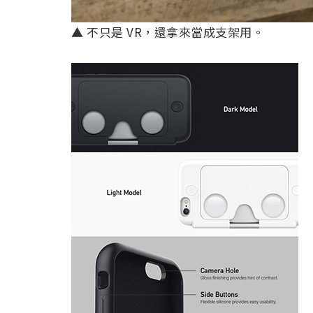
▲ 不只是 VR，還拿來當成支架用。