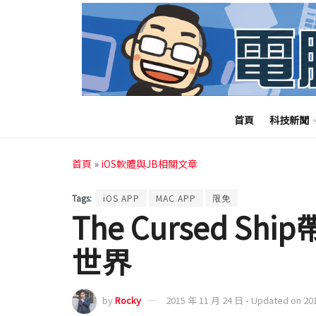
首頁
科技新聞
首頁
»
iOS軟體與JB相關文章
Tags:
iOS APP
MAC APP
限免
The Cursed 
世界
by
Rocky
2015 年 11 月 24 日 - Updated on 20