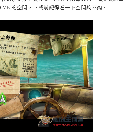
0 MB 的空間，下載前記得看一下空間夠不夠。