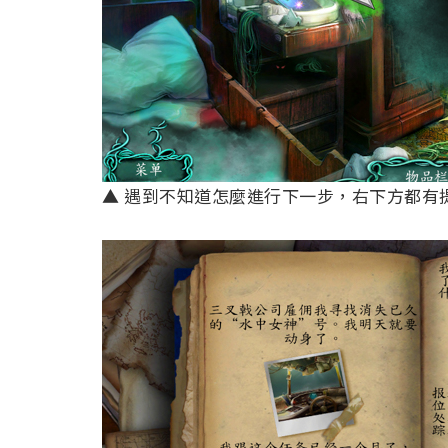
▲ 遇到不知道怎麼進行下一步，右下方都有