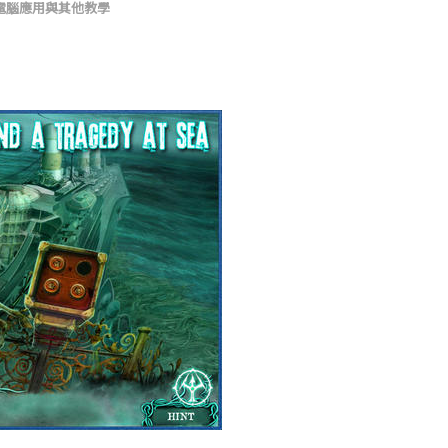
電腦應用與其他教學