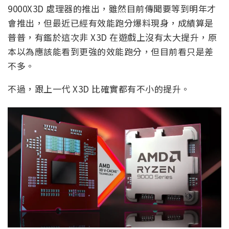
9000X3D 處理器的推出，雖然目前傳聞要等到明年才
會推出，但最近已經有效能跑分爆料現身，成績算是
普普，有鑑於這次非 X3D 在遊戲上沒有太大提升，原
本以為應該能看到更強的效能跑分，但目前看只是差
不多。
不過，跟上一代 X3D 比確實都有不小的提升。