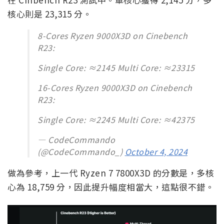
核心則是 23,315 分。
8-Cores Ryzen 9000X3D on Cinebench
R23:
Single Core: ≈2145 Multi Core: ≈23315
16-Cores Ryzen 9000X3D on Cinebench
R23:
Single Core: ≈2245 Multi Core: ≈42375
— CodeCommando
(@CodeCommando_)
October 4, 2024
做為參考，上一代 Ryzen 7 7800X3D 的分數是，多核
心為 18,759 分，因此提升幅度相當大，這點很不錯。