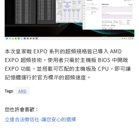
本次皇家戟 EXPO 系列的超頻規格皆已導入 AMD
EXPO 超頻技術，使用者只需於主機板 BIOS 中開啟
EXPO 功能，並搭載可匹配的主機板及 CPU，即可讓
記憶體運行於官方標示的超頻速度。
Tags:
AMD
您也許會喜歡：
立達合法徵信社-讓您安心的選擇