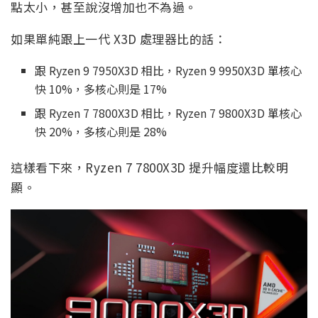
點太小，甚至說沒增加也不為過。
如果單純跟上一代 X3D 處理器比的話：
跟 Ryzen 9 7950X3D 相比，Ryzen 9 9950X3D 單核心
快 10%，多核心則是 17%
跟 Ryzen 7 7800X3D 相比，Ryzen 7 9800X3D 單核心
快 20%，多核心則是 28%
這樣看下來，Ryzen 7 7800X3D 提升幅度還比較明
顯。