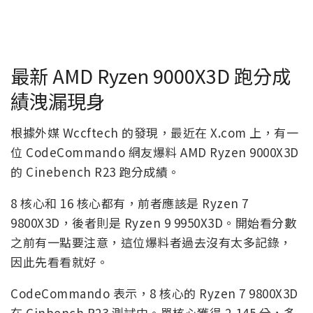
最新 AMD Ryzen 9000X3D 跑分成
績洩漏現身
根據外媒 Wccftech 的發現，最近在 X.com 上，有一
位 CodeCommando 網友爆料 AMD Ryzen 9000X3D
的 Cinebench R23 跑分成績。
8 核心和 16 核心都有，前者應該是 Ryzen 7
9800X3D，後者則是 Ryzen 9 9950X3D。開始看分數
之前有一點要注意，這位爆料者過去沒有太多記錄，
因此先看看就好。
CodeCommando 表示，8 核心的 Ryzen 7 9800X3D
在 Cinbench R23 測試中。單核心獲得 2,145 分，多