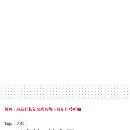
首頁
»
最新科技新聞與報導
»
最新科技新聞
Tags:
AMD