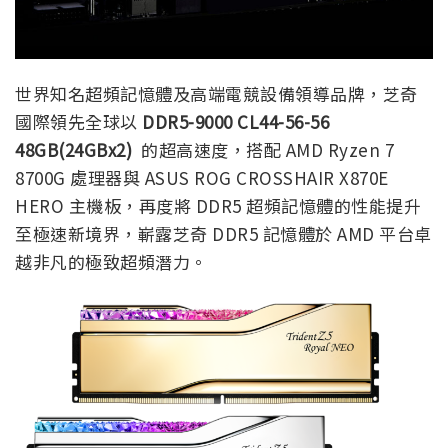
世界知名超頻記憶體及高端電競設備領導品牌，芝奇
國際領先全球以
DDR5-9000 CL44-56-56
48GB(24GBx2)
的超高速度，搭配 AMD Ryzen 7
8700G 處理器與 ASUS ROG CROSSHAIR X870E
HERO 主機板，再度將 DDR5 超頻記憶體的性能提升
至極速新境界，嶄露芝奇 DDR5 記憶體於 AMD 平台卓
越非凡的極致超頻潛力。