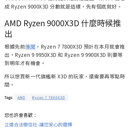
成 Ryzen 9000X3D 分數就是這樣，先有個底就好。
AMD Ryzen 9000X3D 什麼時候推
出
根據先前
傳聞
，Ryzen 7 7800X3D 預計在本月就會推
出，Ryzen 9 9950X3D 和 Ryzen 9 9900X3D 則要等
到明年才有機會。
所以想買新一代旗艦新 X3D 的玩家，還需要再等點時
間。
Tags:
AMD
Ryzen 7 7800X3D
您也許會喜歡：
立達合法徵信社-讓您安心的選擇