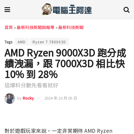
首頁
»
最新科技新聞與報導
»
最新科技新聞
Tags:
AMD
Ryzen 7 7800X3D
AMD Ryzen 9000X3D 跑分成
績洩漏，跟 7000X3D 相比快
10% 到 28%
這爆料分數先看看就好
by
Rocky
2024 年 10 月 05 日
對於遊戲玩家來說，一定非常期待 AMD Ryzen