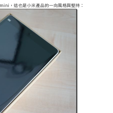
 mini，這也是小米產品的一向風格與堅持：