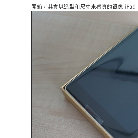
開箱，其實以造型和尺寸來看真的很像 iPad