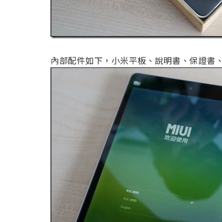
內部配件如下，小米平板、說明書、保證書