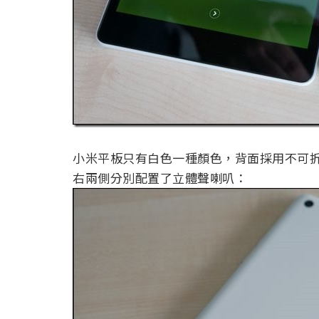
小米平板只有白色一種顏色，背面採用不可
右兩側分別配置了立體聲喇叭：