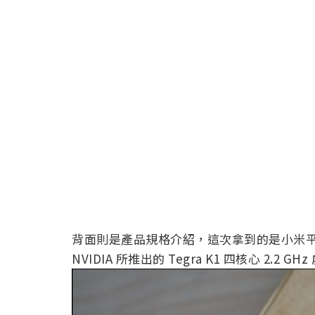
背面則是產品規格介紹，這次拿到的是小米平
NVIDIA 所推出的 Tegra K1 四核心 2.2