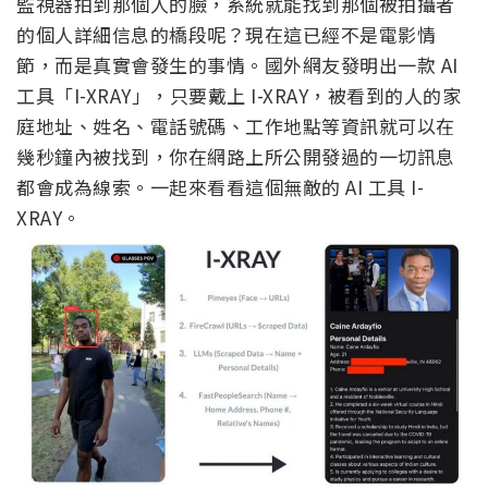
監視器拍到那個人的臉，系統就能找到那個被拍攝者
的個人詳細信息的橋段呢？現在這已經不是電影情
節，而是真實會發生的事情。國外網友發明出一款 AI
工具「I-XRAY」，只要戴上 I-XRAY，被看到的人的家
庭地址、姓名、電話號碼、工作地點等資訊就可以在
幾秒鐘內被找到，你在網路上所公開發過的一切訊息
都會成為線索。一起來看看這個無敵的 AI 工具 I-
XRAY。