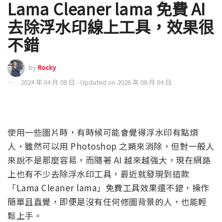
Lama Cleaner lama 免費 AI
去除浮水印線上工具，效果很
不錯
by
Rocky
2024 年 04 月 08 日 - Updated on 2026 年 08 月 04 日
使用一些圖片時，有時候可能會覺得浮水印有點煩
人，雖然可以用 Photoshop 之類來消除，但對一般人
來說不是那麼容易，而隨著 AI 越來越強大，現在網路
上也有不少去除浮水印工具，最近就發現到這款
「Lama Cleaner lama」免費工具效果還不錯，操作
簡單且直覺，即便是沒有任何修圖背景的人，也能輕
鬆上手。