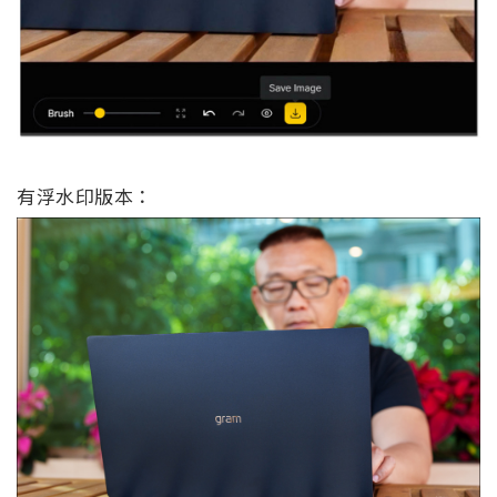
有浮水印版本：