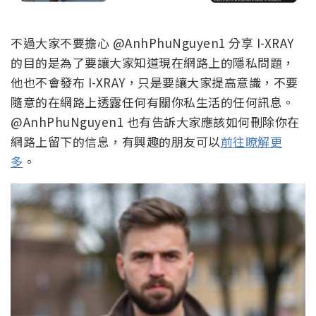
不過大家不要擔心
@AnhPhuNguyen1 分享 I-XRAY
的目的是為了要讓大家知道現在網路上的隱私問題，
他也不會發布 I-XRAY，只是要讓大家提高意識，不要
隨意的在網路上透露任何有關你私生活的任何訊息。
@AnhPhuNguyen1 也有告訴大家應該如何刪除你在
網路上留下的信息，有興趣的朋友可以
前往瞭解更
多
。