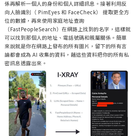
係再解析一個人的身份和個人詳細訊息。接著利用
反
向人臉識別（
PimEyes 和 FaceCheck
） 提取更全方
位的數據，再來使用家庭地址查詢
（FastPeopleSearch）在網路上找到的名字，這樣就
可以找到那個人的地址、電話號碼和親屬關係。簡單
來說就是你在網路上發布的所有圖片，留下的所有言
論都會成為 AI 收集的資料，藉這些資料把你的所有私
密訊息透露出來。