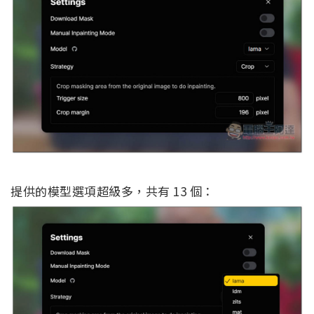
提供的模型選項超級多，共有 13 個：