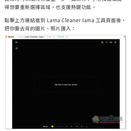
得想要重新選擇區域，也支援熱鍵功能。
點擊上方連結進到 Lama Cleaner lama 工具頁面後，
把你要去背的圖片、照片匯入：