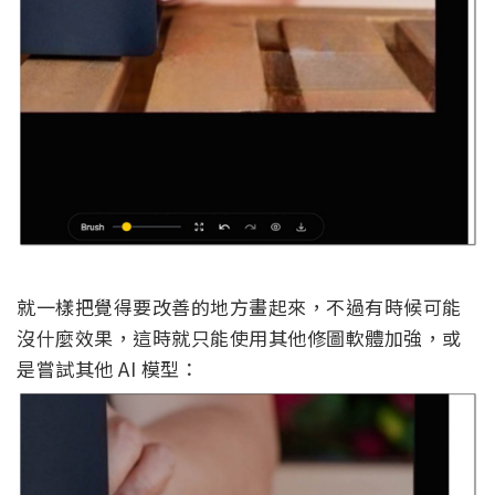
就一樣把覺得要改善的地方畫起來，不過有時候可能
沒什麼效果，這時就只能使用其他修圖軟體加強，或
是嘗試其他 AI 模型：