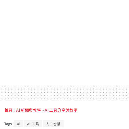
首頁
»
AI 新聞與教學
»
AI 工具分享與教學
Tags:
ai
AI 工具
人工智慧