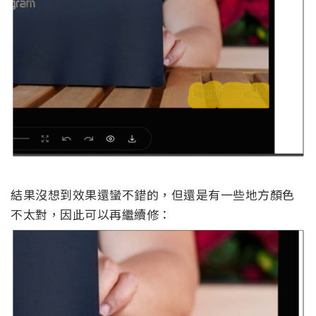
結果沒想到效果還蠻不錯的，但還是有一些地方顏色
不太對，因此可以再繼續修：