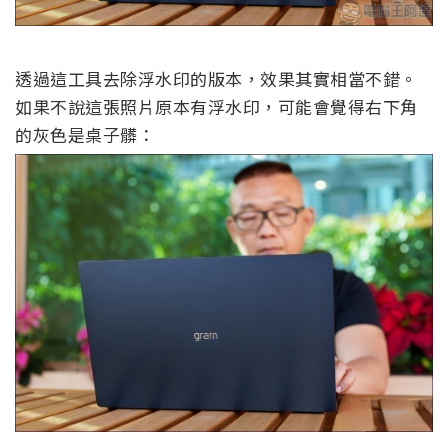
透過這工具去除浮水印的版本，效果其實相當不錯。
如果不說這張照片原本有浮水印，可能會覺得右下角
的灰色是桌子髒：