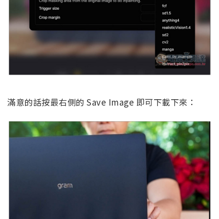
滿意的話按最右側的 Save Image 即可下載下來：