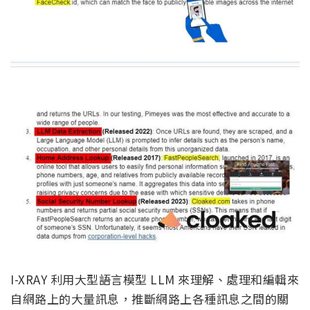
I-XRAY 利用大型語言模型 LLM 來理解、處理和編輯來
自網路上的大量訊息，推斷網路上各種訊息之間的關