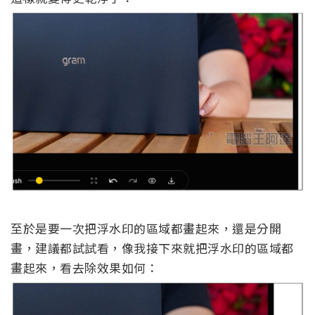
至於是要一次把浮水印的區域都畫起來，還是分開
畫，建議都試試看，像我接下來就把浮水印的區域都
畫起來，看去除效果如何：