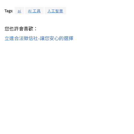
Tags:
ai
AI 工具
人工智慧
您也許會喜歡：
立達合法徵信社-讓您安心的選擇