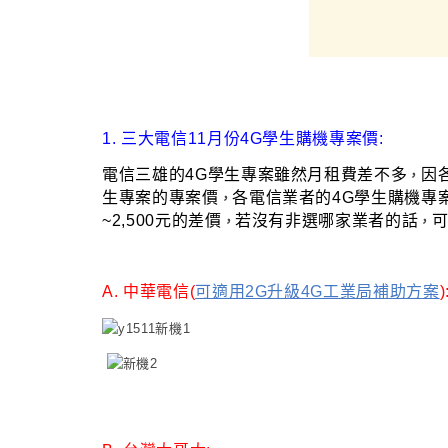
1. 三大電信11月份4G學生購機專案價:
電信三雄的4G學生專案雖然月租費差不多
因
，
生專案的專案價
各電信業者的4G學生購機專
，
~2,500元的差價
若沒有非選哪家業者的話
，
，
A. 中華電信(
可適用2G升級4G工業局補助方案
)