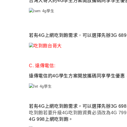
台灣大哥大的4G學生方案開放攜碼同享學生優
若有4G上網吃到飽需求
，
可以選擇先辦3G 6
C. 遠傳電信:
遠傳電信的4G學生方案開放攜碼同享學生優惠
若有4G上網吃到飽需求
，
可以選擇先辦3G 6
吃到飽若要升級4G吃到飽資費必須改為4G 799
4G 998上網吃到飽
。