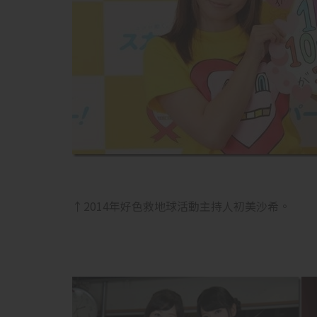
↑2014年好色救地球活動主持人初美沙希。