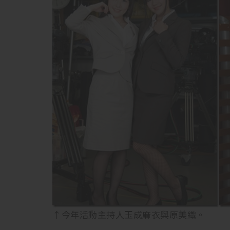
↑今年活動主持人玉成麻衣與原美織。