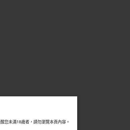
醒您未滿18歲者，請勿瀏覽本頁內容。