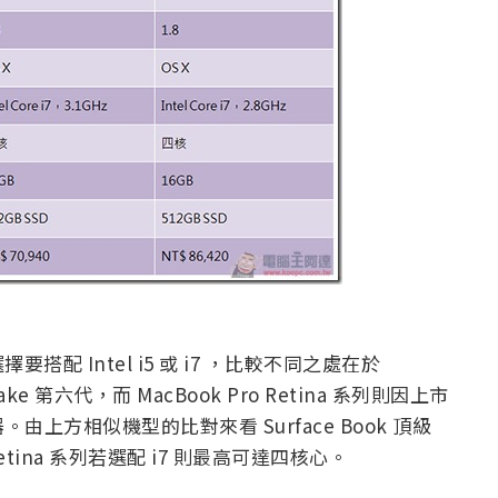
 Intel i5 或 i7 ，比較不同之處在於
ylake 第六代，而 MacBook Pro Retina 系列則因上市
理器。由上方相似機型的比對來看 Surface Book 頂級
etina 系列若選配 i7 則最高可達四核心。