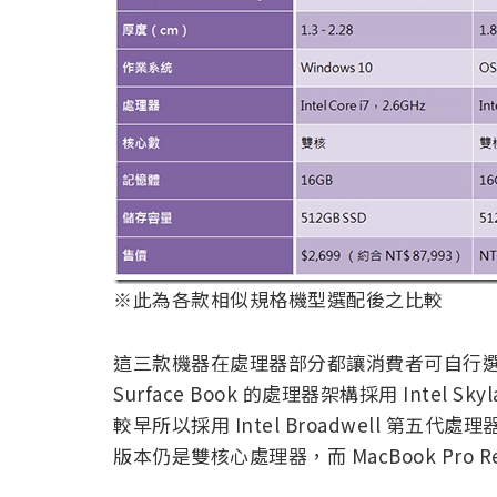
※此為各款相似規格機型選配後之比較
這三款機器在處理器部分都讓消費者可自行選擇要搭配
Surface Book 的處理器架構採用 Intel Sk
較早所以採用 Intel Broadwell 第五代處
版本仍是雙核心處理器，而 MacBook Pro R