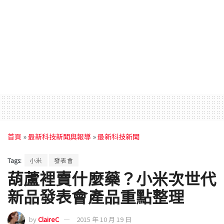
首頁
»
最新科技新聞與報導
»
最新科技新聞
Tags:
小米
發表會
葫蘆裡賣什麼藥？小米次世代
新品發表會產品重點整理
by
ClaireC
2015 年 10 月 19 日