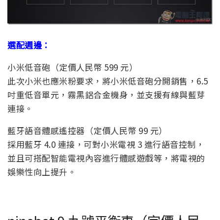
選配週邊：
小米低音砲（定價人民幣 599 元）
此次小米也應米粉要求，將小米低音砲分開銷售，6.5
吋重低音單元，霧黑鋁合金機身，並支援有線與藍芽
連接。
藍牙語音體感遙控器（定價人民幣 99 元）
採用藍牙 4.0 連接，可對小米電視 3 進行語音控制，
並且可搭配智能電視內容進行體感遊戲等，將電視的
娛樂性向上提升。