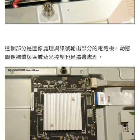
這個部分是圖像處理與訊號輸出部分的電路板，動態
圖像補償與區域背光控制也是這邊處理。