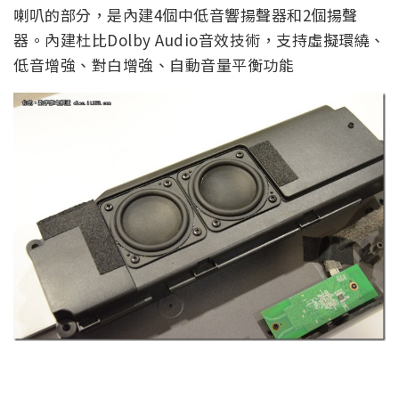
喇叭的部分，是內建4個中低音響揚聲器和2個揚聲
器。內建杜比Dolby Audio音效技術，支持虛擬環繞、
低音增強、對白增強、自動音量平衡功能