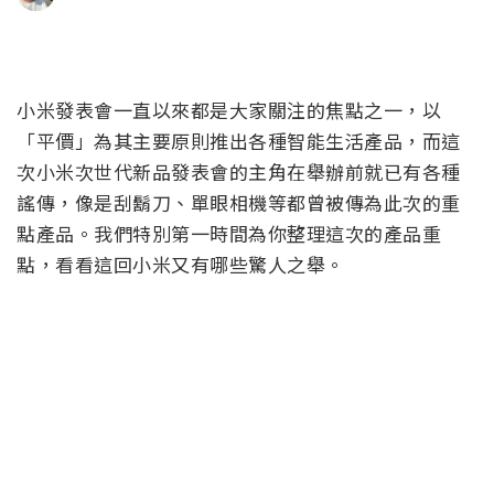
小米發表會一直以來都是大家關注的焦點之一，以
「平價」為其主要原則推出各種智能生活產品，而這
次小米次世代新品發表會的主角在舉辦前就已有各種
謠傳，像是刮鬍刀、單眼相機等都曾被傳為此次的重
點產品。我們特別第一時間為你整理這次的產品重
點，看看這回小米又有哪些驚人之舉。