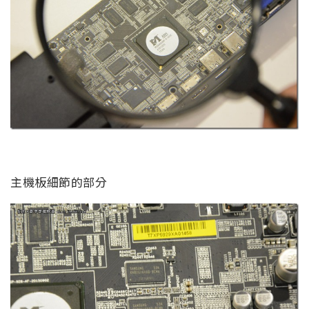
主機板細節的部分