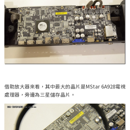
借助放大器來看，其中最大的晶片是MStar 6A928電視
處理器，旁邊為三星儲存晶片。