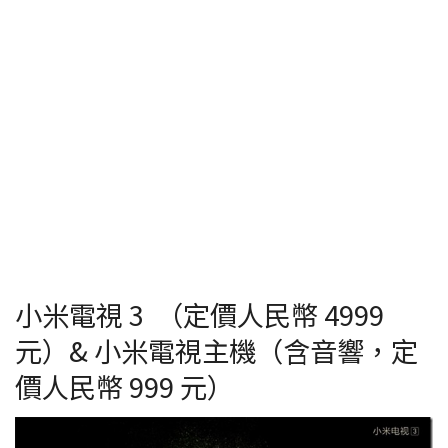
小米電視 3 （定價人民幣 4999
元）& 小米電視主機（含音響，定
價人民幣 999 元）