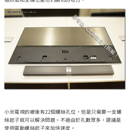
小米電視的被後有22個螺絲孔位，但是只需要一支螺
絲起子就可以解決問題。不過由於孔數眾多，建議是
使用電動螺絲起子來加快速度。