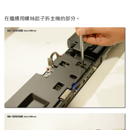
在繼續用螺絲起子拆主機的部分。