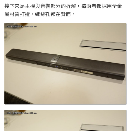
接下來是主機與音響部分的拆解，這兩者都採用全金
屬材質打造，螺絲孔都在背面。