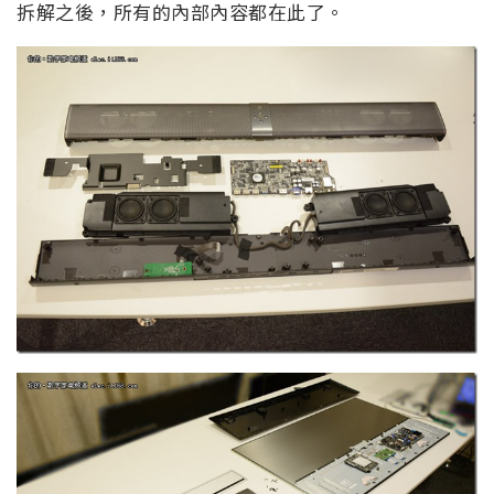
拆解之後，所有的內部內容都在此了。