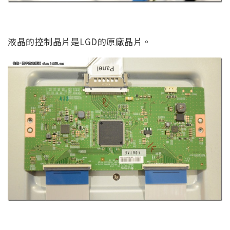
液晶的控制晶片是LGD的原廠晶片。