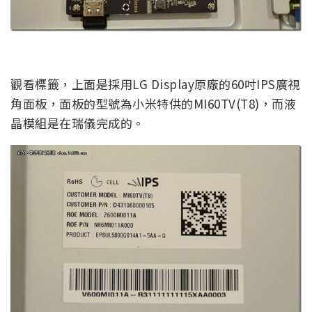
觀看標籤，上面是採用LG Display原廠的60吋IPS廣視
角面板，面板的型號為小米特供的MI60TV(T8)，而液
晶模組是在瑞儀完成的。