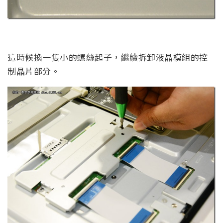
這時候換一隻小的螺絲起子，繼續拆卸液晶模組的控
制晶片部分。