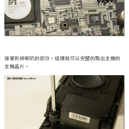
接著拆掉喇叭的部分。這樣就可以完整的取出主機的
主機晶片。