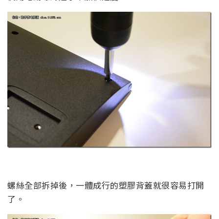
螺絲全部拆掉後，一體成行的塑膠背蓋就很容易打開
了。