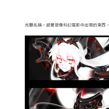
光聽名稱，感覺很像科幻電影中出現的東西