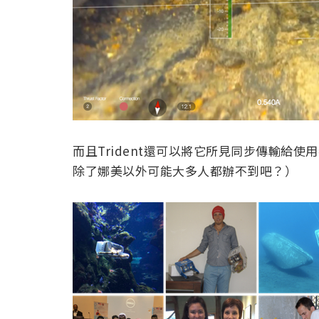
而且Trident還可以將它所見同步傳輸給
除了娜美以外可能大多人都辦不到吧？）