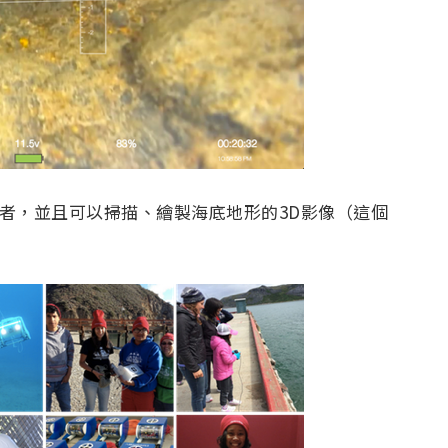
使用者，並且可以掃描、繪製海底地形的3D影像（這個