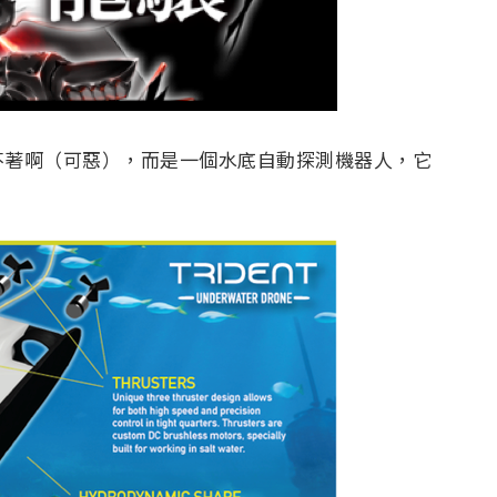
不著啊（可惡），而是一個水底自動探測機器人，它