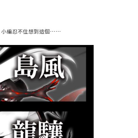
，小編忍不住想到這個……