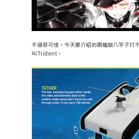
不過很可惜，今天要介紹的跟艦娘八竿子打
叫Trident。