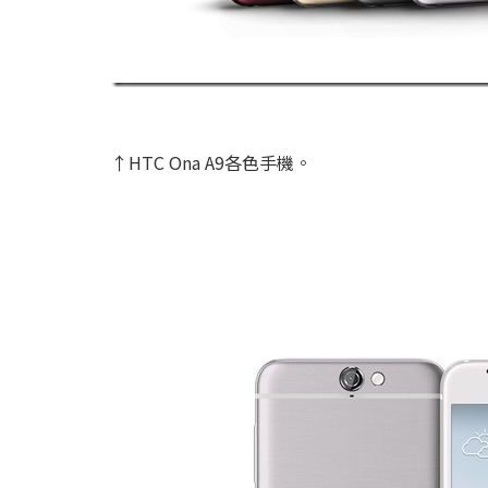
↑HTC Ona A9各色手機。