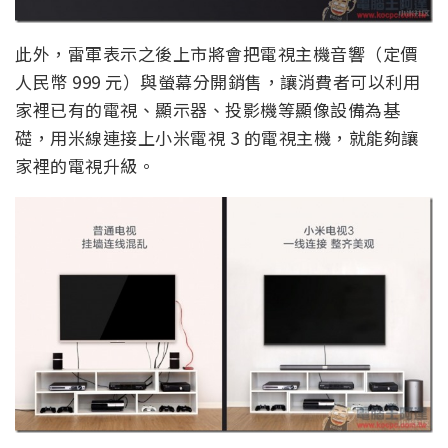
此外，雷軍表示之後上市將會把電視主機音響（定價
人民幣 999 元）與螢幕分開銷售，讓消費者可以利用
家裡已有的電視、顯示器、投影機等顯像設備為基
礎，用米線連接上小米電視 3 的電視主機，就能夠讓
家裡的電視升級。