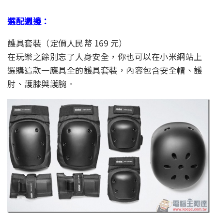
選配週邊：
護具套裝（定價人民幣 169 元）
在玩樂之餘別忘了人身安全，你也可以在小米網站上
選購這款一應具全的護具套裝，內容包含安全帽、護
肘、護膝與護腕。