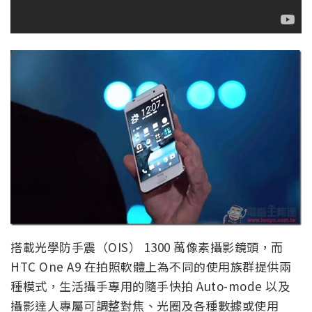
搭載光學防手震（OIS） 1300 萬像素攝影鏡頭，而
HTC One A9 在拍照軟體上為不同的使用族群提供兩
種模式，生活攝手專用的隨手快拍 Auto-mode 以及
攝影達人專屬可調整對焦、光圈及各種數據或使用