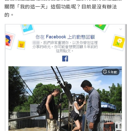
關閉「我的這一天」這個功能呢？目前是沒有辦法
的。