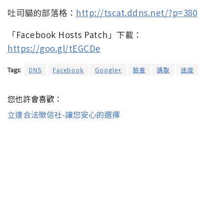
吐司貓的部落格：
http://tscat.ddns.net/?p=380
「Facebook Hosts Patch」下載：
https://goo.gl/tEGCDe
Tags:
DNS
Facebook
Google+
臉書
讀取
速度
您也許會喜歡：
立達合法徵信社-讓您安心的選擇