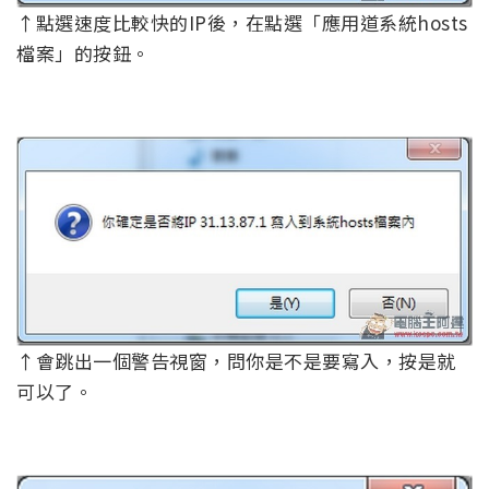
↑點選速度比較快的IP後，在點選「應用道系統hosts
檔案」的按鈕。
↑會跳出一個警告視窗，問你是不是要寫入，按是就
可以了。