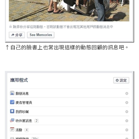
↑自己的臉書上也常出現這樣的動態回顧的訊息吧。