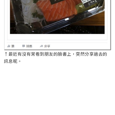
↑最近有沒有常看到朋友的臉書上，突然分享過去的
訊息呢。