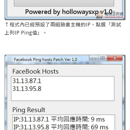
↑程式內已經預設了兩組臉書主機的IP，點選「測試
上列IP Ping值」。