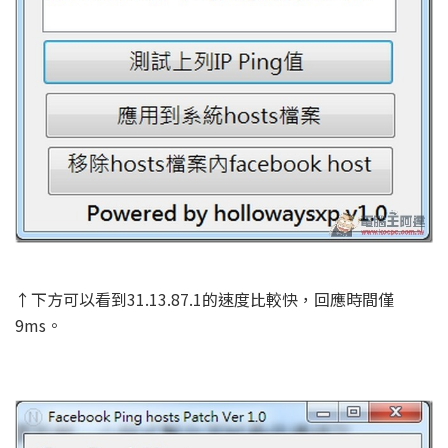
↑下方可以看到31.13.87.1的速度比較快，回應時間僅
9ms。