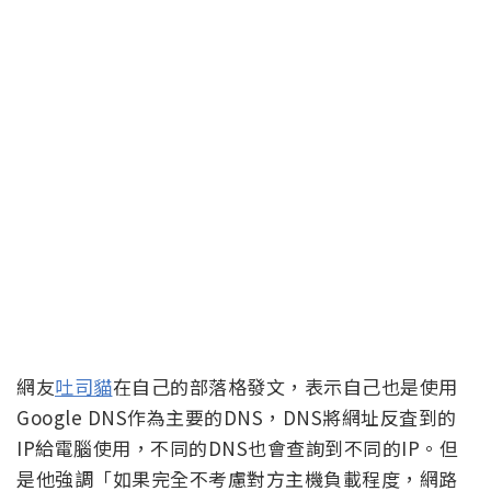
網友
吐司貓
在自己的部落格發文，表示自己也是使用
Google DNS作為主要的DNS，DNS將網址反査到的
IP給電腦使用，不同的DNS也會查詢到不同的IP。但
是他強調「如果完全不考慮對方主機負載程度，網路