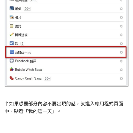
↑如果想要部分內容不要出現的話，就進入應用程式頁面
中，點選「我的這一天」。