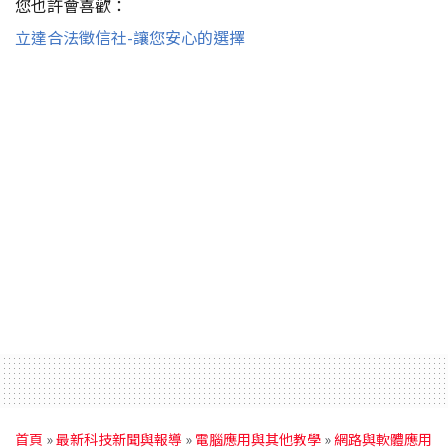
您也許會喜歡：
立達合法徵信社-讓您安心的選擇
首頁
»
最新科技新聞與報導
»
電腦應用與其他教學
»
網路與軟體應用