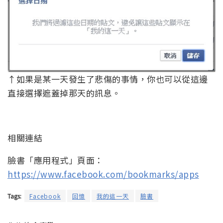
↑如果是某一天發生了悲傷的事情，你也可以從這邊
直接選擇遮蓋掉那天的訊息。
相關連結
臉書「應用程式」頁面：
https://www.facebook.com/bookmarks/apps
Tags:
Facebook
回憶
我的這一天
臉書