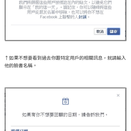
↑如果不想要看到過去你跟特定用戶的相關訊息，就請輸入
他的臉書名稱。