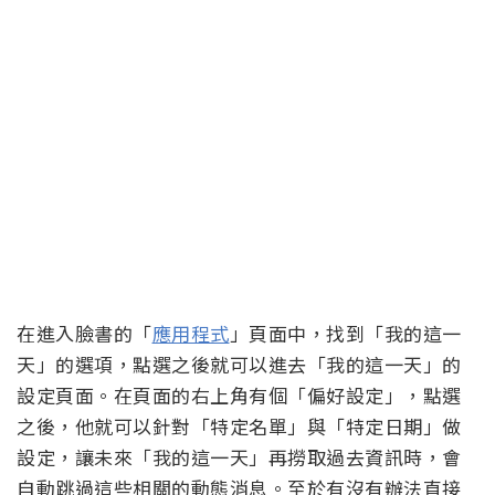
在進入臉書的「
應用程式
」頁面中，找到「我的這一
天」的選項，點選之後就可以進去「我的這一天」的
設定頁面。在頁面的右上角有個「偏好設定」，點選
之後，他就可以針對「特定名單」與「特定日期」做
設定，讓未來「我的這一天」再撈取過去資訊時，會
自動跳過這些相關的動態消息。至於有沒有辦法直接