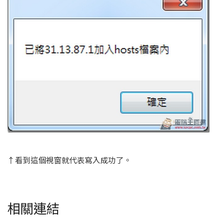
↑看到這個視窗就代表寫入成功了。
相關連結