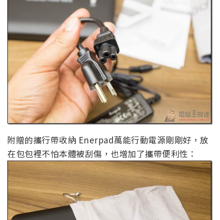
附贈的攜行帶收納 Enerpad萬能行動電源剛剛好，放
在包包裡不怕本體被刮傷，也增加了攜帶便利性：