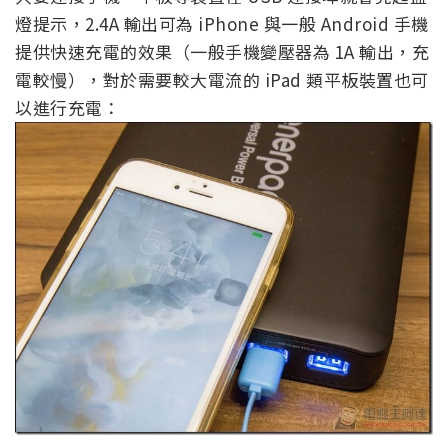
燈提示，2.4A 輸出可為 iPhone 與一般 Android 手機
提供快速充電的效果（一般手機變壓器為 1A 輸出，充
電較慢），對於需要較大電流的 iPad 類平板裝置也可
以進行充電：