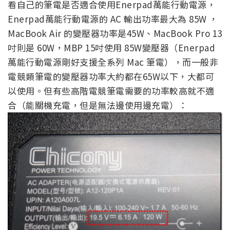
看自己的筆電是否適合使用Enerpad萬能行動電源，
Enerpad萬能行動電源的 AC 輸出功率最大為 85W ，
MacBook Air 的變壓器功率是45W、MacBook Pro 13
吋則是 60W，MBP 15吋使用 85W變壓器（Enerpad
萬能行動電源剛好支援全系列 Mac 筆電），而一般非
電競類筆電的變壓器功率大約都在65W以下，大都可
以使用。但有些高階電競筆電需要的功率較高就不適
合（能關機充電，但是無法邊使用邊充電）：