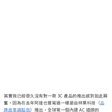
其實我已經很久沒有對一款 3C 產品的推出感到如此興
奮，因為在去年阿達也曾寫過一樣是由祥業科技（
品
牌故事請點我
）推出，全球第一個內建 AC 插頭的