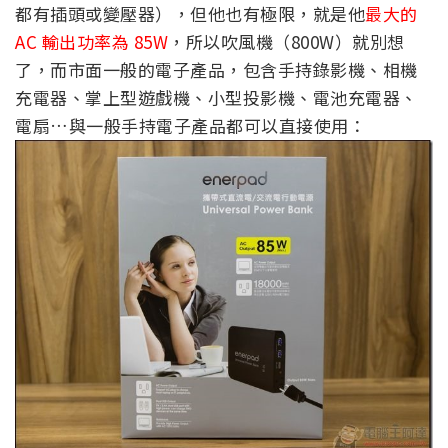
都有插頭或變壓器），但他也有極限，就是他
最大的
AC 輸出功率為 85W
，所以吹風機（800W）就別想
了，而市面一般的電子產品，包含手持錄影機、相機
充電器、掌上型遊戲機、小型投影機、電池充電器、
電扇…與一般手持電子產品都可以直接使用：