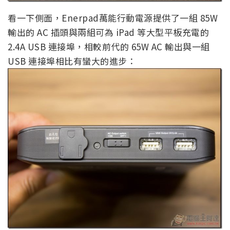
看一下側面，Enerpad萬能行動電源提供了一組 85W
輸出的 AC 插頭與兩組可為 iPad 等大型平板充電的
2.4A USB 連接埠，相較前代的 65W AC 輸出與一組
USB 連接埠相比有蠻大的進步：