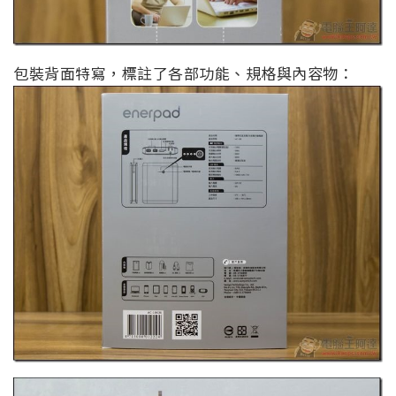
包裝背面特寫，標註了各部功能、規格與內容物：