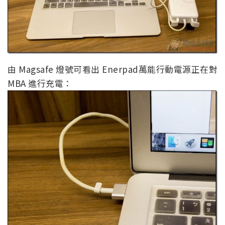
由 Magsafe 燈號可看出 Enerpad萬能行動電源正在對
MBA 進行充電：