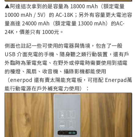
▲阿達這次拿到的是容量為 18000 mAh（額定電量
10000 mAh / 5V）的 AC-18K；另外有容量更大電池容
量高達 24000 mAh（額定電量 13000 mAh）的AC-
24K，價差只有 1000元。
側面也註記一些可使用的電器與情境，包含了一般
USB 介面充電的手機、隨身聽之類行動裝置，還有戶
外臨時為筆電充電、在野外或停電時需要使用到插電
的檯燈、風扇、收音機、攝錄影機都能使用
（enerpod 還有賣太陽能充電板，可搭配 Enerpad萬
能行動電源在戶外補充電力使用）：