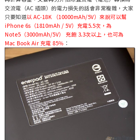
交流電（AC 插頭）的電力損失的話會非常複雜，大家
只要知道
以 AC-18K （10000mAh/5V）來說可以幫
iPhone 6s（1810mAh / 5V）充電5.5次，為
Note5（3000mAh/5V） 充飽 3.3次以上，也可為
Mac Book Air 充電 85％
：