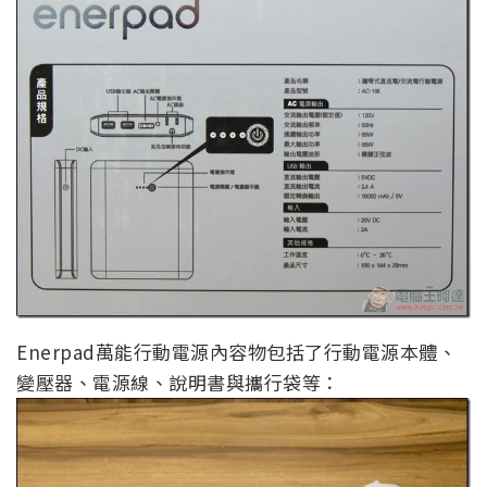
Enerpad萬能行動電源內容物包括了行動電源本體、
變壓器、電源線、說明書與攜行袋等：