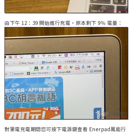
由下午 12：39 開始進行充電，原本剩下 9％ 電量：
對筆電充電期間您可按下電源鍵查看 Enerpad萬能行