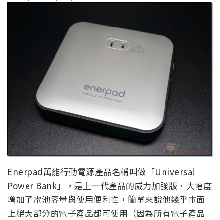
Enerpad萬能行動電源產品名稱叫做「Universal
Power Bank」，是上一代產品的威力加強版，大幅度
增加了電池容量與使用便利性，簡單來說他幾乎市面
上絕大部分的電子產品都可使用（因為所有電子產品