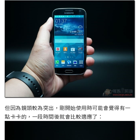
但因為鏡頭較為突出，剛開始使用時可能會覺得有一
點卡卡的，一段時間後就會比較適應了：