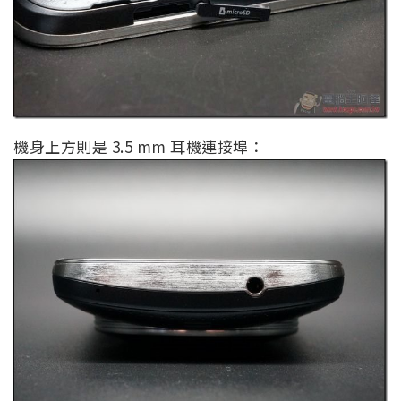
機身上方則是 3.5 mm 耳機連接埠：