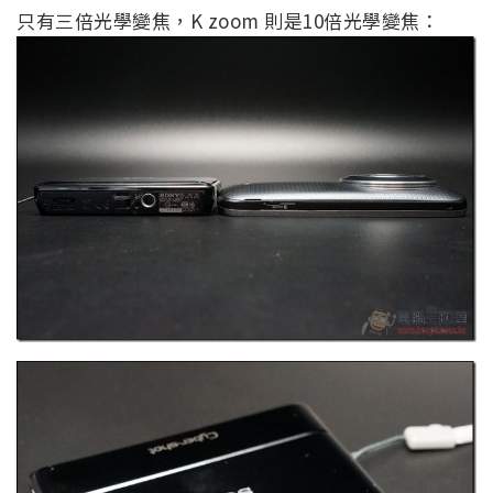
只有三倍光學變焦，K zoom 則是10倍光學變焦：