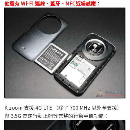
他還有 Wi-Fi 連線、藍牙、NFC近場感應
：
K zoom 支援 4G LTE （除了 700 MHz 以外全支援）
與 3.5G 高速行動上網等完整的行動手機功能：