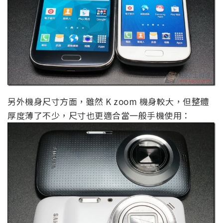
另外機身尺寸方面，雖然 K zoom 機身較大，但整體
厚度薄了不少，尺寸也更適合當一般手機使用：