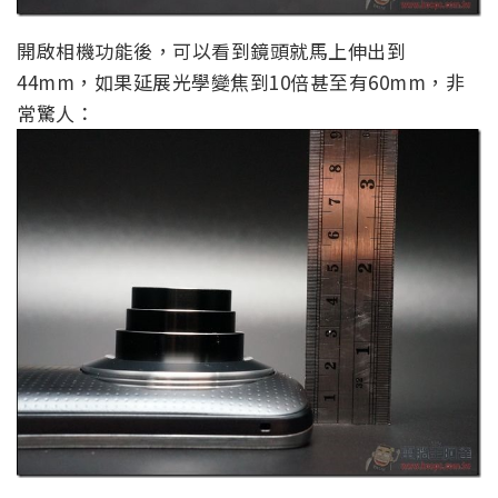
開啟相機功能後，可以看到鏡頭就馬上伸出到
44mm，如果延展光學變焦到10倍甚至有60mm，非
常驚人：