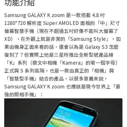
功能介紹
Samsung GALAXY K zoom 是一款搭載 4.8 吋
1280*720 解析度 Super AMOLED 面板的「中」尺寸
螢幕智慧手機（現在不超過五吋好像不能叫大螢幕了
XD），在外觀上就是非常的「Samsung Style」，如
果由機身正面來看的話，還會以為是 Galaxy S3 怎麼
復刻了？但實際上他是三星所推出全新型號產品線
「K」系列（德文中相機「Kamera」的第一個字母）
正式與 S 系列區隔，也是一款由真正的「相機」與
「智慧型手機」結合的產品，以很多意義來說，
Samsung GALAXY K zoom 也應該是現今世界上「最
強的照相手機」：