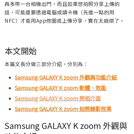
再多帶一台相機出門，而且如果想拍照分享上傳的
話，可能還要透過電腦或讀卡機（先進一點的用
NFC）才能用App修圖或上傳分享，實在太麻煩了。
本文開始
本篇文長分做三部分介紹，分別為：
Samsung GALAXY K zoom 外觀與功能介紹
Samsung GALAXY K zoom 軟體、效能
Samsung GALAXY K zoom 照相介面
Samsung GALAXY K zoom 拍照錄影效果
Samsung GALAXY K zoom 外觀與