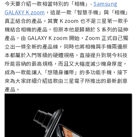
今天要介紹一款相當特別的「相機」-
Samsung
GALAXY K zoom
，這是一款「智慧手機」與「相機」
真正結合的產品。其實 K zoom 也不是三星第一款手
機結合相機的產品，但原本他是歸類於 S 系列的延伸
產品，由 GALAXY K zoom 開始，Zoom 正式自己獨
立出一條全新的產品線，同時也將相機與手機兩邊原
本都屬於入門等級的硬體規格，直接提升到現今科技
所能容納的最高規格，而且又大幅度減少機身厚度，
成為一款能讓人「想隨身攜帶」的多功能手機，接下
來為大家詳細介紹這款由三星電子所推出的最新創意
產品。