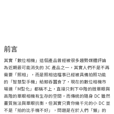
前言
其實「數位相機」這個產品曾經被很多趨勢媒體評論
為近期最可能消失的 3C 產品之一，其實人們不是不再
需要「照相」，而是照相這檔事已經被具備拍照功能
的「智慧型手機」給鯨吞蠶食了，現在的數位相機市
場連「M型化」都稱不上，直接只剩下中階的微單眼與
高階的單眼相機有生存的空間，而傳統的隨身 DC 雖然
畫質無法與單眼抗衡，但其實只賣你幾千元的小 DC 並
不是「拍的比手機不好」，問題是在於人們「懶」的