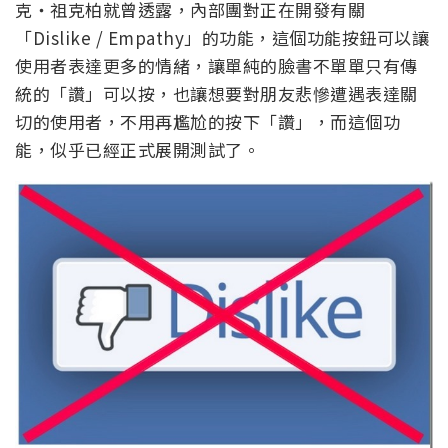
克‧祖克柏就曾透露，內部團對正在開發有關
「Dislike / Empathy」的功能，這個功能按鈕可以讓
使用者表達更多的情緒，讓單純的臉書不單單只有傳
統的「讚」可以按，也讓想要對朋友悲慘遭遇表達關
切的使用者，不用再尷尬的按下「讚」，而這個功
能，似乎已經正式展開測試了。