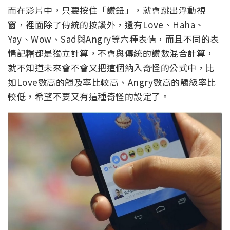
而在影片中，只要按住「讚鈕」，就會跳出浮動視
窗，裡面除了傳統的按讚外，還有Love、Haha、
Yay、Wow、Sad與Angry等六種表情，而且不同的表
情記糬都是獨立計算，不會與傳統的讚數混合計算，
就不知道未來會不會又把這個納入奇怪的公式中，比
如Love數高的觸及率比較高、Angry數高的觸級率比
較低，希望不要又有這種奇怪的設定了。