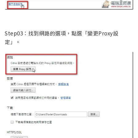
Step03：找到網路的選項，點選「變更Proxy設
定」。