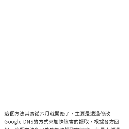
這個方法其實從六月就開始了，主要是透過修改
Google DNS的方式來加快臉書的讀取，根據各方回