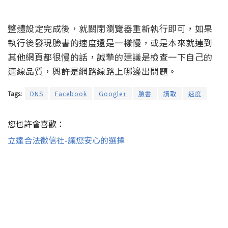
整體設定完成後，就關閉瀏覽器重新執行即可，如果
執行後發現臉書的速度還是一樣慢，或是本來就連到
其他網頁都很慢的話，誠摯的建議是檢查一下自己的
連線品質，興許是網路線路上哪邊出問題。
Tags:
DNS
Facebook
Google+
臉書
讀取
速度
您也許會喜歡：
立達合法徵信社-讓您安心的選擇