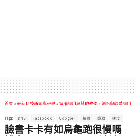
首頁
»
最新科技新聞與報導
»
電腦應用與其他教學
»
網路與軟體應用
Tags:
DNS
Facebook
Google+
臉書
讀取
速度
臉書卡卡有如烏龜跑很慢嗎