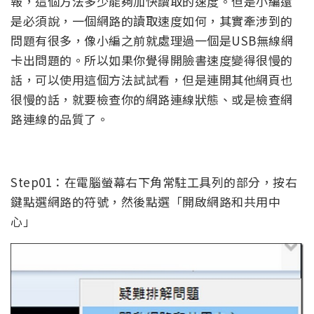
報，這個方法多少能夠加快讀取的速度。但是小編還
是必須說，一個網路的讀取速度如何，其實牽涉到的
問題有很多，像小編之前就處理過一個是USB無線網
卡出問題的。所以如果你覺得開臉書速度變得很慢的
話，可以使用這個方法試試看，但是連開其他網頁也
很慢的話，就要檢查你的網路連線狀態、或是檢查網
路連線的品質了。
Step01：在電腦螢幕右下角常駐工具列的部分，按右
鍵點選網路的符號，然後點選「開啟網路和共用中
心」