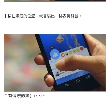
↑按住讚鈕的位置，就會跳出一排表情符號。
↑有傳統的讚(Like)。