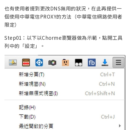
也有使用者提到更改DNS無用的狀況，在此再提供一
個使用中華電信PROXY的方法（中華電信網路使用者
限定）
Step01：以下以Chorme瀏覽器做為示範，點開工具
列中的「設定」。