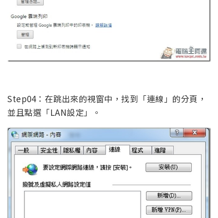
Step04：在跳出來的視窗中，找到「連線」的分頁，
並且點選「LAN設定」。