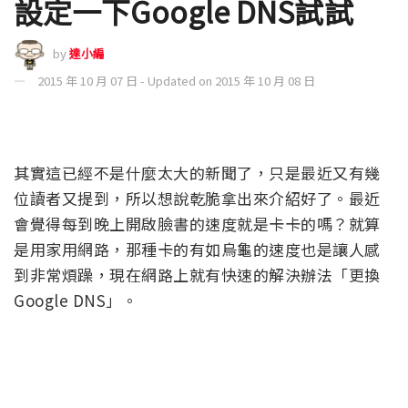
設定一下Google DNS試試
by
達小編
2015 年 10 月 07 日 - Updated on 2015 年 10 月 08 日
其實這已經不是什麼太大的新聞了，只是最近又有幾
位讀者又提到，所以想說乾脆拿出來介紹好了。最近
會覺得每到晚上開啟臉書的速度就是卡卡的嗎？就算
是用家用網路，那種卡的有如烏龜的速度也是讓人感
到非常煩躁，現在網路上就有快速的解決辦法「更換
Google DNS」。