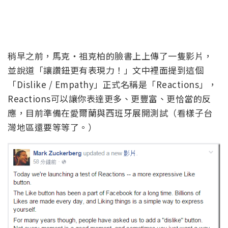
稍早之前，馬克‧祖克柏的臉書上上傳了一隻影片，
並說道「讓讚鈕更有表現力！」文中裡面提到這個
「Dislike / Empathy」正式名稱是「Reactions」，
Reactions可以讓你表達更多、更豐富、更恰當的反
應，目前準備在愛爾蘭與西班牙展開測試（看樣子台
灣地區還要等等了。）