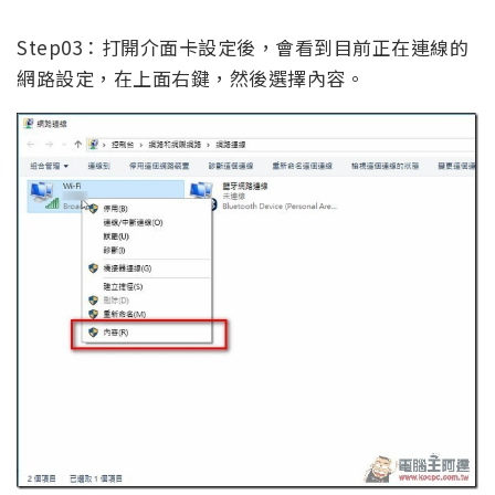
Step03：打開介面卡設定後，會看到目前正在連線的
網路設定，在上面右鍵，然後選擇內容。