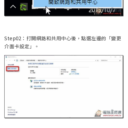
Step02：打開網路和共用中心後，點選左邊的「變更
介面卡設定」。