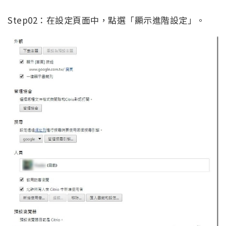
Step02：在設定頁面中，點選「顯示進階設定」。