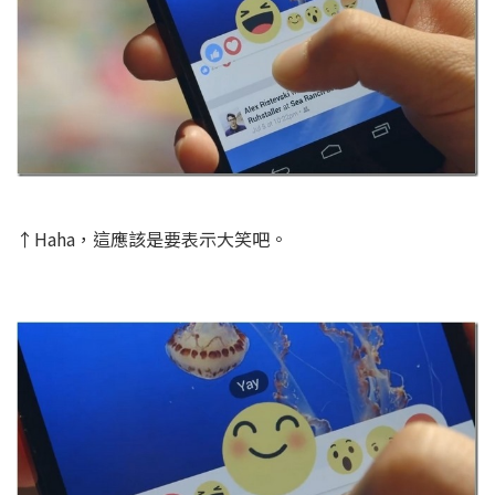
↑Haha，這應該是要表示大笑吧。