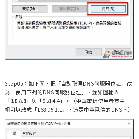
Step05：如下圖，把「自動取得DNS伺服器位址」改
為「使用下列的DNS伺服器位址」，並如圖輸入
「8.8.8.8」與「8..8.4.4」。（中華電信使用者其中一
組可以改成「168.95.1.1」，這是中華電信的DNS。）