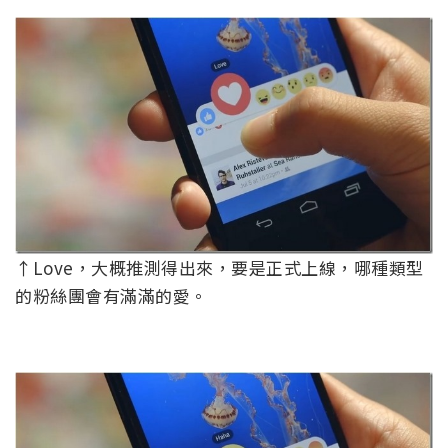
↑Love，大概推測得出來，要是正式上線，哪種類型
的粉絲團會有滿滿的愛。