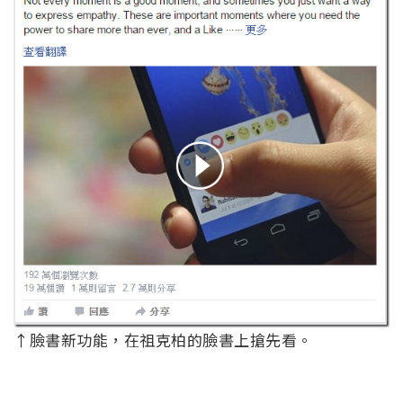
↑臉書新功能，在祖克柏的臉書上搶先看。