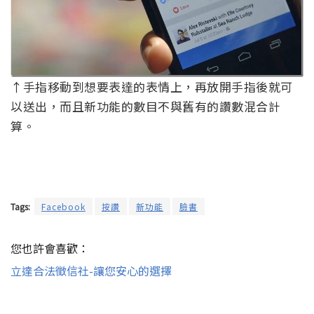
↑手指移動到想要表達的表情上，再放開手指後就可
以送出，而且新功能的數目不與舊有的讚數混合計
算。
Tags:
Facebook
按讚
新功能
臉書
您也許會喜歡：
立達合法徵信社-讓您安心的選擇