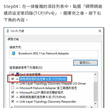
Step04：在一排複雜的項目列表中，點選「網際網路
通訊協定第四版(TCP/IPv4)」，選擇完之後，按下右
下角的內容。