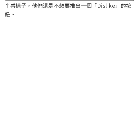
↑看樣子，他們還是不想要推出一個「Dislike」的按
鈕。