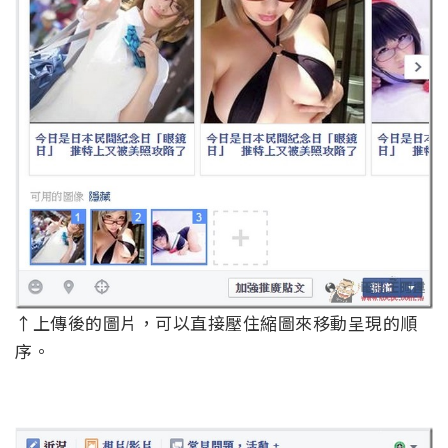
↑上傳後的圖片，可以直接壓住縮圖來移動呈現的順
序。