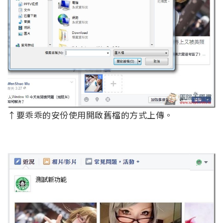
↑要乖乖的安份使用開啟舊檔的方式上傳。