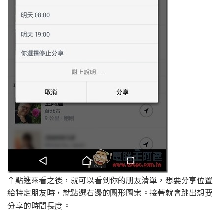
↑點進來看之後，就可以看到你的朋友清單，想要分享位置
給特定朋友時，就點選右邊的圓形圖案。接著就會跳出想要
分享的時間長度。