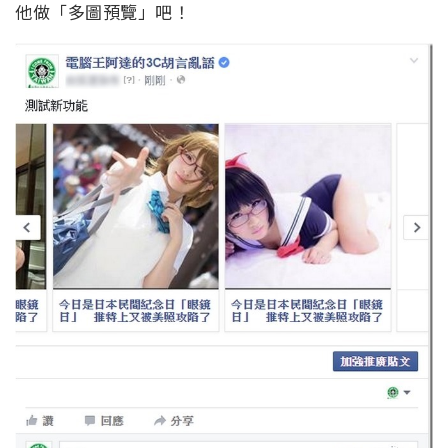
他做「多圖預覽」吧！