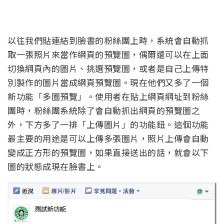
以往我們貼連結到臉書的粉絲團上時，系統會自動抓
取一張照片來當作網頁的預覽圖，偶爾還可以在上面
切換網頁內的圖片、挑選預覽圖，或者是自己上傳特
別製作的圖片當成網頁預覽圖。現在他們又多了一個
新功能「多圖預覽」。使用者在貼上網頁網址到粉絲
團時，粉絲團系統除了會自動抓出網頁的預覽圖之
外，下方多了一排「上傳圖片」的功能鈕。這個功能
最主要的用途是可以上傳多張圖片，照片上傳會自動
變成正方形的預覽圖，如果直接送出的話，就會以下
圖的狀態成現在臉書上。