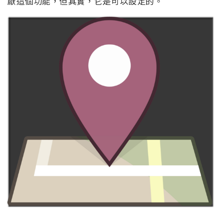
厭這個功能，但其實，它是可以設定的。