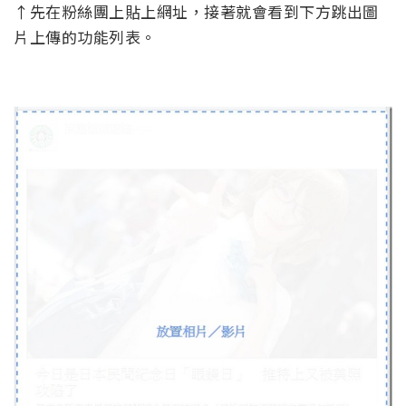
↑先在粉絲團上貼上網址，接著就會看到下方跳出圖
片上傳的功能列表。