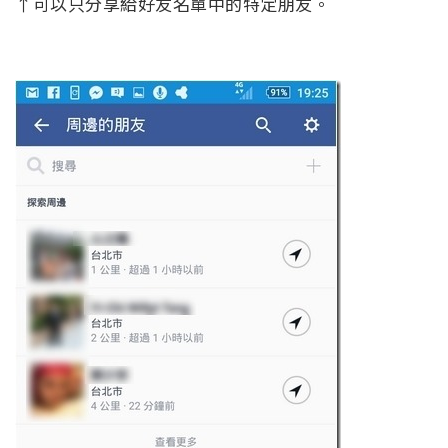
↑可以只分享給好友名單中的特定朋友。