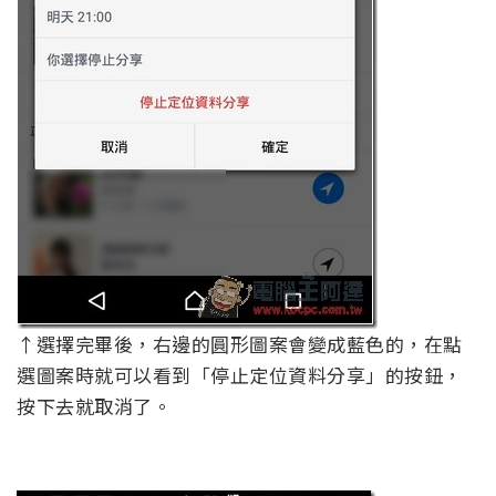
↑選擇完畢後，右邊的圓形圖案會變成藍色的，在點
選圖案時就可以看到「停止定位資料分享」的按鈕，
按下去就取消了。