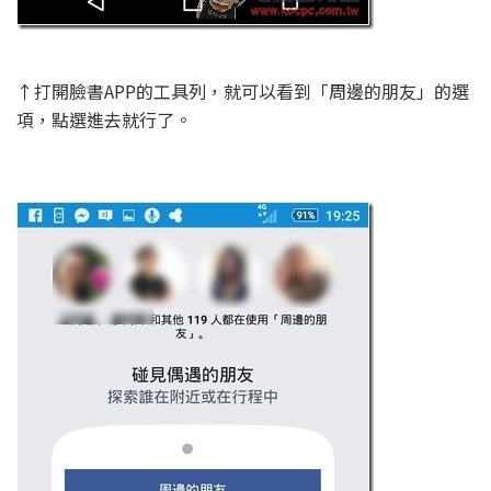
↑打開臉書APP的工具列，就可以看到「周邊的朋友」的選
項，點選進去就行了。