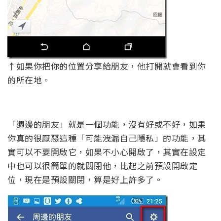
↑如果你把你的位置分享給朋友，他打開就會看到你
的所在地。
「週邊的朋友」就是一個功能，沒有好或不好，如果
你真的很厭惡這種「可能洩漏自己隱私」的功能，其
實可以不要開啟它，如果不小心開啟了，其實在設定
中也可以很簡單的就關閉他，比起之前預設開啟定
位，現在是預設關閉，算是好上許多了。