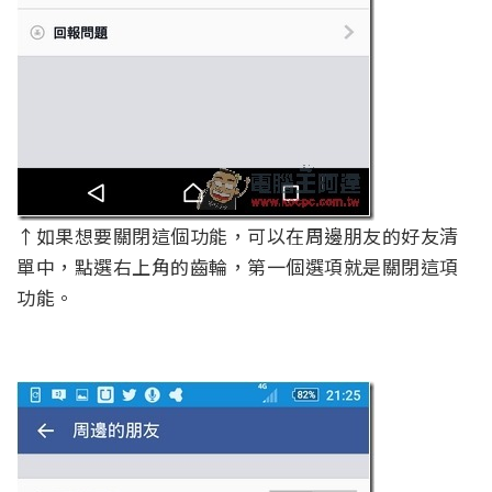
↑如果想要關閉這個功能，可以在周邊朋友的好友清
單中，點選右上角的齒輪，第一個選項就是關閉這項
功能。