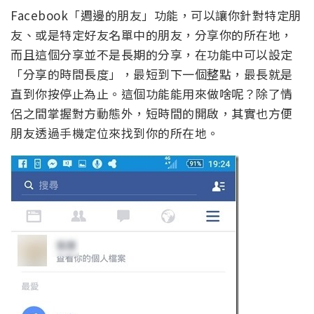
Facebook「週邊的朋友」功能，可以讓你針對特定朋
友、或是特定好友名單中的朋友，分享你的所在地，
而且這個分享並不是長期的分享，在功能中可以設定
「分享的時間長度」，最短到下一個整點，最長就是
直到你按停止為止。這個功能能用來做啥呢？除了情
侶之間掌握對方動態外，短時間的開啟，其實也方便
朋友透過手機定位來找到你的所在地。