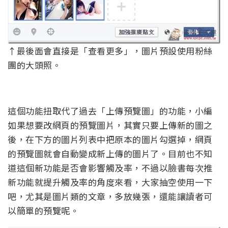
↑最後面會直接是「查看更多」，圖片預設使用粉絲
團的大頭照。
這個功能扭取代了過去「上傳預覽圖」的功能，小編
如果想要改網頁的預覽圖片，其實只要上傳新的圖之
後，在下方的圖片列表中把原本的圖片勾選掉，網頁
的預覽圖就會自動變成新上傳的圖片了。目前也不知
道這個新功能是否會影響觸及率，不過以臉書每次推
新功能就提升觸及率的角度來看，大家抽空使用一下
吧，尤其是圖片類的文章，多放幾張，還能讓讀者可
以簡單的預覽呢。