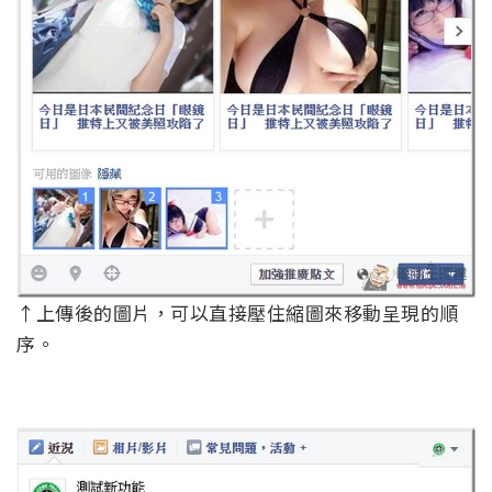
↑上傳後的圖片，可以直接壓住縮圖來移動呈現的順
序。