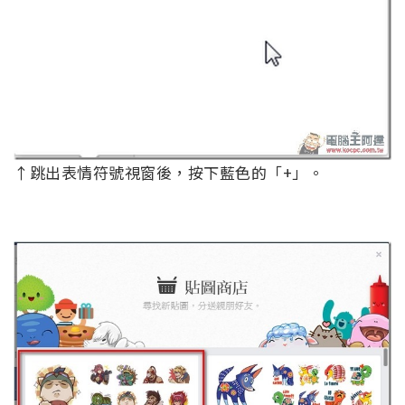
↑跳出表情符號視窗後，按下藍色的「+」。