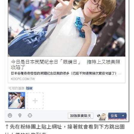
↑先在粉絲團上貼上網址，接著就會看到下方跳出圖