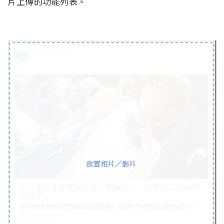
片上傳的功能列表。