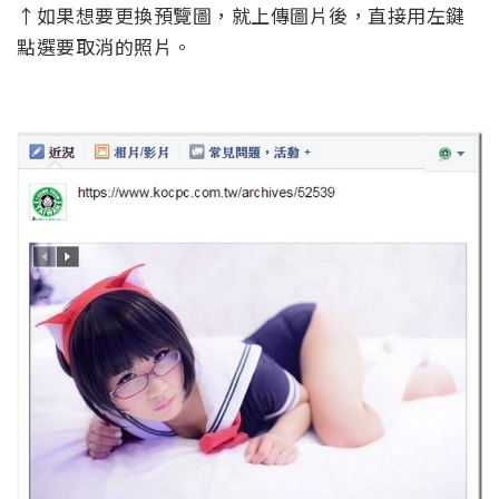
↑如果想要更換預覽圖，就上傳圖片後，直接用左鍵
點選要取消的照片。