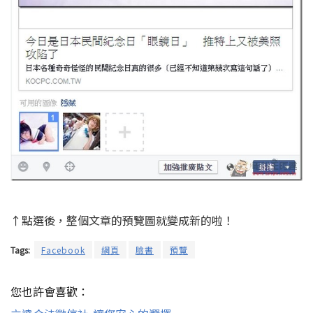
↑點選後，整個文章的預覽圖就變成新的啦！
Tags:
Facebook
網頁
臉書
預覽
您也許會喜歡：