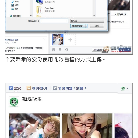
↑要乖乖的安份使用開啟舊檔的方式上傳。