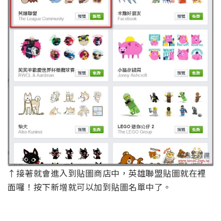
↑接著就會進入到貼圖商店中，英雄聯盟貼圖就在裡
面囉！按下新增就可以加到貼圖名單中了。